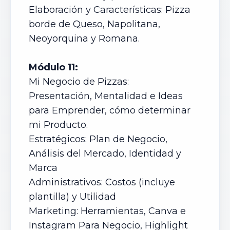
Elaboración y Características: Pizza
borde de Queso, Napolitana,
Neoyorquina y Romana.
Módulo 11:
Mi Negocio de Pizzas:
Presentación, Mentalidad e Ideas
para Emprender, cómo determinar
mi Producto.
Estratégicos: Plan de Negocio,
Análisis del Mercado, Identidad y
Marca
Administrativos: Costos (incluye
plantilla) y Utilidad
Marketing: Herramientas, Canva e
Instagram Para Negocio, Highlight