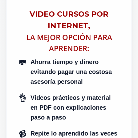
VIDEO CURSOS POR
INTERNET,
LA MEJOR OPCIÓN PARA
APRENDER:
💸
Ahorra tiempo y dinero
evitando pagar una costosa
asesoría personal
👌
Videos prácticos y material
en PDF con explicaciones
paso a paso
📹
Repite lo aprendido las veces