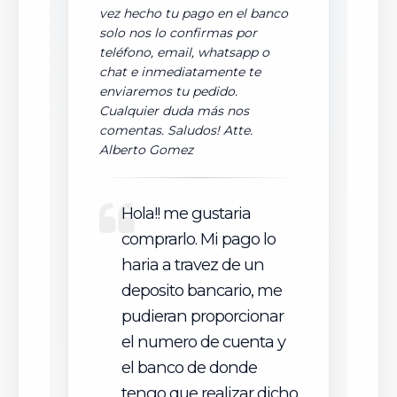
vez hecho tu pago en el banco
solo nos lo confirmas por
teléfono, email, whatsapp o
chat e inmediatamente te
enviaremos tu pedido.
Cualquier duda más nos
comentas. Saludos! Atte.
Alberto Gomez
Hola!! me gustaria
comprarlo. Mi pago lo
haria a travez de un
deposito bancario, me
pudieran proporcionar
el numero de cuenta y
el banco de donde
tengo que realizar dicho