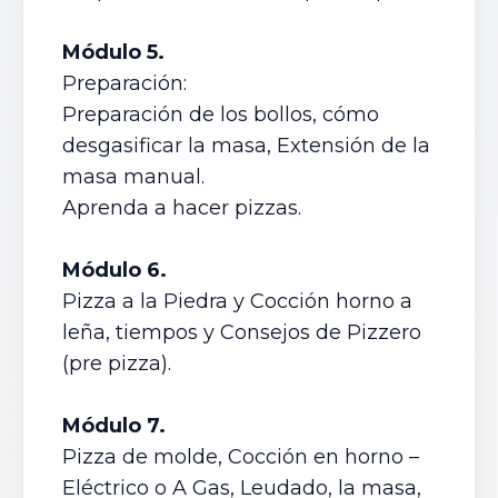
Módulo 5.
Preparación:
Preparación de los bollos, cómo
desgasificar la masa, Extensión de la
masa manual.
Aprenda a hacer pizzas.
Módulo 6.
Pizza a la Piedra y Cocción horno a
leña, tiempos y Consejos de Pizzero
(pre pizza).
Módulo 7.
Pizza de molde, Cocción en horno –
Eléctrico o A Gas, Leudado, la masa,