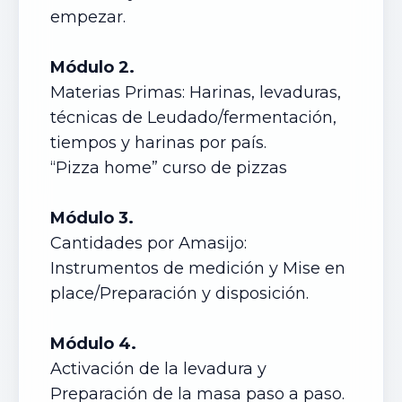
empezar.
Módulo 2.
Materias Primas: Harinas, levaduras,
técnicas de Leudado/fermentación,
tiempos y harinas por país.
“Pizza home” curso de pizzas
Módulo 3.
Cantidades por Amasijo:
Instrumentos de medición y Mise en
place/Preparación y disposición.
Módulo 4.
Activación de la levadura y
Preparación de la masa paso a paso.