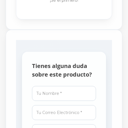
¡Sé el primero!
Tienes alguna duda
sobre este producto?