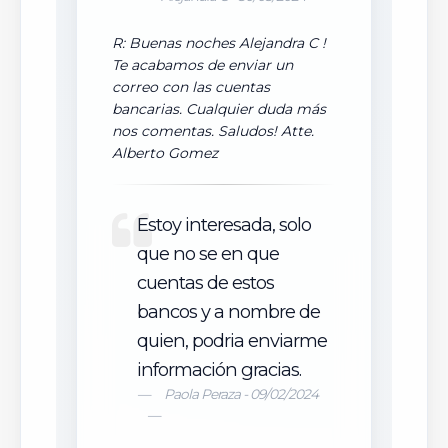
R: Buenas noches Alejandra C !
Te acabamos de enviar un
correo con las cuentas
bancarias. Cualquier duda más
nos comentas. Saludos! Atte.
Alberto Gomez
Estoy interesada, solo
que no se en que
cuentas de estos
bancos y a nombre de
quien, podria enviarme
información gracias.
Paola Peraza - 09/02/2024