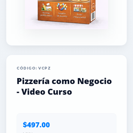
CÓDIGO: VCPZ
Pizzería como Negocio
- Video Curso
$497.00