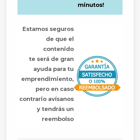
minutos!
Estamos seguros
de que el
contenido
te será de gran
ayuda para tu
emprendimiento,
pero en caso
contrario avísanos
y tendrás un
reembolso