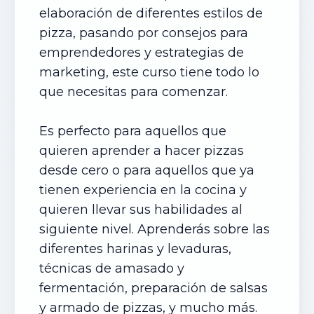
elaboración de diferentes estilos de
pizza, pasando por consejos para
emprendedores y estrategias de
marketing, este curso tiene todo lo
que necesitas para comenzar.
Es perfecto para aquellos que
quieren aprender a hacer pizzas
desde cero o para aquellos que ya
tienen experiencia en la cocina y
quieren llevar sus habilidades al
siguiente nivel. Aprenderás sobre las
diferentes harinas y levaduras,
técnicas de amasado y
fermentación, preparación de salsas
y armado de pizzas, y mucho más.