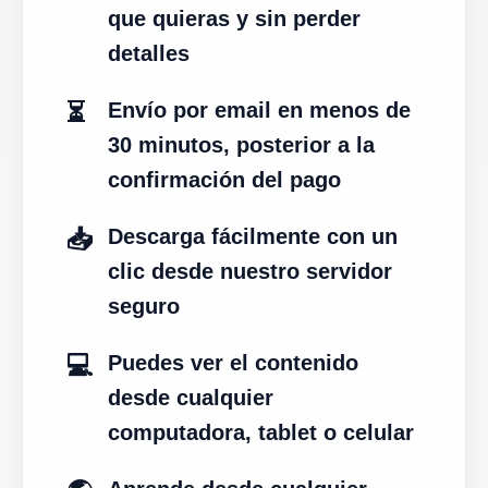
que quieras y sin perder
detalles
⏳
Envío por email en menos de
30 minutos, posterior a la
confirmación del pago
📥
Descarga fácilmente con un
clic desde nuestro servidor
seguro
💻
Puedes ver el contenido
desde cualquier
computadora, tablet o celular