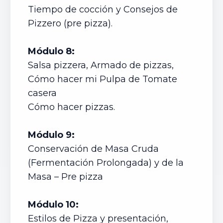
Tiempo de cocción y Consejos de
Pizzero (pre pizza).
Módulo 8:
Salsa pizzera, Armado de pizzas,
Cómo hacer mi Pulpa de Tomate
casera
Cómo hacer pizzas.
Módulo 9:
Conservación de Masa Cruda
(Fermentación Prolongada) y de la
Masa – Pre pizza
Módulo 10:
Estilos de Pizza y presentación,