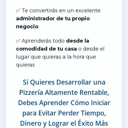
✅ Te convertir
ás
en un excelente
administrador de tu propio
negocio
✅
Aprenderás todo
desde la
comodidad de tu casa
o desde el
lugar que quieras a la hora que
quieras
Si Quieres Desarrollar una
Pizzería Altamente Rentable,
Debes Aprender Cómo Iniciar
para Evitar Perder Tiempo,
Dinero y Lograr el Éxito Más