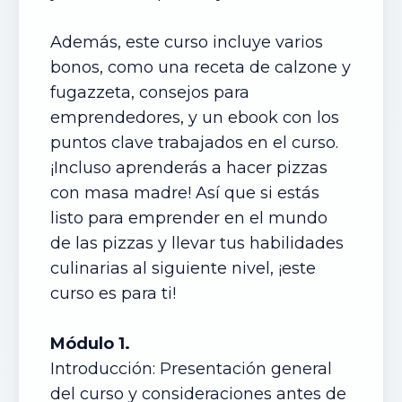
Además, este curso incluye varios
bonos, como una receta de calzone y
fugazzeta, consejos para
emprendedores, y un ebook con los
puntos clave trabajados en el curso.
¡Incluso aprenderás a hacer pizzas
con masa madre! Así que si estás
listo para emprender en el mundo
de las pizzas y llevar tus habilidades
culinarias al siguiente nivel, ¡este
curso es para ti!
Módulo 1.
Introducción: Presentación general
del curso y consideraciones antes de