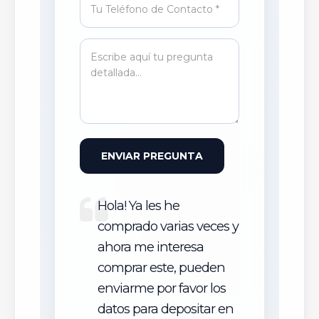
ENVIAR PREGUNTA
Hola! Ya les he
comprado varias veces y
ahora me interesa
comprar este, pueden
enviarme por favor los
datos para depositar en