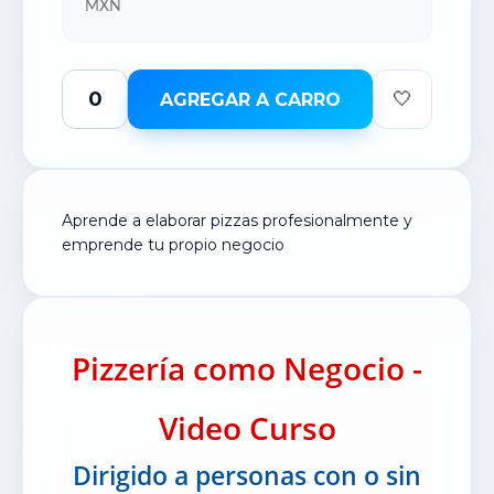
MXN
🤍
AGREGAR A CARRO
Aprende a elaborar pizzas profesionalmente y
emprende tu propio negocio
Pizzería como Negocio -
Video Curso
Dirigido a personas con o sin