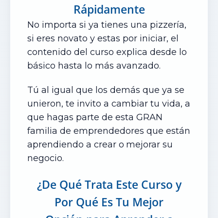
Rápidamente
No importa si ya tienes una pizzería,
si eres novato y estas por iniciar, el
contenido del curso explica desde lo
básico hasta lo más avanzado.
Tú al igual que los demás que ya se
unieron, te invito a cambiar tu vida, a
que hagas parte de esta GRAN
familia de emprendedores que están
aprendiendo a crear o
mejorar su
negocio.
¿De Qué Trata Este Curso
y
Por Qué Es Tu Mejor