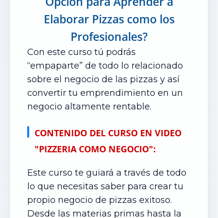
Opción para Aprender a
Elaborar Pizzas como los
Profesionales?
Con este curso tú podrás
“empaparte” de todo lo relacionado
sobre el negocio de las pizzas y así
convertir tu emprendimiento en un
negocio altamente rentable.
CONTENIDO DEL CURSO EN VIDEO
"PIZZERIA COMO NEGOCIO":
Este curso te guiará a través de todo
lo que necesitas saber para crear tu
propio negocio de pizzas exitoso.
Desde las materias primas hasta la