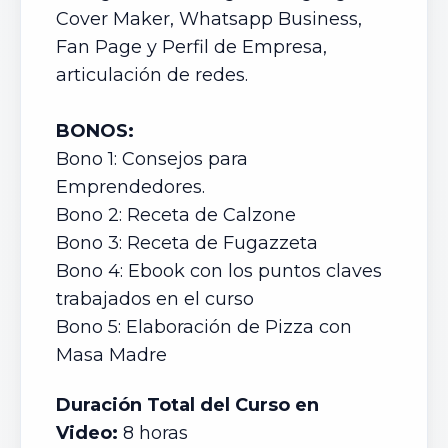
Cover Maker, Whatsapp Business,
Fan Page y Perfil de Empresa,
articulación de redes.
BONOS:
Bono 1: Consejos para
Emprendedores.
Bono 2: Receta de Calzone
Bono 3: Receta de Fugazzeta
Bono 4: Ebook con los puntos claves
trabajados en el curso
Bono 5: Elaboración de Pizza con
Masa Madre
Duración Total del Curso en
Video:
8 horas