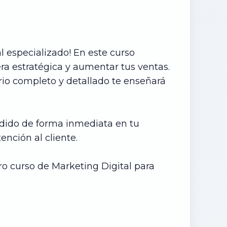
l especializado! En este curso
ra estratégica y aumentar tus ventas.
rio completo y detallado te enseñará
dido de forma inmediata en tu
ención al cliente.
tro curso de Marketing Digital para