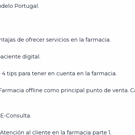
delo Portugal.
ajas de ofrecer servicios en la farmacia.
aciente digital.
 4 tips para tener en cuenta en la farmacia.
– Farmacia offline como principal punto de venta.
 E-Consulta.
Atención al cliente en la farmacia parte 1.