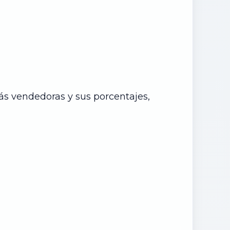
 más vendedoras y sus porcentajes,