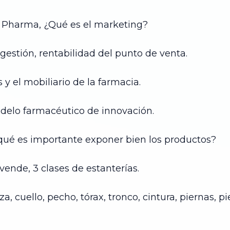
g Pharma, ¿Qué es el marketing?
gestión, rentabilidad del punto de venta.
 y el mobiliario de la farmacia.
delo farmacéutico de innovación.
ué es importante exponer bien los productos?
vende, 3 clases de estanterías.
, cuello, pecho, tórax, tronco, cintura, piernas, pi