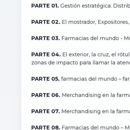
PARTE 01.
Gestión estratégica: Distri
PARTE 02.
El mostrador, Expositores, 
PARTE 03.
Farmacias del mundo - Mo
PARTE 04.
El exterior, la cruz, el r
zonas de impacto para llamar la aten
PARTE 05.
farmacias del mundo – fa
PARTE 06.
Merchandising en la farm
PARTE 07.
Merchandising en la farm
PARTE 08.
Farmacias del mundo – M