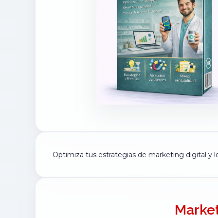
Optimiza tus estrategias de marketing digital y l
Market