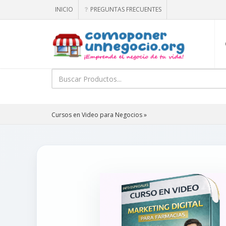
INICIO
PREGUNTAS FRECUENTES
Cursos en Video para Negocios »