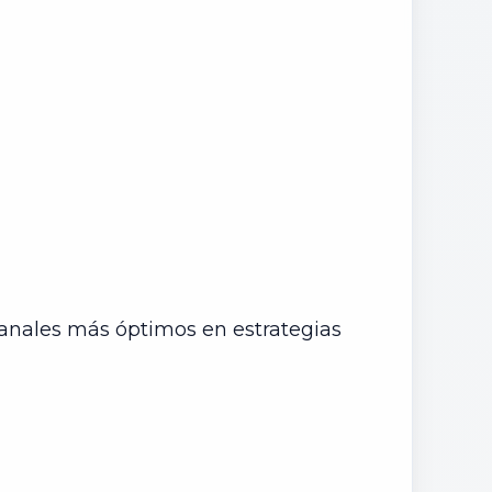
 Canales más óptimos en estrategias