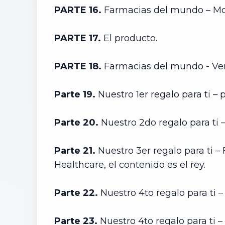
PARTE 16.
Farmacias del mundo – Mo
PARTE 17.
El producto.
PARTE 18.
Farmacias del mundo - Vent
Parte 19.
Nuestro 1er regalo para ti – p
Parte 20.
Nuestro 2do regalo para ti –
Parte 21.
Nuestro 3er regalo para ti 
Healthcare, el contenido es el rey.
Parte 22.
Nuestro 4to regalo para ti –
Parte 23.
Nuestro 4to regalo para ti – 