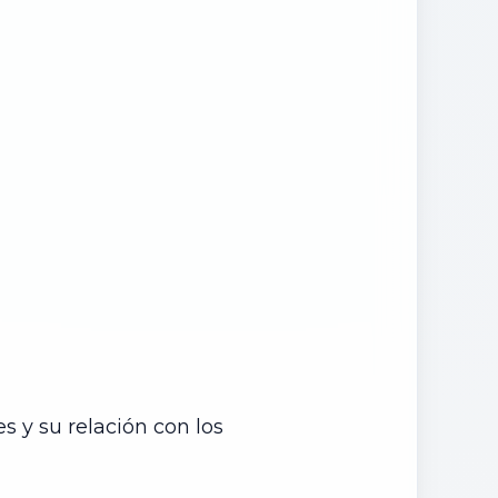
es y su relación con los