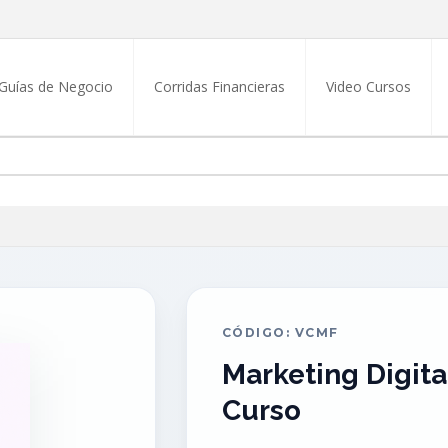
Guías de Negocio
Corridas Financieras
Video Cursos
CÓDIGO: VCMF
Marketing Digita
Curso