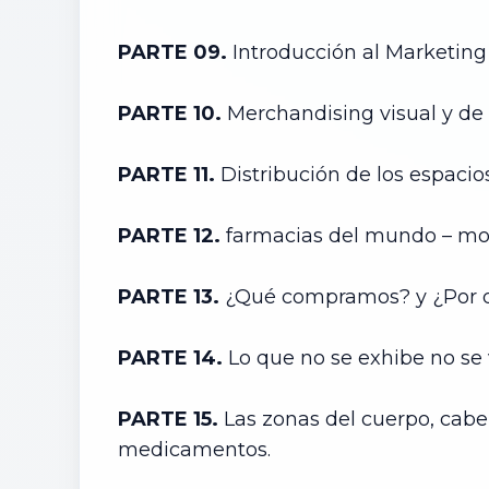
PARTE 09.
Introducción al Marketin
PARTE 10.
Merchandising visual y de 
PARTE 11.
Distribución de los espacios
PARTE 12.
farmacias del mundo – mo
PARTE 13.
¿Qué compramos? y ¿Por q
PARTE 14.
Lo que no se exhibe no se 
PARTE 15.
Las zonas del cuerpo, cabeza
medicamentos.