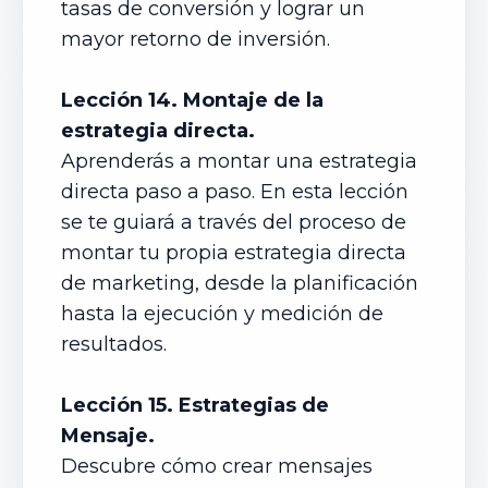
tasas de conversión y lograr un
mayor retorno de inversión.
Lección 14. Montaje de la
estrategia directa.
Aprenderás a montar una estrategia
directa paso a paso. En esta lección
se te guiará a través del proceso de
montar tu propia estrategia directa
de marketing, desde la planificación
hasta la ejecución y medición de
resultados.
Lección 15. Estrategias de
Mensaje.
Descubre cómo crear mensajes