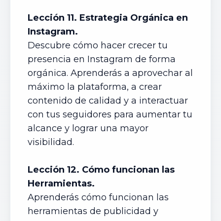
Lección 11. Estrategia Orgánica en
Instagram.
Descubre cómo hacer crecer tu
presencia en Instagram de forma
orgánica. Aprenderás a aprovechar al
máximo la plataforma, a crear
contenido de calidad y a interactuar
con tus seguidores para aumentar tu
alcance y lograr una mayor
visibilidad.
Lección 12. Cómo funcionan las
Herramientas.
Aprenderás cómo funcionan las
herramientas de publicidad y