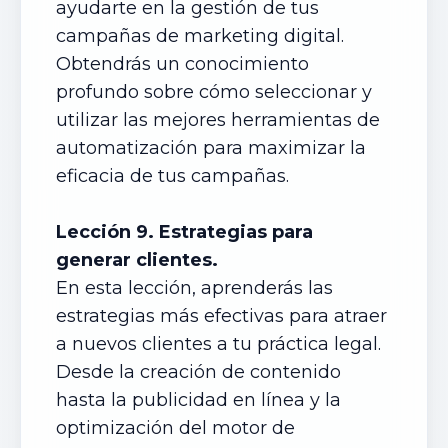
ayudarte en la gestión de tus
campañas de marketing digital.
Obtendrás un conocimiento
profundo sobre cómo seleccionar y
utilizar las mejores herramientas de
automatización para maximizar la
eficacia de tus campañas.
Lección 9. Estrategias para
generar clientes.
En esta lección, aprenderás las
estrategias más efectivas para atraer
a nuevos clientes a tu práctica legal.
Desde la creación de contenido
hasta la publicidad en línea y la
optimización del motor de