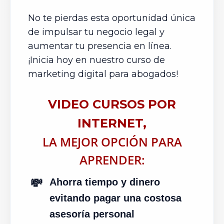
No te pierdas esta oportunidad única
de impulsar tu negocio legal y
aumentar tu presencia en línea.
¡Inicia hoy en nuestro curso de
marketing digital para abogados!
VIDEO CURSOS POR
INTERNET,
LA MEJOR OPCIÓN PARA
APRENDER:
💸
Ahorra tiempo y dinero
evitando pagar una costosa
asesoría personal