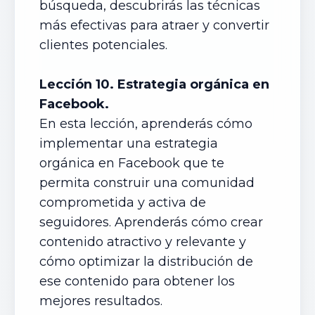
búsqueda, descubrirás las técnicas
más efectivas para atraer y convertir
clientes potenciales.
Lección 10. Estrategia orgánica en
Facebook.
En esta lección, aprenderás cómo
implementar una estrategia
orgánica en Facebook que te
permita construir una comunidad
comprometida y activa de
seguidores. Aprenderás cómo crear
contenido atractivo y relevante y
cómo optimizar la distribución de
ese contenido para obtener los
mejores resultados.