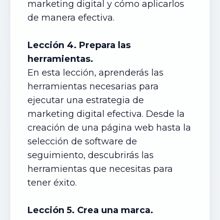
marketing digital y cómo aplicarlos
de manera efectiva.
Lección 4. Prepara las
herramientas.
En esta lección, aprenderás las
herramientas necesarias para
ejecutar una estrategia de
marketing digital efectiva. Desde la
creación de una página web hasta la
selección de software de
seguimiento, descubrirás las
herramientas que necesitas para
tener éxito.
Lección 5. Crea una marca.