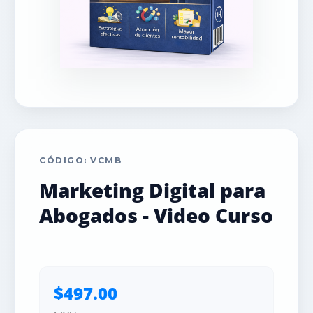
CÓDIGO: VCMB
Marketing Digital para
Abogados - Video Curso
$497.00