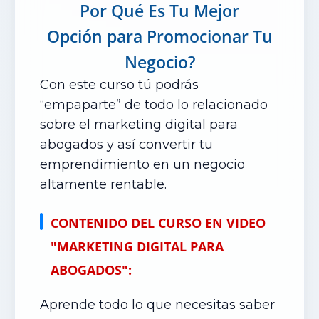
Por Qué Es Tu Mejor
Opción
para Promocionar Tu
Negocio?
Con este curso tú podrás
“empaparte” de todo lo relacionado
sobre el marketing digital para
abogados y así convertir tu
emprendimiento en un negocio
altamente rentable.
CONTENIDO DEL CURSO EN VIDEO
"MARKETING DIGITAL PARA
ABOGADOS":
Aprende todo lo que necesitas saber