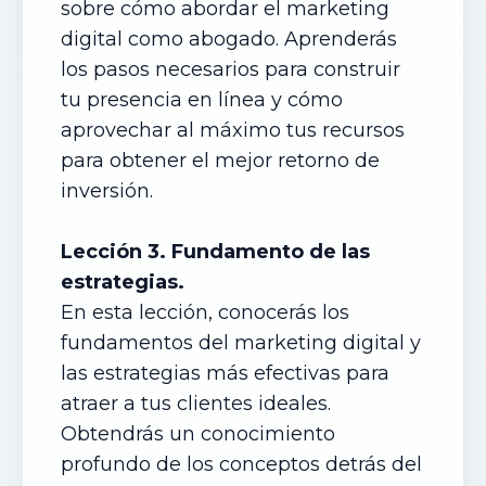
sobre cómo abordar el marketing
digital como abogado. Aprenderás
los pasos necesarios para construir
tu presencia en línea y cómo
aprovechar al máximo tus recursos
para obtener el mejor retorno de
inversión.
Lección 3. Fundamento de las
estrategias.
En esta lección, conocerás los
fundamentos del marketing digital y
las estrategias más efectivas para
atraer a tus clientes ideales.
Obtendrás un conocimiento
profundo de los conceptos detrás del