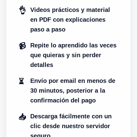
👌
Videos prácticos y material
en PDF con explicaciones
paso a paso
📹
Repite lo aprendido las veces
que quieras y sin perder
detalles
⏳
Envío por email en menos de
30 minutos, posterior a la
confirmación del pago
📥
Descarga fácilmente con un
clic desde nuestro servidor
seguro