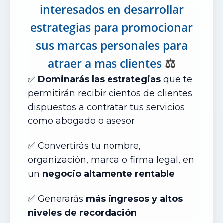
interesados en desarrollar
estrategias para promocionar
sus marcas personales para
‍⚖️
atraer a mas clientes
✅
Dominarás las estrategias
que te
permitirán recibir cientos de clientes
dispuestos a contratar tus servicios
como abogado o asesor
✅ Convertirás tu nombre,
organización, marca o firma legal, en
un
negocio altamente rentable
✅ Generarás
más ingresos y altos
niveles de recordación