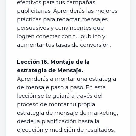
efectivos para tus campañas
publicitarias. Aprenderás las mejores
prácticas para redactar mensajes
persuasivos y convincentes que
logren conectar con tu público y
aumentar tus tasas de conversión.
Lección 16. Montaje de la
estrategia de Mensaje.
Aprenderás a montar una estrategia
de mensaje paso a paso. En esta
lección se te guiará a través del
proceso de montar tu propia
estrategia de mensaje de marketing,
desde la planificación hasta la
ejecución y medición de resultados.