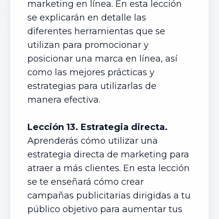
marketing en línea. En esta lección
se explicarán en detalle las
diferentes herramientas que se
utilizan para promocionar y
posicionar una marca en línea, así
como las mejores prácticas y
estrategias para utilizarlas de
manera efectiva.
Lección 13. Estrategia directa.
Aprenderás cómo utilizar una
estrategia directa de marketing para
atraer a más clientes. En esta lección
se te enseñará cómo crear
campañas publicitarias dirigidas a tu
público objetivo para aumentar tus