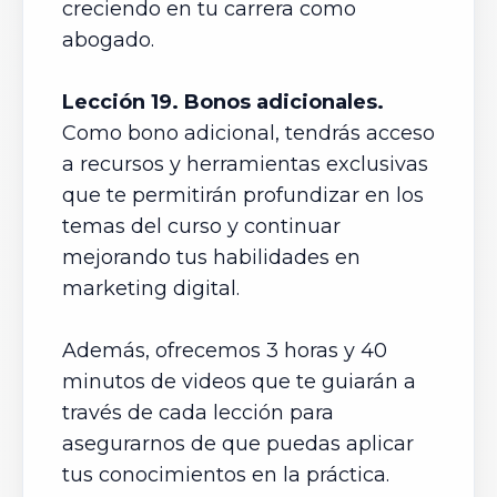
creciendo en tu carrera como
abogado.
Lección 19. Bonos adicionales.
Como bono adicional, tendrás acceso
a recursos y herramientas exclusivas
que te permitirán profundizar en los
temas del curso y continuar
mejorando tus habilidades en
marketing digital.
Además, ofrecemos 3 horas y 40
minutos de videos que te guiarán a
través de cada lección para
asegurarnos de que puedas aplicar
tus conocimientos en la práctica.