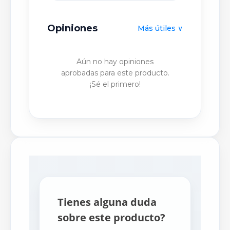
Opiniones
Más útiles ∨
PUBLICAR OPINIÓN
Aún no hay opiniones
aprobadas para este producto.
¡Sé el primero!
Tienes alguna duda
sobre este producto?