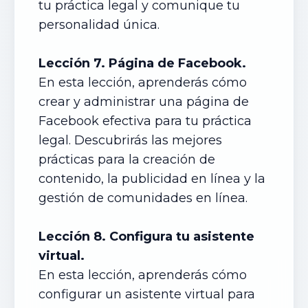
tu práctica legal y comunique tu
personalidad única.
Lección 7. Página de Facebook.
En esta lección, aprenderás cómo
crear y administrar una página de
Facebook efectiva para tu práctica
legal. Descubrirás las mejores
prácticas para la creación de
contenido, la publicidad en línea y la
gestión de comunidades en línea.
Lección 8. Configura tu asistente
virtual.
En esta lección, aprenderás cómo
configurar un asistente virtual para