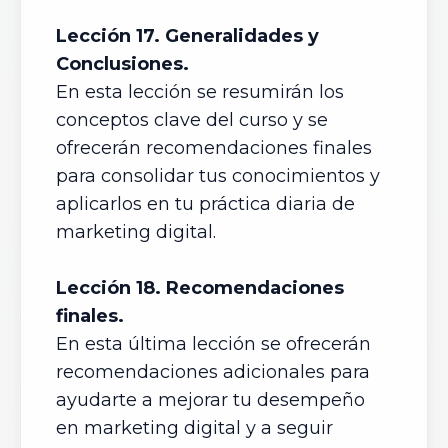
Lección 17. Generalidades y
Conclusiones.
En esta lección se resumirán los
conceptos clave del curso y se
ofrecerán recomendaciones finales
para consolidar tus conocimientos y
aplicarlos en tu práctica diaria de
marketing digital.
Lección 18. Recomendaciones
finales.
En esta última lección se ofrecerán
recomendaciones adicionales para
ayudarte a mejorar tu desempeño
en marketing digital y a seguir