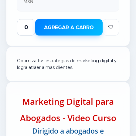
MXN
🤍
AGREGAR A CARRO
Optimiza tus estrategias de marketing digital y
logra atraer a mas clientes.
Marketing Digital para
Abogados - Video Curso
Dirigido a abogados e