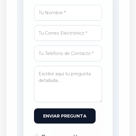
ENVIAR PREGUNTA