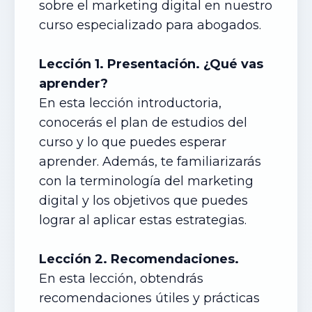
sobre el marketing digital en nuestro
curso especializado para abogados.
Lección 1. Presentación. ¿Qué vas
aprender?
En esta lección introductoria,
conocerás el plan de estudios del
curso y lo que puedes esperar
aprender. Además, te familiarizarás
con la terminología del marketing
digital y los objetivos que puedes
lograr al aplicar estas estrategias.
Lección 2. Recomendaciones.
En esta lección, obtendrás
recomendaciones útiles y prácticas