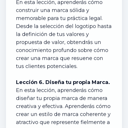
En esta lección, aprenderás cómo
construir una marca sólida y
memorable para tu práctica legal.
Desde la selección del logotipo hasta
la definición de tus valores y
propuesta de valor, obtendrás un
conocimiento profundo sobre cómo
crear una marca que resuene con
tus clientes potenciales.
Lección 6. Diseña tu propia Marca.
En esta lección, aprenderás cómo
diseñar tu propia marca de manera
creativa y efectiva. Aprenderás cómo
crear un estilo de marca coherente y
atractivo que represente fielmente a