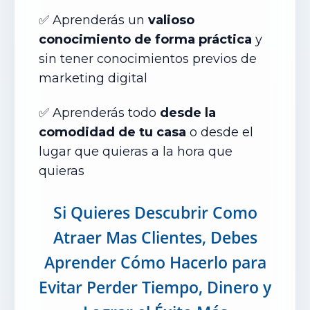
✅ Aprenderás un
valioso
conocimiento de forma práctica
y
sin tener conocimientos previos de
marketing digital
✅ Aprenderás todo
desde la
comodidad de tu casa
o desde el
lugar que quieras a la hora que
quieras
Si Quieres Descubrir Como
Atraer Mas Clientes, Debes
Aprender Cómo Hacerlo para
Evitar Perder Tiempo, Dinero y