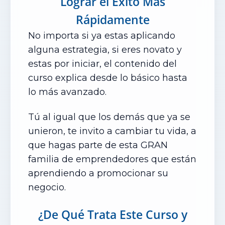
Lograr el Éxito Más
Rápidamente
No importa si ya estas aplicando
alguna estrategia, si eres novato y
estas por iniciar, el contenido del
curso explica desde lo básico hasta
lo más avanzado.
Tú al igual que los demás que ya se
unieron, te invito a cambiar tu vida, a
que hagas parte de esta GRAN
familia de emprendedores que están
aprendiendo a promocionar su
negocio
.
¿De Qué Trata Este Curso
y