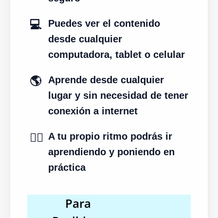
💻
Puedes ver el contenido
desde cualquier
computadora, tablet o celular
🌎
Aprende desde cualquier
lugar y sin necesidad de tener
conexión a internet
✍🏻
A tu propio ritmo podrás ir
aprendiendo y poniendo en
práctica
Para