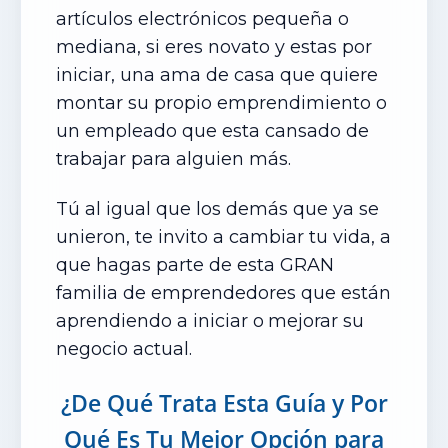
artículos electrónicos pequeña o
mediana, si eres novato y estas por
iniciar, una ama de casa que quiere
montar su propio emprendimiento o
un empleado que esta cansado de
trabajar para alguien más.
Tú al igual que los demás que ya se
unieron, te invito a cambiar tu vida, a
que hagas parte de esta GRAN
familia de emprendedores que están
aprendiendo a iniciar o
mejorar su
negocio actual.
¿De Qué Trata Esta Guía
y Por
Qué Es Tu Mejor Opción
para