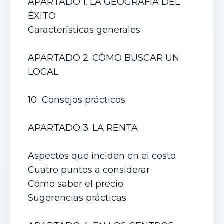
APARTADO 1. LA GEOGRAFÍA DEL
ÉXITO
Características generales
APARTADO 2. CÓMO BUSCAR UN
LOCAL
10 Consejos prácticos
APARTADO 3. LA RENTA
Aspectos que inciden en el costo
Cuatro puntos a considerar
Cómo saber el precio
Sugerencias prácticas