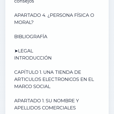
consejos
APARTADO 4. ¿PERSONA FÍSICA O
MORAL?
BIBLIOGRAFÍA
➤LEGAL
INTRODUCCIÓN
CAPÍTULO 1. UN
A TIENDA DE
ARTICULOS ELECTRONICOS
EN EL
MARCO SOCIAL
APARTADO 1. SU NOMBRE Y
APELLIDOS COMERCIALES