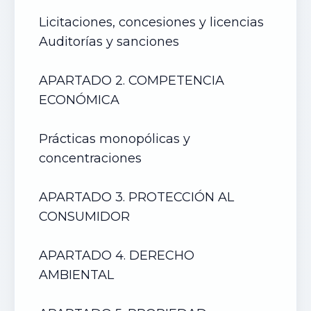
Licitaciones, concesiones y licencias
Auditorías y sanciones
APARTADO 2. COMPETENCIA
ECONÓMICA
Prácticas monopólicas y
concentraciones
APARTADO 3. PROTECCIÓN AL
CONSUMIDOR
APARTADO 4. DERECHO
AMBIENTAL