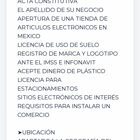
ACTA CONSTITUTIVA
EL APELLIDO DE SU NEGOCIO
APERTURA DE UN
A TIENDA DE
ARTICULOS ELECTRONICOS
EN
MEXICO
LICENCIA DE USO DE SUELO
REGISTRO DE MARCA Y LOGOTIPO
ANTE EL IMSS E INFONAVIT
ACEPTE DINERO DE PLÁSTICO
LICENCIA PARA
ESTACIONAMIENTOS
SITIOS ELECTRÓNICOS DE INTERÉS
REQUISITOS PARA INSTALAR UN
COMERCIO
➤UBICACIÓN