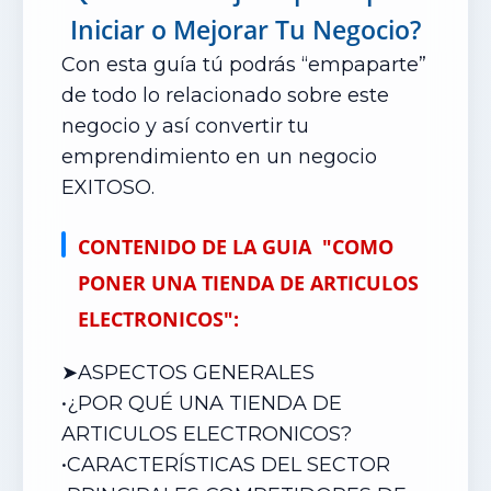
Iniciar o Mejorar Tu Negocio?
Con esta guía tú podrás “empaparte”
de todo lo relacionado sobre este
negocio y así convertir tu
emprendimiento en un negocio
EXITOSO.
CONTENIDO DE LA GUIA "COMO
PONER UNA TIENDA DE ARTICULOS
ELECTRONICOS":
➤ASPECTOS GENERALES
•¿POR QUÉ UNA TIENDA DE
ARTICULOS ELECTRONICOS?
•
CARACTERÍSTICAS DEL SECTOR