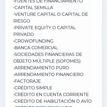
•
FUENTES DE FINANCIAMIENTO
•
CAPITAL SEMILLA
•
VENTURE CAPITAL O CAPITAL DE
RIESGO
•
PRIVATE EQUITY O CAPITAL
PRIVADO
•
CROWDFUNDING
•
BANCA COMERCIAL
•
SOCIEDADES FINANCIERAS DE
OBJETO MÚLTIPLE (SOFOMES)
•
ARRENDAMIENTO PURO
•
ARRENDAMIENTO FINANCIERO
•
FACTORAJE
•
CRÉDITO SIMPLE
•
CRÉDITO EN CUENTA CORRIENTE
•
CRÉDITO DE HABILITACIÓN O AVÍO