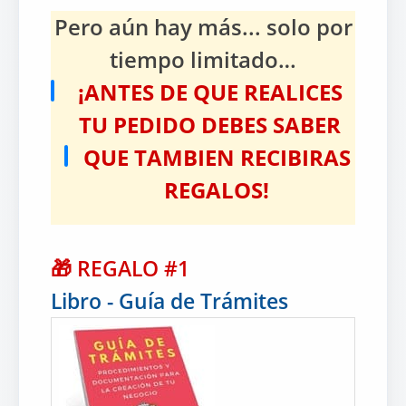
Pero aún hay más... solo por
tiempo limitado…
¡ANTES DE QUE REALICES
TU PEDIDO DEBES SABER
QUE TAMBIEN RECIBIRAS
REGALOS!
🎁
REGALO #1
Libro - Guía de Trámites