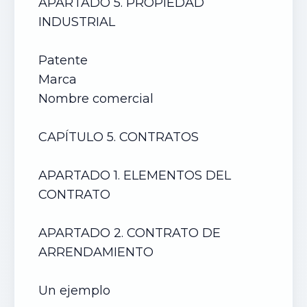
APARTADO 5. PROPIEDAD
INDUSTRIAL
Patente
Marca
Nombre comercial
CAPÍTULO 5. CONTRATOS
APARTADO 1. ELEMENTOS DEL
CONTRATO
APARTADO 2. CONTRATO DE
ARRENDAMIENTO
Un ejemplo