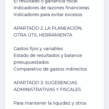
El resultado o ganancia fiscal
Indicadores de razones financieras
Indicadores para evitar excesos
APARTADO 2. LA PLANEACIÓN,
OTRA ÚTIL HERRAMIENTA
Gastos fijos y variables
Estado de resultados y balance
presupuestados
Comparativo de gastos indirectos
APARTADO 3. SUGERENCIAS
ADMINISTRATIVAS Y FISCALES
Para mantener la liquidez y otros