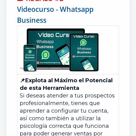
Videocurso - Whatsapp
Business
📌
Explota al Máximo el Potencial
de esta Herramienta
Si deseas atender a tus prospectos
profesionalmente, tienes que
aprender a configurar tu cuenta,
así como también a utilizar la
psicología correcta que funciona
para poder generar ventas por