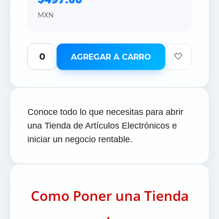
MXN
🤍
AGREGAR A CARRO
Conoce todo lo que necesitas para abrir
una Tienda de Artículos Electrónicos e
iniciar un negocio rentable.
Como Poner una Tienda