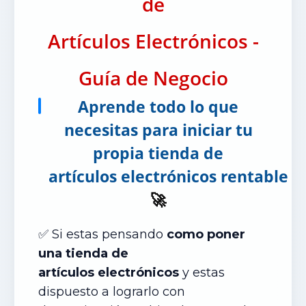
de
Artículos Electrónicos -
Guía de Negocio
Aprende todo lo que
necesitas para iniciar tu
propia tienda de
artículos electrónicos rentable
🚀
✅ Si estas pensando
como poner
una tienda de
artículos
electrónicos
y estas
dispuesto a lograrlo con