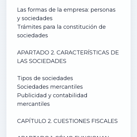
Las formas de la empresa: personas
y sociedades
Trámites para la constitución de
sociedades
APARTADO 2. CARACTERÍSTICAS DE
LAS SOCIEDADES
Tipos de sociedades
Sociedades mercantiles
Publicidad y contabilidad
mercantiles
CAPÍTULO 2. CUESTIONES FISCALES