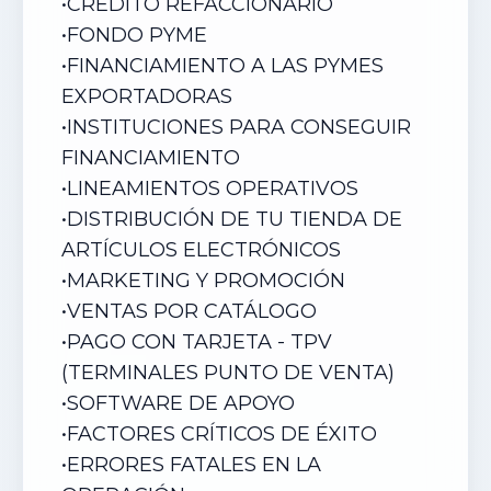
•
CRÉDITO REFACCIONARIO
•
FONDO PYME
•
FINANCIAMIENTO A LAS PYMES
EXPORTADORAS
•
INSTITUCIONES PARA CONSEGUIR
FINANCIAMIENTO
•
LINEAMIENTOS OPERATIVOS
•
DISTRIBUCIÓN DE TU TIENDA DE
ARTÍCULOS ELECTRÓNICOS
•
MARKETING Y PROMOCIÓN
•
VENTAS POR CATÁLOGO
•
PAGO CON TARJETA - TPV
(TERMINALES PUNTO DE VENTA)
•
SOFTWARE DE APOYO
•
FACTORES CRÍTICOS DE ÉXITO
•
ERRORES FATALES EN LA