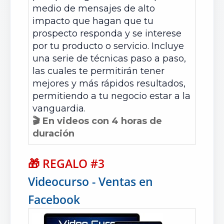
medio de mensajes de alto
impacto que hagan que tu
prospecto responda y se interese
por tu producto o servicio. Incluye
una serie de técnicas paso a paso,
las cuales te permitirán tener
mejores y más rápidos resultados,
permitiendo a tu negocio estar a la
vanguardia.
🎬 En videos con 4 horas de
duración
🎁
REGALO #3
Videocurso - Ventas en
Facebook