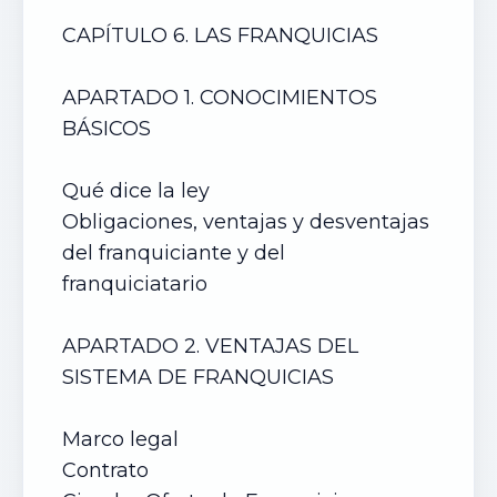
CAPÍTULO 6. LAS FRANQUICIAS
APARTADO 1. CONOCIMIENTOS
BÁSICOS
Qué dice la ley
Obligaciones, ventajas y desventajas
del franquiciante y del
franquiciatario
APARTADO 2. VENTAJAS DEL
SISTEMA DE FRANQUICIAS
Marco legal
Contrato