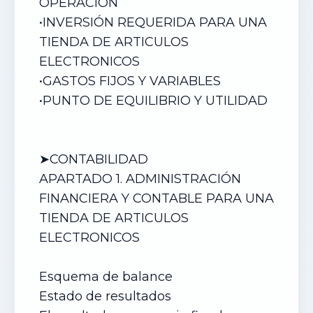
OPERACIÓN
•
INVERSIÓN REQUERIDA PARA UNA
TIENDA DE ARTICULOS
ELECTRONICOS
•
GASTOS FIJOS Y VARIABLES
•
PUNTO DE EQUILIBRIO Y UTILIDAD
➤CONTABILIDAD
APARTADO 1. ADMINISTRACIÓN
FINANCIERA Y CONTABLE PARA UN
A
TIENDA DE ARTICULOS
ELECTRONICOS
Esquema de balance
Estado de resultados