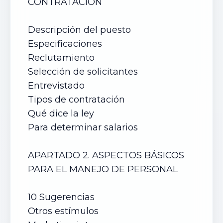
CONTRATACIÓN
Descripción del puesto
Especificaciones
Reclutamiento
Selección de solicitantes
Entrevistado
Tipos de contratación
Qué dice la ley
Para determinar salarios
APARTADO 2. ASPECTOS BÁSICOS
PARA EL MANEJO DE PERSONAL
10 Sugerencias
Otros estímulos