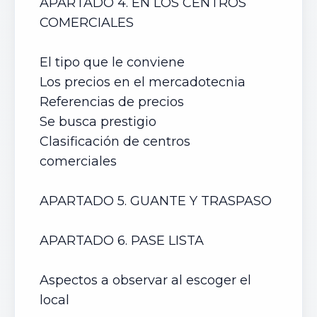
APARTADO 4. EN LOS CENTROS
COMERCIALES
El tipo que le conviene
Los precios en el mercadotecnia
Referencias de precios
Se busca prestigio
Clasificación de centros
comerciales
APARTADO 5. GUANTE Y TRASPASO
APARTADO 6. PASE LISTA
Aspectos a observar al escoger el
local