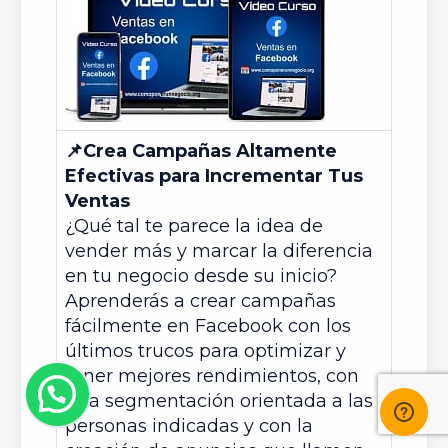
📌
Crea Campañas Altamente
Efectivas para Incrementar Tus
Ventas
¿Qué tal te parece la idea de
vender más y marcar la diferencia
en tu negocio desde su inicio?
Aprenderás a crear campañas
fácilmente en Facebook con los
últimos trucos para optimizar y
tener mejores rendimientos, con
una segmentación orientada a las
personas indicadas y con la