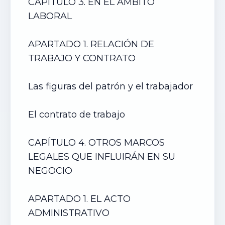
CAPÍTULO 3. EN EL ÁMBITO
LABORAL
APARTADO 1. RELACIÓN DE
TRABAJO Y CONTRATO
Las figuras del patrón y el trabajador
El contrato de trabajo
CAPÍTULO 4. OTROS MARCOS
LEGALES QUE INFLUIRÁN EN SU
NEGOCIO
APARTADO 1. EL ACTO
ADMINISTRATIVO