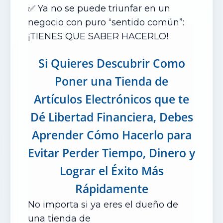
✅ Ya no se puede triunfar en un
negocio con puro “sentido común”:
¡TIENES QUE SABER HACERLO!
Si Quieres Descubrir Como
Poner una Tienda de
Artículos Electrónicos que te
Dé Libertad Financiera, Debes
Aprender Cómo Hacerlo para
Evitar Perder Tiempo, Dinero y
Lograr el Éxito Más
Rápidamente
No importa si ya eres el dueño de
una tienda de