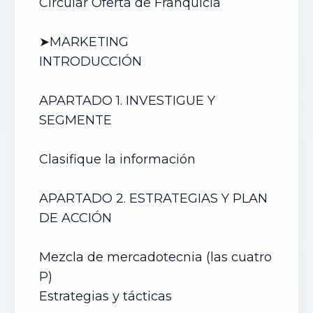
Circular Oferta de Franquicia
➤MARKETING
INTRODUCCIÓN
APARTADO 1. INVESTIGUE Y
SEGMENTE
Clasifique la información
APARTADO 2. ESTRATEGIAS Y PLAN
DE ACCIÓN
Mezcla de mercadotecnia (las cuatro
P)
Estrategias y tácticas