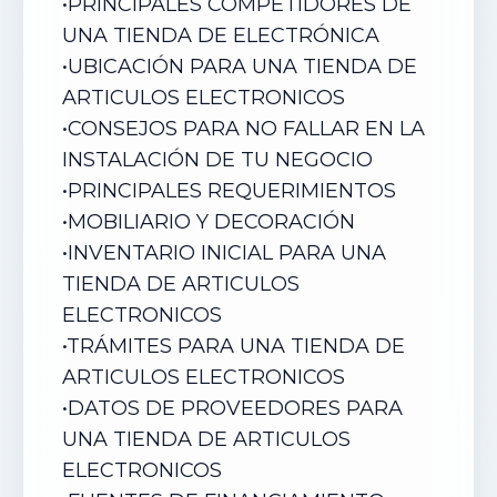
•
PRINCIPALES COMPETIDORES DE
UNA TIENDA DE ELECTRÓNICA
•
UBICACIÓN PARA UNA TIENDA DE
ARTICULOS ELECTRONICOS
•
CONSEJOS PARA NO FALLAR EN LA
INSTALACIÓN DE TU NEGOCIO
•
PRINCIPALES REQUERIMIENTOS
•
MOBILIARIO Y DECORACIÓN
•
INVENTARIO INICIAL PARA UNA
TIENDA DE ARTICULOS
ELECTRONICOS
•
TRÁMITES PARA UNA TIENDA DE
ARTICULOS ELECTRONICOS
•
DATOS DE PROVEEDORES PARA
UNA TIENDA DE ARTICULOS
ELECTRONICOS