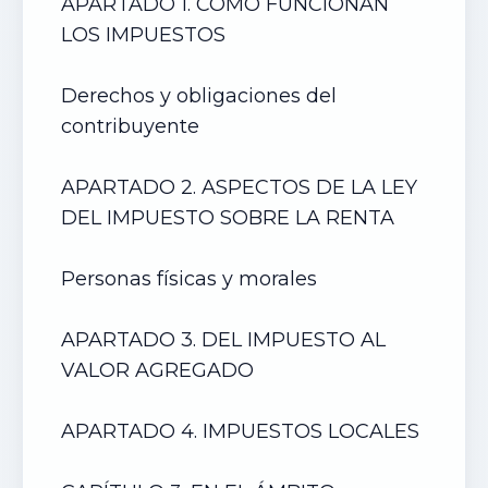
APARTADO 1. CÓMO FUNCIONAN
LOS IMPUESTOS
Derechos y obligaciones del
contribuyente
APARTADO 2. ASPECTOS DE LA LEY
DEL IMPUESTO SOBRE LA RENTA
Personas físicas y morales
APARTADO 3. DEL IMPUESTO AL
VALOR AGREGADO
APARTADO 4. IMPUESTOS LOCALES