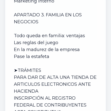
Marketing interno
APARTADO 3. FAMILIA EN LOS
NEGOCIOS
Todo queda en familia: ventajas
Las reglas del juego
En la madurez de la empresa
Pase la estafeta
➤TRÁMITES
PARA DAR DE ALTA UN
A TIENDA DE
ARTICULOS ELECTRONICOS
ANTE
HACIENDA
INSCRIPCIÓN AL REGISTRO
FEDERAL DE CONTRIBUYENTES