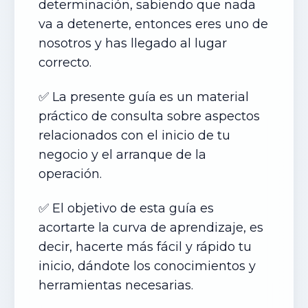
determinación, sabiendo que nada
va a detenerte, entonces eres uno de
nosotros y has llegado al lugar
correcto.
✅ La presente guía es un material
práctico de consulta sobre aspectos
relacionados con el inicio de tu
negocio y el arranque de la
operación.
✅ El objetivo de esta guía es
acortarte la curva de aprendizaje, es
decir, hacerte más fácil y rápido tu
inicio, dándote los conocimientos y
herramientas necesarias.