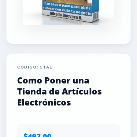
CÓDIGO: GTAE
Como Poner una
Tienda de Artículos
Electrónicos
$497.00