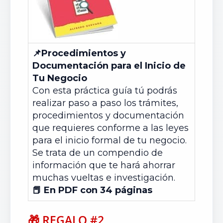
📌Procedimientos y
Documentación para el Inicio de
Tu Negocio
Con esta práctica guía tú podrás
realizar paso a paso los trámites,
procedimientos y documentación
que requieres conforme a las leyes
para el inicio formal de tu negocio.
Se trata de un compendio de
información que te hará ahorrar
muchas vueltas e investigación.
📕 En PDF con 34 páginas
🎁
REGALO #2