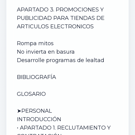
APARTADO 3. PROMOCIONES Y
PUBLICIDAD PAR
A TIENDAS DE
ARTICULOS ELECTRONICOS
Rompa mitos
No invierta en basura
Desarrolle programas de lealtad
BIBLIOGRAFÍA
GLOSARIO
➤PERSONAL
INTRODUCCIÓN
• APARTADO 1. RECLUTAMIENTO Y