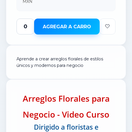
MXN
🤍
AGREGAR A CARRO
Aprende a crear arreglos florales de estilos
únicos y modernos para negocio
Arreglos Florales para
Negocio - Video Curso
Dirigido a floristas e