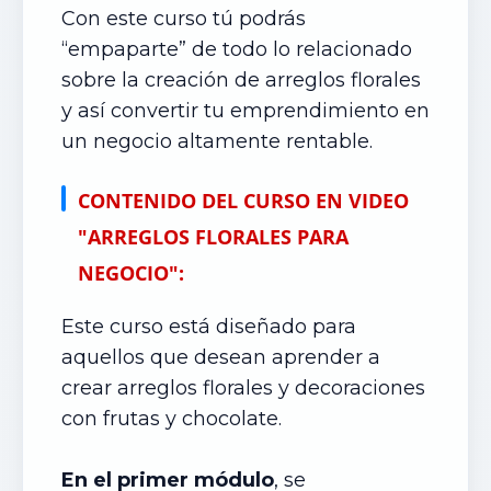
Con este curso tú podrás
“empaparte” de todo lo relacionado
sobre la creación de arreglos florales
y así convertir tu emprendimiento en
un negocio altamente rentable.
CONTENIDO DEL CURSO EN VIDEO
"ARREGLOS FLORALES PARA
NEGOCIO":
Este curso está diseñado para
aquellos que desean aprender a
crear arreglos florales y decoraciones
con frutas y chocolate.
En el primer módulo
, se