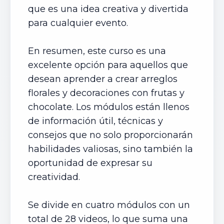
que es una idea creativa y divertida
para cualquier evento.
En resumen, este curso es una
excelente opción para aquellos que
desean aprender a crear arreglos
florales y decoraciones con frutas y
chocolate. Los módulos están llenos
de información útil, técnicas y
consejos que no solo proporcionarán
habilidades valiosas, sino también la
oportunidad de expresar su
creatividad.
Se divide en cuatro módulos con un
total de 28 videos, lo que suma una