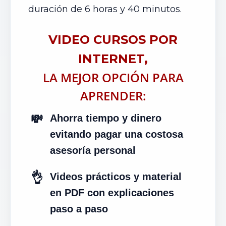
duración de 6 horas y 40 minutos.
VIDEO CURSOS POR
INTERNET,
LA MEJOR OPCIÓN PARA
APRENDER:
💸
Ahorra tiempo y dinero
evitando pagar una costosa
asesoría personal
👌
Videos prácticos y material
en PDF con explicaciones
paso a paso