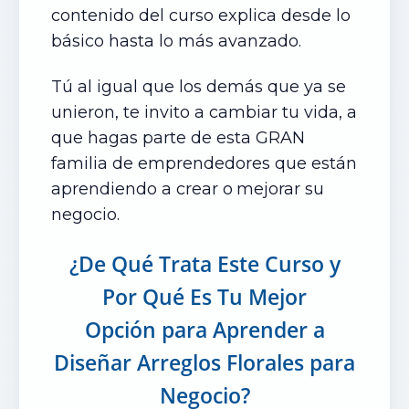
contenido del curso explica desde lo
básico hasta lo más avanzado.
Tú al igual que los demás que ya se
unieron, te invito a cambiar tu vida, a
que hagas parte de esta GRAN
familia de emprendedores que están
aprendiendo a crear o
mejorar su
negocio.
¿De Qué Trata Este Curso
y
Por Qué Es Tu Mejor
Opción
para Aprender a
Diseñar Arreglos Florales para
Negocio?