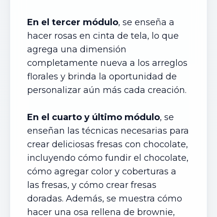
En el tercer módulo
, se enseña a
hacer rosas en cinta de tela, lo que
agrega una dimensión
completamente nueva a los arreglos
florales y brinda la oportunidad de
personalizar aún más cada creación.
En el cuarto y último módulo
, se
enseñan las técnicas necesarias para
crear deliciosas fresas con chocolate,
incluyendo cómo fundir el chocolate,
cómo agregar color y coberturas a
las fresas, y cómo crear fresas
doradas. Además, se muestra cómo
hacer una osa rellena de brownie,