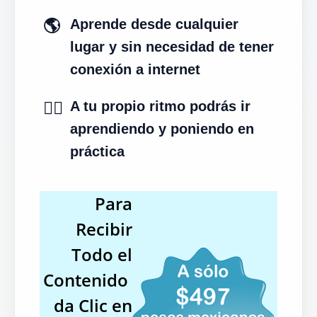
🌎
Aprende desde cualquier
lugar y sin necesidad de tener
conexión a internet
✍🏻
A tu propio ritmo podrás ir
aprendiendo y poniendo en
práctica
Para
Recibir
Todo el
Contenido
da Clic en