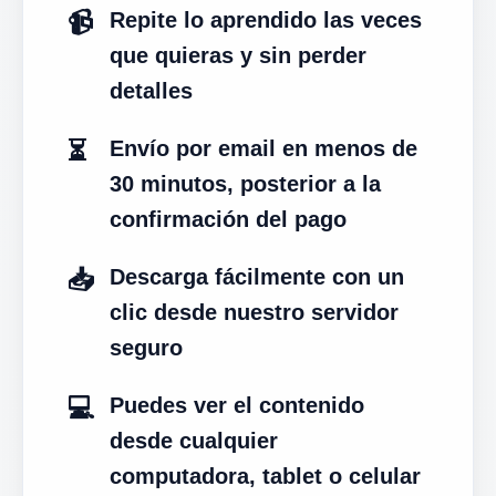
📹
Repite lo aprendido las veces
que quieras y sin perder
detalles
⏳
Envío por email en menos de
30 minutos, posterior a la
confirmación del pago
📥
Descarga fácilmente con un
clic desde nuestro servidor
seguro
💻
Puedes ver el contenido
desde cualquier
computadora, tablet o celular