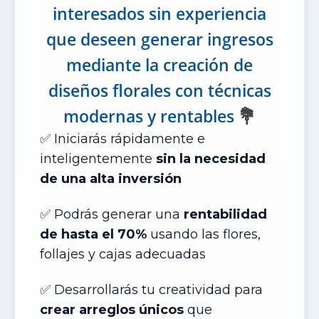
interesados sin experiencia
que deseen generar ingresos
mediante la creación de
diseños florales con técnicas
💐
modernas y rentables
✅ Iniciarás rápidamente e
inteligentemente
sin la necesidad
de una alta inversión
✅ Podrás generar una
rentabilidad
de hasta el 70%
usando las flores,
follajes y cajas adecuadas
✅ Desarrollarás tu creatividad para
crear arreglos únicos
que