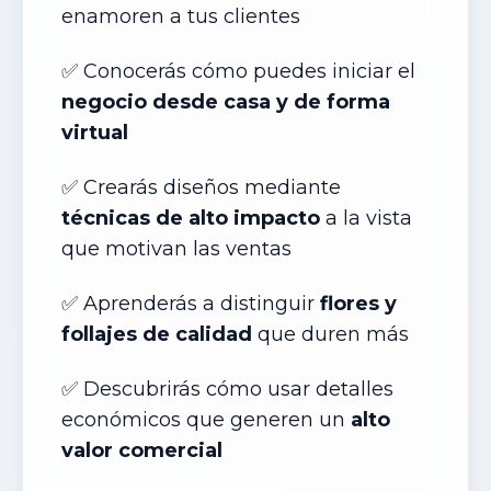
enamoren a tus clientes
✅ Conocerás cómo puedes iniciar el
negocio desde casa y de forma
virtual
✅ Crearás diseños mediante
técnicas de alto impacto
a la vista
que motivan las ventas
✅ Aprenderás a distinguir
flores y
follajes de calidad
que duren más
✅ Descubrirás cómo usar detalles
económicos que generen un
alto
valor comercial