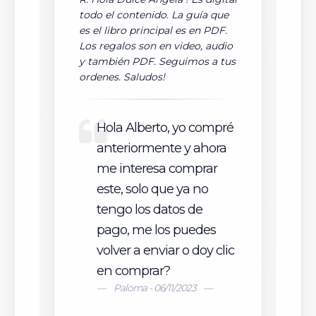
todo el contenido. La guía que
es el libro principal es en PDF.
Los regalos son en video, audio
y también PDF. Seguimos a tus
ordenes. Saludos!
Hola Alberto, yo compré
anteriormente y ahora
me interesa comprar
este, solo que ya no
tengo los datos de
pago, me los puedes
volver a enviar o doy clic
en comprar?
Paloma - 06/11/2023