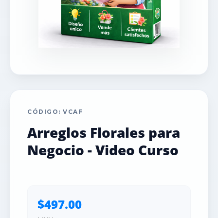
CÓDIGO: VCAF
Arreglos Florales para
Negocio - Video Curso
$497.00