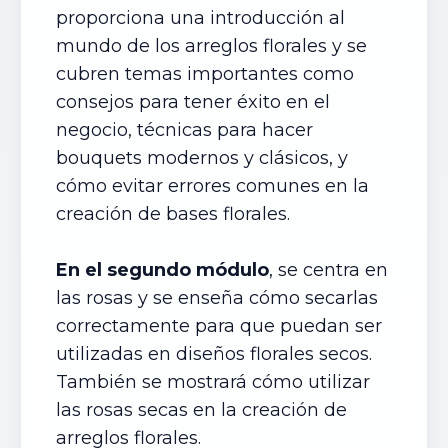
proporciona una introducción al
mundo de los arreglos florales y se
cubren temas importantes como
consejos para tener éxito en el
negocio, técnicas para hacer
bouquets modernos y clásicos, y
cómo evitar errores comunes en la
creación de bases florales.
En el segundo módulo
, se centra en
las rosas y se enseña cómo secarlas
correctamente para que puedan ser
utilizadas en diseños florales secos.
También se mostrará cómo utilizar
las rosas secas en la creación de
arreglos florales.