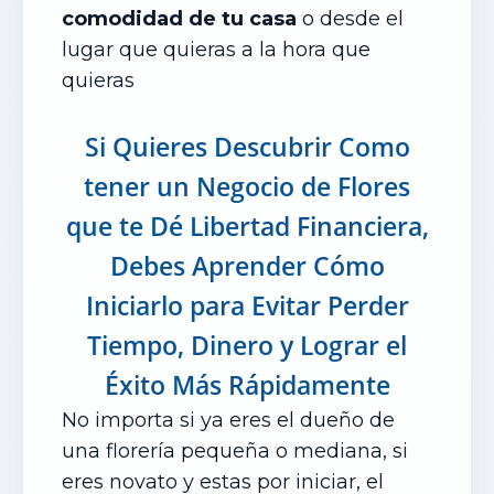
comodidad de tu casa
o desde el
lugar que quieras a la hora que
quieras
Si Quieres Descubrir Como
tener un Negocio de Flores
que te Dé Libertad Financiera,
Debes Aprender Cómo
Iniciarlo para Evitar Perder
Tiempo, Dinero y Lograr el
Éxito Más Rápidamente
No importa si ya eres el dueño de
una florería pequeña o mediana, si
eres novato y estas por iniciar, el