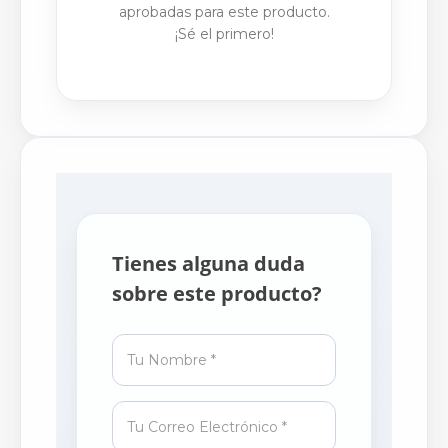
aprobadas para este producto.
¡Sé el primero!
Tienes alguna duda
sobre este producto?