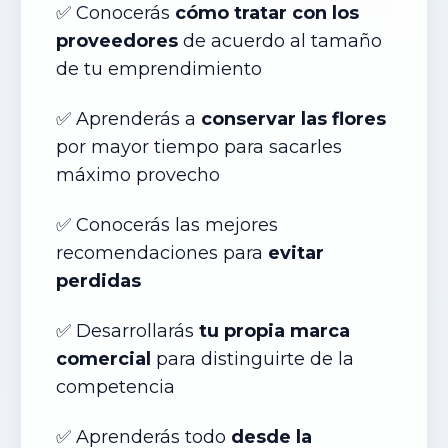
✅ Conocerás
cómo tratar con los
proveedores
de acuerdo al tamaño
de tu emprendimiento
✅ Aprenderás a
conservar las flores
por mayor tiempo para sacarles
máximo provecho
✅ Conocerás las mejores
recomendaciones para
evitar
perdidas
✅ Desarrollarás
tu propia marca
comercial
para distinguirte de la
competencia
✅ Aprenderás todo
desde la