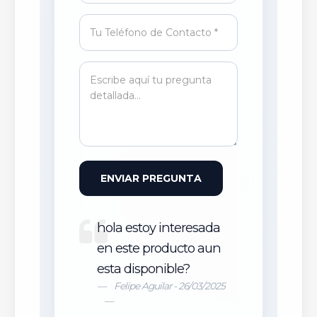
ENVIAR PREGUNTA
hola estoy interesada
en este producto aun
esta disponible?
Felipe Aguilar - 26/03/2025