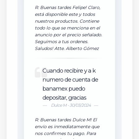
R: Buenas tardes Felipe! Claro,
está disponible este y todos
nuestros productos. Contiene
todo lo que se menciona en el
anuncio por el precio señalado.
Seguimos a tus ordenes.
Saludos! Atte. Alberto Gómez
Cuando recibire y a k
numero de cuenta de
banamex puedo
depositar, gracias
Dulce M - 30/03/2024
R: Buenas tardes Dulce M! El
envío es inmediatamente que
nos confirmes tu pago. Para