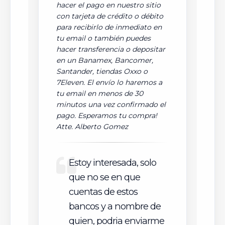
hacer el pago en nuestro sitio
con tarjeta de crédito o débito
para recibirlo de inmediato en
tu email o también puedes
hacer transferencia o depositar
en un Banamex, Bancomer,
Santander, tiendas Oxxo o
7Eleven. El envío lo haremos a
tu email en menos de 30
minutos una vez confirmado el
pago. Esperamos tu compra!
Atte. Alberto Gomez
Estoy interesada, solo
que no se en que
cuentas de estos
bancos y a nombre de
quien, podria enviarme