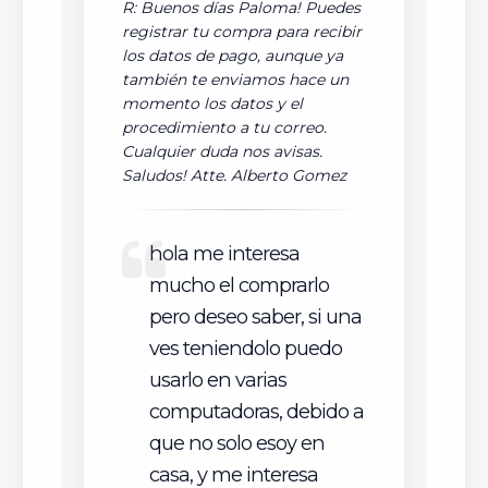
R: Buenos días Paloma! Puedes
registrar tu compra para recibir
los datos de pago, aunque ya
también te enviamos hace un
momento los datos y el
procedimiento a tu correo.
Cualquier duda nos avisas.
Saludos! Atte. Alberto Gomez
hola me interesa
mucho el comprarlo
pero deseo saber, si una
ves teniendolo puedo
usarlo en varias
computadoras, debido a
que no solo esoy en
casa, y me interesa