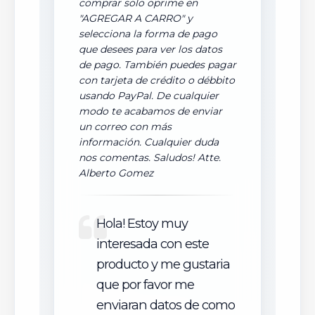
comprar solo oprime en
"AGREGAR A CARRO" y
selecciona la forma de pago
que desees para ver los datos
de pago. También puedes pagar
con tarjeta de crédito o débbito
usando PayPal. De cualquier
modo te acabamos de enviar
un correo con más
información. Cualquier duda
nos comentas. Saludos! Atte.
Alberto Gomez
Hola! Estoy muy
interesada con este
producto y me gustaria
que por favor me
enviaran datos de como