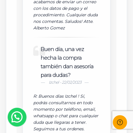
acabamos de enviar un correo
con los datos de pago y el
procedimiento. Cualquier duda
nos comentas. Saludos! Atte.
Alberto Gomez
Buen día, una vez
hecha la compra
también dan asesoría
para dudas?
Izchel - 22/02/2023
R: Buenos días Izchel ! Sí,
podrás consultarnos en todo
momento por teléfono, email,
whatsapp o chat para cualquier
duda que llegaras a tener.
Seguimos a tus ordenes.