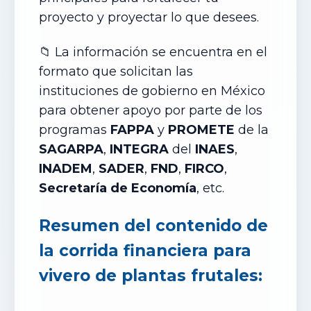
proyecto y proyectar lo que desees.
📁 La información se encuentra en el
formato que solicitan las
instituciones de gobierno en México
para obtener apoyo por parte de los
programas
FAPPA
y
PROMETE
de la
SAGARPA
,
INTEGRA
del
INAES
,
INADEM
,
SADER
,
FND
,
FIRCO
,
Secretaría de Economía
, etc.
Resumen del contenido de
la corrida financiera para
vivero de plantas frutales: