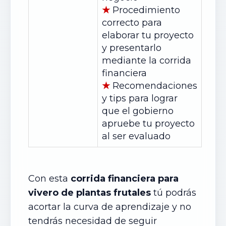
★
Procedimiento
correcto para
elaborar tu proyecto
y presentarlo
mediante la corrida
financiera
★
Recomendaciones
y tips para lograr
que el gobierno
apruebe tu proyecto
al ser evaluado
Con esta
corrida financiera para
vivero de plantas frutales
tú podrás
acortar la curva de aprendizaje y no
tendrás necesidad de seguir