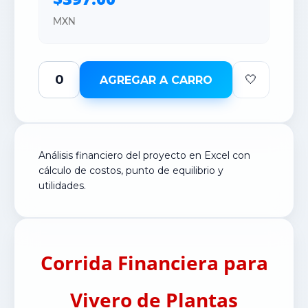
MXN
🤍
AGREGAR A CARRO
Análisis financiero del proyecto en Excel con
cálculo de costos, punto de equilibrio y
utilidades.
Corrida Financiera para
Vivero de Plantas