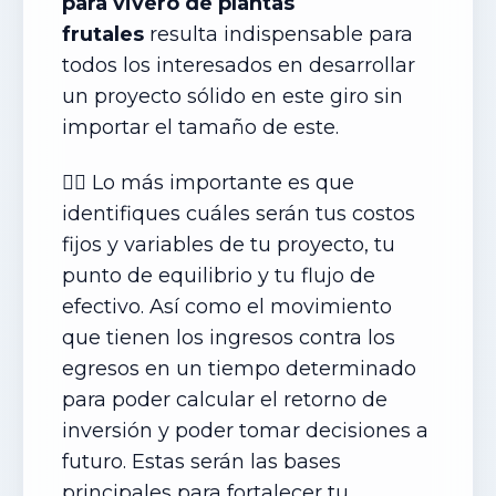
para vivero de plantas
frutales
resulta indispensable para
todos los interesados en desarrollar
un proyecto sólido en este giro sin
importar el tamaño de este.
✍🏻 Lo más importante es que
identifiques cuáles serán tus costos
fijos y variables de tu proyecto, tu
punto de equilibrio y tu flujo de
efectivo. Así como el movimiento
que tienen los ingresos contra los
egresos en un tiempo determinado
para poder calcular el retorno de
inversión y poder tomar decisiones a
futuro. Estas serán las bases
principales para fortalecer tu