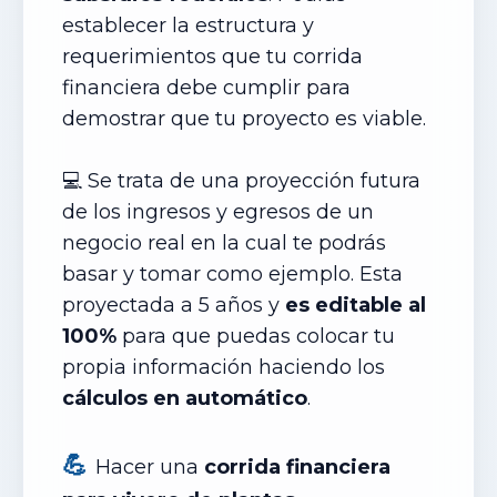
establecer la estructura y
requerimientos que tu corrida
financiera debe cumplir para
demostrar que tu proyecto es viable.
💻 Se trata de una proyección futura
de los ingresos y egresos de un
negocio real en la cual te podrás
basar y tomar como ejemplo. Esta
proyectada a 5 años y
es editable al
100%
para que puedas colocar tu
propia información haciendo los
cálculos en automático
.
💪
Hacer una
corrida financiera