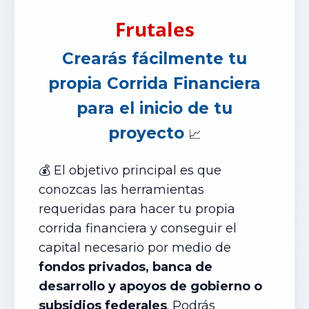
Frutales
Crearás fácilmente tu
propia Corrida Financiera
para el inicio de tu
proyecto
📈
💰 El objetivo principal es que
conozcas las herramientas
requeridas para hacer tu propia
corrida financiera y conseguir el
capital necesario por medio de
fondos privados, banca de
desarrollo y apoyos de gobierno o
subsidios federales
. Podrás