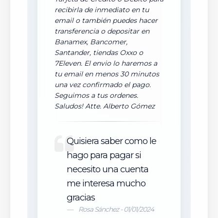
recibirla de inmediato en tu
email o también puedes hacer
transferencia o depositar en
Banamex, Bancomer,
Santander, tiendas Oxxo o
7Eleven. El envio lo haremos a
tu email en menos 30 minutos
una vez confirmado el pago.
Seguimos a tus ordenes.
Saludos! Atte. Alberto Gómez
Quisiera saber como le
hago para pagar si
necesito una cuenta
me interesa mucho
gracias
Rosa Sánchez - 01/01/2024