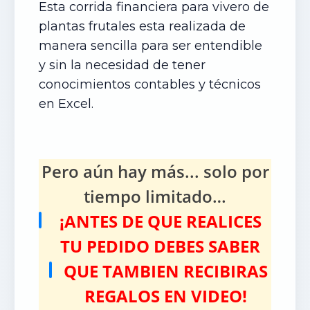
Esta corrida financiera para vivero de
plantas frutales esta realizada de
manera sencilla para ser entendible
y sin la necesidad de tener
conocimientos contables y técnicos
en Excel.
Pero aún hay más... solo por
tiempo limitado…
¡ANTES DE QUE REALICES
TU PEDIDO DEBES SABER
QUE TAMBIEN RECIBIRAS
REGALOS EN VIDEO!