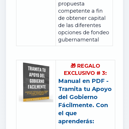
propuesta
competente a fin
de obtener capital
de las diferentes
opciones de fondeo
gubernamental
🎁
REGALO
EXCLUSIVO
#
3:
Manual en PDF -
Tramita tu Apoyo
del Gobierno
Fácilmente. Con
el que
aprenderás: