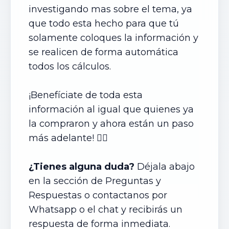
investigando mas sobre el tema, ya
que todo esta hecho para que tú
solamente coloques la información y
se realicen de forma automática
todos los cálculos.
¡Benefíciate de toda esta
información al igual que quienes ya
la compraron y ahora están un paso
más adelante! 👍🏼
¿Tienes alguna duda?
Déjala abajo
en la sección de Preguntas y
Respuestas o contactanos por
Whatsapp o el chat y recibirás un
respuesta de forma inmediata.