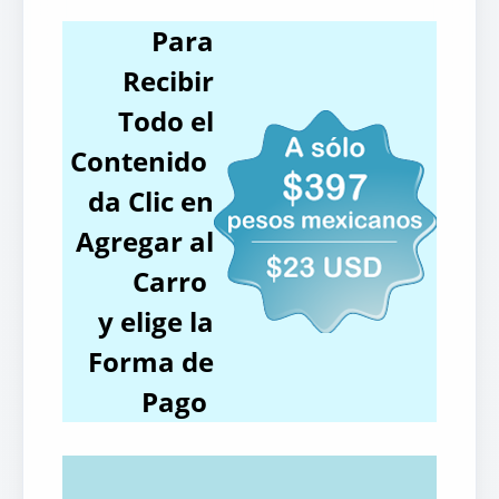
Para
Recibir
Todo el
Contenido
da Clic en
Agregar al
Carro
y elige la
Forma de
Pago