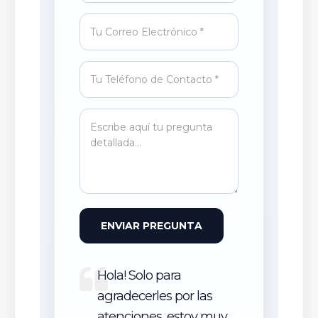
ENVIAR PREGUNTA
Hola! Solo para
agradecerles por las
atenciones, estoy muy