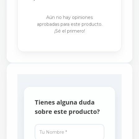
PUBLICAR OPINIÓN
Aún no hay opiniones
aprobadas para este producto.
¡Sé el primero!
Tienes alguna duda
sobre este producto?