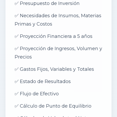
✅
Presupuesto de Inversión
✅
Necesidades de Insumos, Materias
Primas y Costos
✅
Proyección Financiera a 5 años
✅
Proyección de Ingresos, Volumen y
Precios
✅
Gastos Fijos, Variables y Totales
✅
Estado de Resultados
✅
Flujo de Efectivo
✅
Cálculo de Punto de Equilibrio