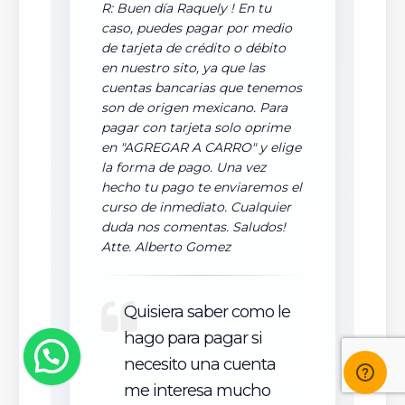
R: Buen día Raquely ! En tu
caso, puedes pagar por medio
de tarjeta de crédito o débito
en nuestro sito, ya que las
cuentas bancarias que tenemos
son de origen mexicano. Para
pagar con tarjeta solo oprime
en "AGREGAR A CARRO" y elige
la forma de pago. Una vez
hecho tu pago te enviaremos el
curso de inmediato. Cualquier
duda nos comentas. Saludos!
Atte. Alberto Gomez
Quisiera saber como le
hago para pagar si
necesito una cuenta
me interesa mucho