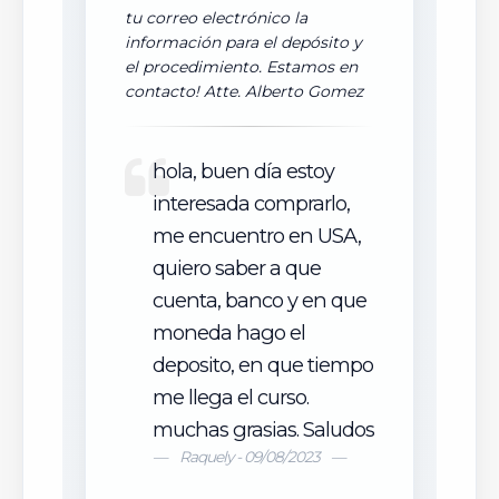
tu correo electrónico la
información para el depósito y
el procedimiento. Estamos en
contacto! Atte. Alberto Gomez
hola, buen día estoy
interesada comprarlo,
me encuentro en USA,
quiero saber a que
cuenta, banco y en que
moneda hago el
deposito, en que tiempo
me llega el curso.
muchas grasias. Saludos
Raquely - 09/08/2023