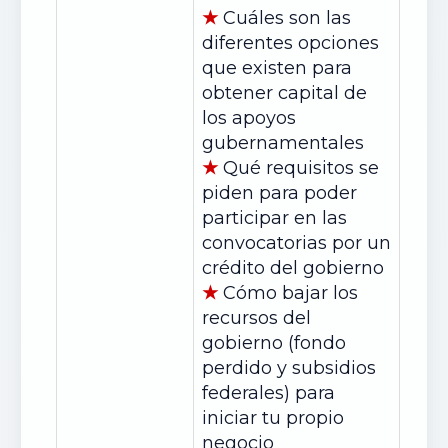
★
Cuáles son las
diferentes opciones
que existen para
obtener capital de
los apoyos
gubernamentales
★
Qué requisitos se
piden para poder
participar en las
convocatorias por un
crédito del gobierno
★
Cómo bajar los
recursos del
gobierno (fondo
perdido y subsidios
federales) para
iniciar tu propio
negocio