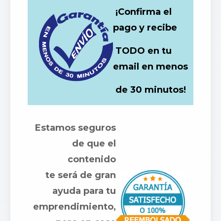
¡Confirma el
pago y recibe
TODO en tu
email en menos
de 30 minutos!
Estamos seguros
de que el
contenido
te será de gran
ayuda para tu
emprendimiento,