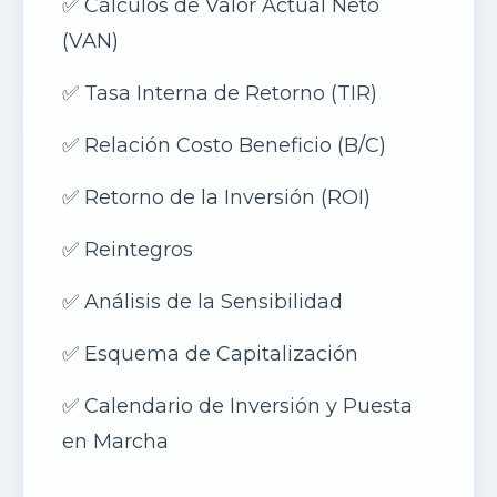
✅
Cálculos de Valor Actual Neto
(VAN)
✅
Tasa Interna de Retorno (TIR)
✅
Relación Costo Beneficio (B/C
)
✅
Retorno de la Inversión (ROI)
✅
Reintegros
✅
Análisis de la Sensibilidad
✅
Esquema de Capitalización
✅
Calendario de Inversión y Puesta
en Marcha