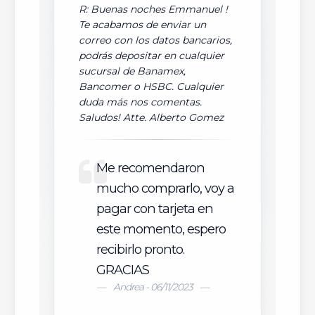
R: Buenas noches Emmanuel !
Te acabamos de enviar un
correo con los datos bancarios,
podrás depositar en cualquier
sucursal de Banamex,
Bancomer o HSBC. Cualquier
duda más nos comentas.
Saludos! Atte. Alberto Gomez
Me recomendaron
mucho comprarlo, voy a
pagar con tarjeta en
este momento, espero
recibirlo pronto.
GRACIAS
Andrea - 06/11/2023