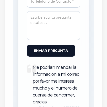
ENVIAR PREGUNTA
Me podrian mandar la
informacion a mi correo
por favor me interesa
mucho y el numero de
cuenta de bancomer,
gracias.