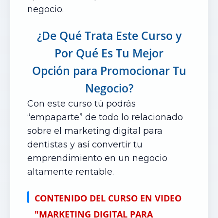
negocio
.
¿De Qué Trata Este Curso
y
Por Qué Es Tu Mejor
Opción
para Promocionar Tu
Negocio?
Con este curso tú podrás
“empaparte” de todo lo relacionado
sobre el marketing digital para
dentistas y así convertir tu
emprendimiento en un negocio
altamente rentable.
CONTENIDO DEL CURSO EN VIDEO
"MARKETING DIGITAL PARA