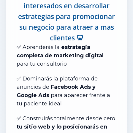
interesados en desarrollar
estrategias para promocionar
su negocio para atraer a mas
clientes 🦷
✅
Aprenderás la
estrategia
completa de marketing digital
para tu consultorio
✅ Dominarás la plataforma de
anuncios de
Facebook Ads y
Google Ads
para aparecer frente a
tu paciente ideal
✅ Construirás totalmente desde cero
tu sitio web y lo posicionarás en