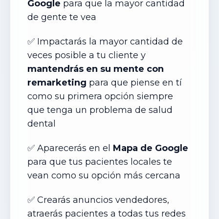
Google
para que la mayor cantidad
de gente te vea
✅ Impactarás la mayor cantidad de
veces posible a tu cliente y
mantendrás en su mente con
remarketing
para que piense en tí
como su primera opción siempre
que tenga un problema de salud
dental
✅ Aparecerás en el
Mapa de Google
para que tus pacientes locales te
vean como su opción más cercana
✅ Crearás anuncios vendedores,
atraerás pacientes a todas tus redes