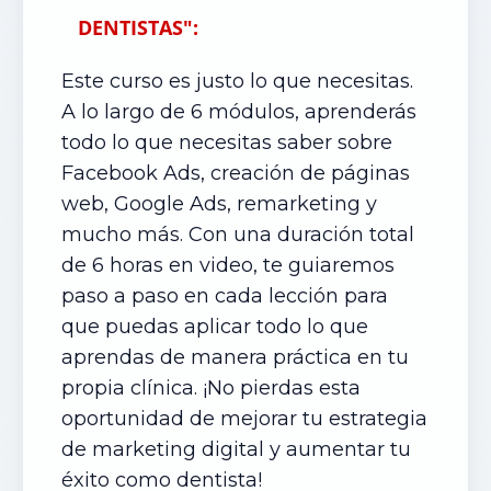
DENTISTAS":
Este curso es justo lo que necesitas.
A lo largo de 6 módulos, aprenderás
todo lo que necesitas saber sobre
Facebook Ads, creación de páginas
web, Google Ads, remarketing y
mucho más. Con una duración total
de 6 horas en video, te guiaremos
paso a paso en cada lección para
que puedas aplicar todo lo que
aprendas de manera práctica en tu
propia clínica. ¡No pierdas esta
oportunidad de mejorar tu estrategia
de marketing digital y aumentar tu
éxito como dentista!