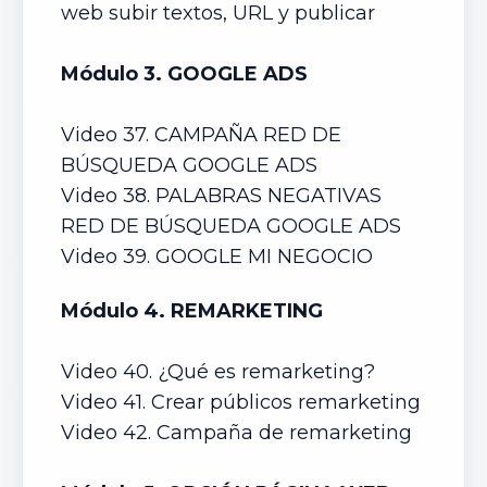
web subir textos, URL y publicar
Módulo 3. GOOGLE ADS
Video 37. CAMPAÑA RED DE
BÚSQUEDA GOOGLE ADS
Video 38. PALABRAS NEGATIVAS
RED DE BÚSQUEDA GOOGLE ADS
Video 39. GOOGLE MI NEGOCIO
Módulo 4. REMARKETING
Video 40. ¿Qué es remarketing?
Video 41. Crear públicos remarketing
Video 42. Campaña de remarketing