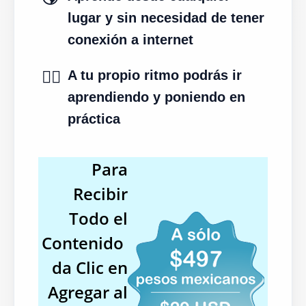
lugar y sin necesidad de tener
conexión a internet
✍🏻
A tu propio ritmo podrás ir
aprendiendo y poniendo en
práctica
Para
Recibir
Todo el
Contenido
da Clic en
Agregar al