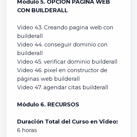
Módulo 5. OPCIÓN PÁGINA WEB
CON BUILDERALL
Video 43. Creando pagina web con
builderall
Video 44. conseguir dominio con
builderall
Video 45. verificar dominio builderall
Video 46. pixel en constructor de
páginas web builderall
Video 47. agendar citas builderall
Módulo 6. RECURSOS
Duración Total del Curso en Video:
6 horas