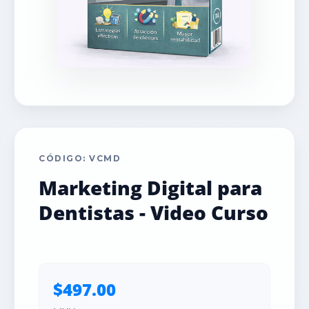
CÓDIGO: VCMD
Marketing Digital para
Dentistas - Video Curso
$497.00