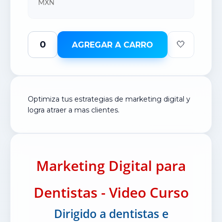
MXN
🤍
AGREGAR A CARRO
Optimiza tus estrategias de marketing digital y
logra atraer a mas clientes.
Marketing Digital para
Dentistas - Video Curso
Dirigido a dentistas e