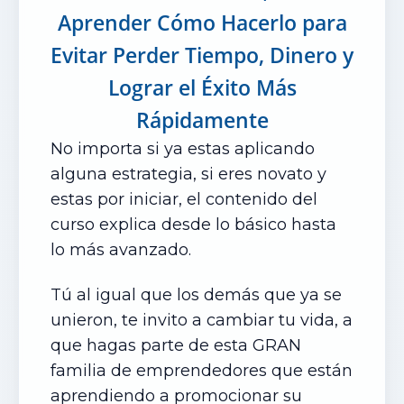
Aprender Cómo Hacerlo para
Evitar Perder Tiempo, Dinero y
Lograr el Éxito Más
Rápidamente
No importa si ya estas aplicando
alguna estrategia, si eres novato y
estas por iniciar, el contenido del
curso explica desde lo básico hasta
lo más avanzado.
Tú al igual que los demás que ya se
unieron, te invito a cambiar tu vida, a
que hagas parte de esta GRAN
familia de emprendedores que están
aprendiendo a promocionar su