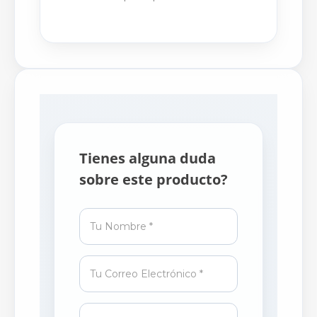
Tienes alguna duda
sobre este producto?