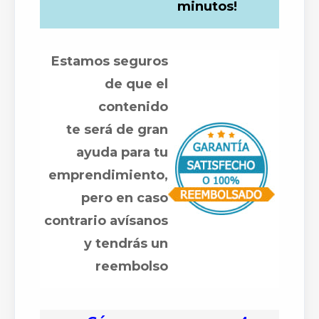
minutos!
Estamos seguros
de que el
contenido
te será de gran
ayuda para tu
emprendimiento,
pero en caso
contrario avísanos
y tendrás un
reembolso