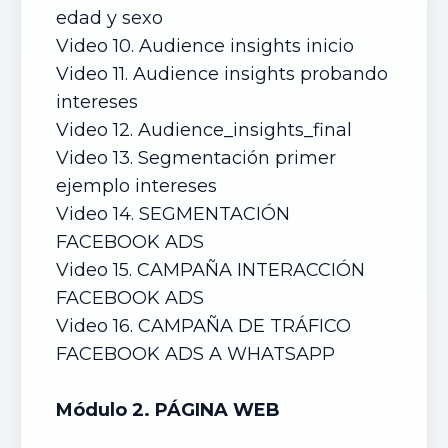
edad y sexo
Video 10. Audience insights inicio
Video 11. Audience insights probando
intereses
Video 12. Audience_insights_final
Video 13. Segmentación primer
ejemplo intereses
Video 14. SEGMENTACIÓN
FACEBOOK ADS
Video 15. CAMPAÑA INTERACCIÓN
FACEBOOK ADS
Video 16. CAMPAÑA DE TRÁFICO
FACEBOOK ADS A WHATSAPP
Módulo 2. PÁGINA WEB