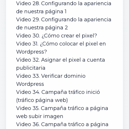
Video 28. Configurando la apariencia
de nuestra página 1
Video 29. Configurando la apariencia
de nuestra página 2
Video 30. ¿Cómo crear el pixel?
Video 31. ¿Cómo colocar el pixel en
Wordpress?
Video 32. Asignar el pixel a cuenta
publicitaria
Video 33. Verificar dominio
Wordpress
Video 34. Campaña tráfico inició
(tráfico página web)
Video 35. Campaña tráfico a página
web subir imagen
Video 36. Campaña tráfico a página