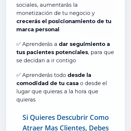
sociales, aumentarás la
monetización de tu negocio y
crecerás el posicionamiento de tu
marca personal
✅ Aprenderás a
dar seguimiento a
tus pacientes potenciales
, para que
se decidan a ir contigo
✅
Aprenderás todo
desde la
comodidad de tu casa
o desde el
lugar que quieras a la hora que
quieras
Si Quieres Descubrir Como
Atraer Mas Clientes, Debes