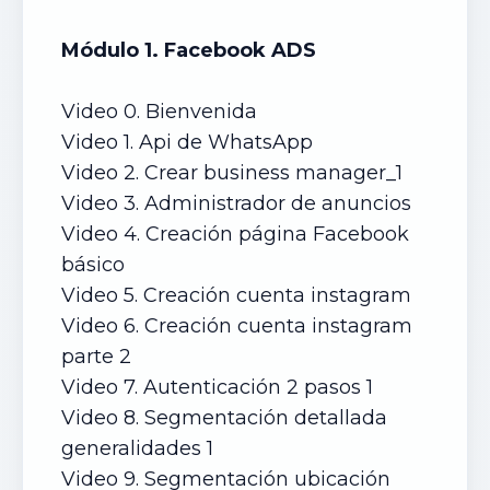
Módulo 1. Facebook ADS
Video 0. Bienvenida
Video 1. Api de WhatsApp
Video 2. Crear business manager_1
Video 3. Administrador de anuncios
Video 4. Creación página Facebook
básico
Video 5. Creación cuenta instagram
Video 6. Creación cuenta instagram
parte 2
Video 7. Autenticación 2 pasos 1
Video 8. Segmentación detallada
generalidades 1
Video 9. Segmentación ubicación