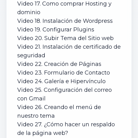
Video 17. Como comprar Hosting y
dominio
Video 18. Instalación de Wordpress
Video 19. Configurar Plugins
Video 20. Subir Tema del Sitio web
Video 21. Instalación de certificado de
seguridad
Video 22. Creación de Páginas
Video 23. Formulario de Contacto
Video 24. Galería e Hipervínculo
Video 25. Configuración del correo
con Gmail
Video 26. Creando el menú de
nuestro tema
Video 27. ¿Cómo hacer un respaldo
de la página web?