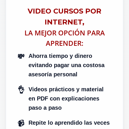
VIDEO CURSOS POR
INTERNET,
LA MEJOR OPCIÓN PARA
APRENDER:
💸
Ahorra tiempo y dinero
evitando pagar una costosa
asesoría personal
👌
Videos prácticos y material
en PDF con explicaciones
paso a paso
📹
Repite lo aprendido las veces