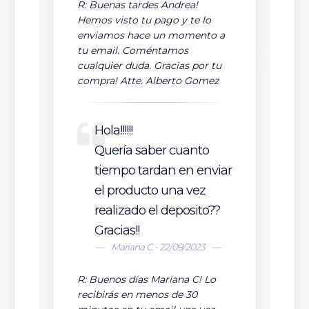
R: Buenas tardes Andrea!
Hemos visto tu pago y te lo
enviamos hace un momento a
tu email. Coméntamos
cualquier duda. Gracias por tu
compra! Atte. Alberto Gomez
Hola!!!!!!
Quería saber cuanto
tiempo tardan en enviar
el producto una vez
realizado el deposito??
Gracias!!
Mariana C - 22/09/2023
R: Buenos días Mariana C! Lo
recibirás en menos de 30