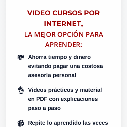
VIDEO CURSOS POR
INTERNET,
LA MEJOR OPCIÓN PARA
APRENDER:
💸
Ahorra tiempo y dinero
evitando pagar una costosa
asesoría personal
👌
Videos prácticos y material
en PDF con explicaciones
paso a paso
📹
Repite lo aprendido las veces