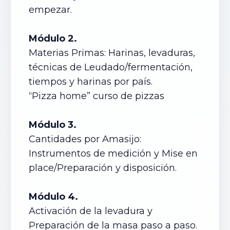
empezar.
Módulo 2.
Materias Primas: Harinas, levaduras,
técnicas de Leudado/fermentación,
tiempos y harinas por país.
“Pizza home” curso de pizzas
Módulo 3.
Cantidades por Amasijo:
Instrumentos de medición y Mise en
place/Preparación y disposición.
Módulo 4.
Activación de la levadura y
Preparación de la masa paso a paso.