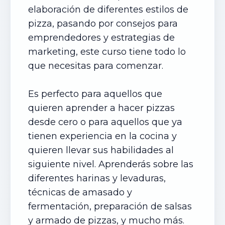
elaboración de diferentes estilos de
pizza, pasando por consejos para
emprendedores y estrategias de
marketing, este curso tiene todo lo
que necesitas para comenzar.
Es perfecto para aquellos que
quieren aprender a hacer pizzas
desde cero o para aquellos que ya
tienen experiencia en la cocina y
quieren llevar sus habilidades al
siguiente nivel. Aprenderás sobre las
diferentes harinas y levaduras,
técnicas de amasado y
fermentación, preparación de salsas
y armado de pizzas, y mucho más.