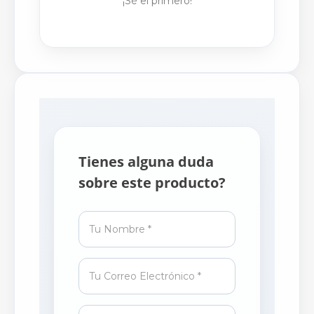
¡Sé el primero!
Tienes alguna duda
sobre este producto?