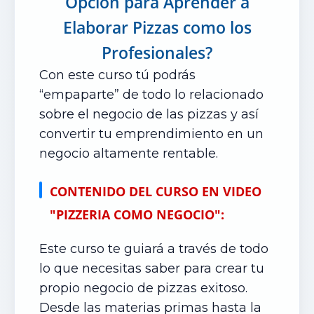
Opción para Aprender a
Elaborar Pizzas como los
Profesionales?
Con este curso tú podrás
“empaparte” de todo lo relacionado
sobre el negocio de las pizzas y así
convertir tu emprendimiento en un
negocio altamente rentable.
CONTENIDO DEL CURSO EN VIDEO
"PIZZERIA COMO NEGOCIO":
Este curso te guiará a través de todo
lo que necesitas saber para crear tu
propio negocio de pizzas exitoso.
Desde las materias primas hasta la