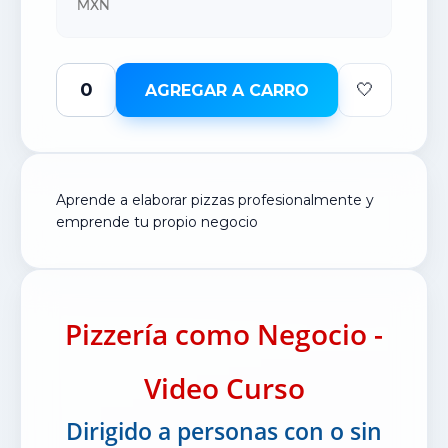
MXN
🤍
AGREGAR A CARRO
Aprende a elaborar pizzas profesionalmente y
emprende tu propio negocio
Pizzería como Negocio -
Video Curso
Dirigido a personas con o sin