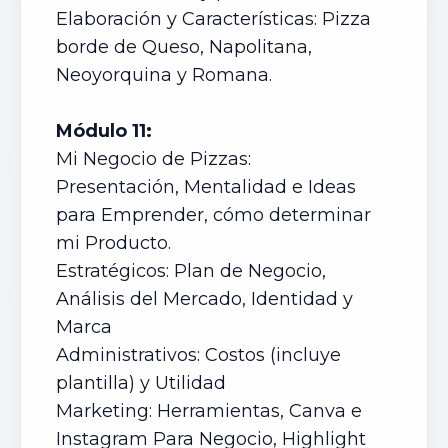
Elaboración y Características: Pizza
borde de Queso, Napolitana,
Neoyorquina y Romana.
Módulo 11:
Mi Negocio de Pizzas:
Presentación, Mentalidad e Ideas
para Emprender, cómo determinar
mi Producto.
Estratégicos: Plan de Negocio,
Análisis del Mercado, Identidad y
Marca
Administrativos: Costos (incluye
plantilla) y Utilidad
Marketing: Herramientas, Canva e
Instagram Para Negocio, Highlight