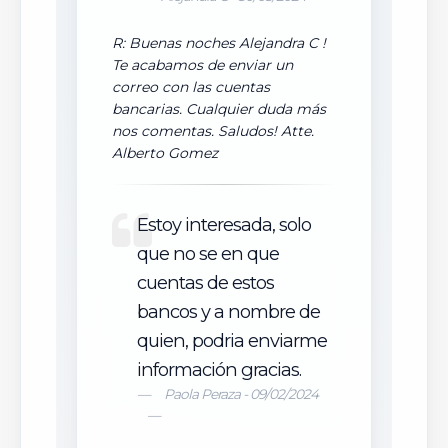
R: Buenas noches Alejandra C !
Te acabamos de enviar un
correo con las cuentas
bancarias. Cualquier duda más
nos comentas. Saludos! Atte.
Alberto Gomez
Estoy interesada, solo
que no se en que
cuentas de estos
bancos y a nombre de
quien, podria enviarme
información gracias.
Paola Peraza - 09/02/2024