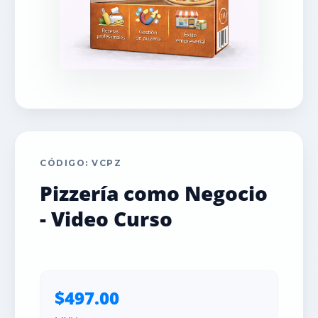
CÓDIGO: VCPZ
Pizzería como Negocio
- Video Curso
$497.00