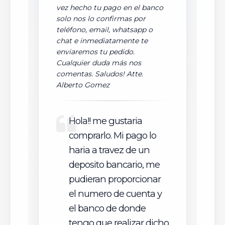
vez hecho tu pago en el banco
solo nos lo confirmas por
teléfono, email, whatsapp o
chat e inmediatamente te
enviaremos tu pedido.
Cualquier duda más nos
comentas. Saludos! Atte.
Alberto Gomez
Hola!! me gustaria
comprarlo. Mi pago lo
haria a travez de un
deposito bancario, me
pudieran proporcionar
el numero de cuenta y
el banco de donde
tengo que realizar dicho