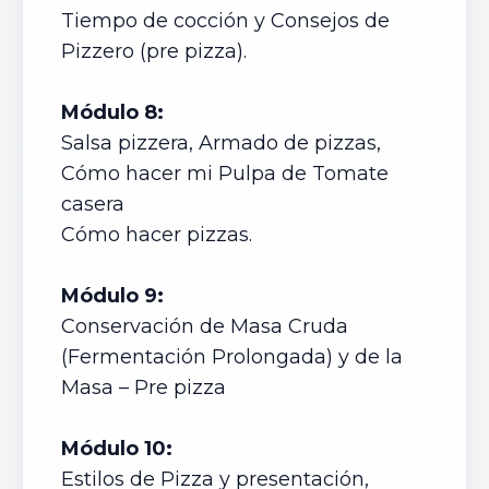
Tiempo de cocción y Consejos de
Pizzero (pre pizza).
Módulo 8:
Salsa pizzera, Armado de pizzas,
Cómo hacer mi Pulpa de Tomate
casera
Cómo hacer pizzas.
Módulo 9:
Conservación de Masa Cruda
(Fermentación Prolongada) y de la
Masa – Pre pizza
Módulo 10:
Estilos de Pizza y presentación,