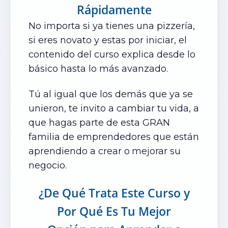
Rápidamente
No importa si ya tienes una pizzería,
si eres novato y estas por iniciar, el
contenido del curso explica desde lo
básico hasta lo más avanzado.
Tú al igual que los demás que ya se
unieron, te invito a cambiar tu vida, a
que hagas parte de esta GRAN
familia de emprendedores que están
aprendiendo a crear o
mejorar su
negocio.
¿De Qué Trata Este Curso
y
Por Qué Es Tu Mejor