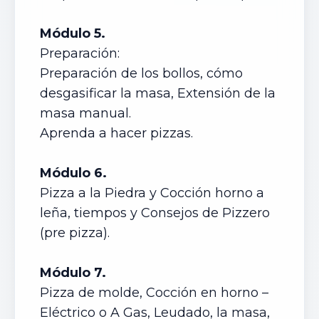
Módulo 5.
Preparación:
Preparación de los bollos, cómo
desgasificar la masa, Extensión de la
masa manual.
Aprenda a hacer pizzas.
Módulo 6.
Pizza a la Piedra y Cocción horno a
leña, tiempos y Consejos de Pizzero
(pre pizza).
Módulo 7.
Pizza de molde, Cocción en horno –
Eléctrico o A Gas, Leudado, la masa,