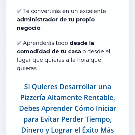
✅ Te convertir
ás
en un excelente
administrador de tu propio
negocio
✅
Aprenderás todo
desde la
comodidad de tu casa
o desde el
lugar que quieras a la hora que
quieras
Si Quieres Desarrollar una
Pizzería Altamente Rentable,
Debes Aprender Cómo Iniciar
para Evitar Perder Tiempo,
Dinero y Lograr el Éxito Más