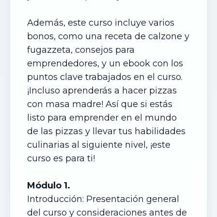
Además, este curso incluye varios
bonos, como una receta de calzone y
fugazzeta, consejos para
emprendedores, y un ebook con los
puntos clave trabajados en el curso.
¡Incluso aprenderás a hacer pizzas
con masa madre! Así que si estás
listo para emprender en el mundo
de las pizzas y llevar tus habilidades
culinarias al siguiente nivel, ¡este
curso es para ti!
Módulo 1.
Introducción: Presentación general
del curso y consideraciones antes de