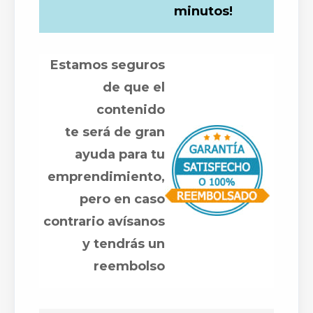
minutos!
Estamos seguros
de que el
contenido
te será de gran
ayuda para tu
emprendimiento,
pero en caso
contrario avísanos
y tendrás un
reembolso