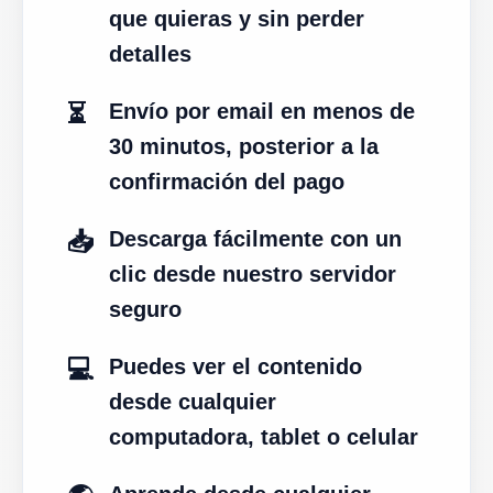
que quieras y sin perder
detalles
⏳
Envío por email en menos de
30 minutos, posterior a la
confirmación del pago
📥
Descarga fácilmente con un
clic desde nuestro servidor
seguro
💻
Puedes ver el contenido
desde cualquier
computadora, tablet o celular