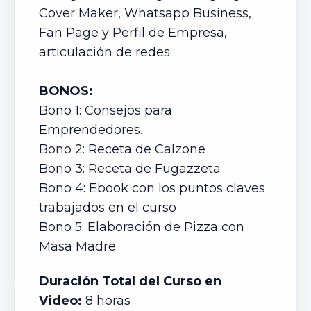
Cover Maker, Whatsapp Business,
Fan Page y Perfil de Empresa,
articulación de redes.
BONOS:
Bono 1: Consejos para
Emprendedores.
Bono 2: Receta de Calzone
Bono 3: Receta de Fugazzeta
Bono 4: Ebook con los puntos claves
trabajados en el curso
Bono 5: Elaboración de Pizza con
Masa Madre
Duración Total del Curso en
Video:
8 horas