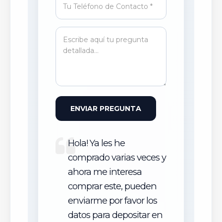
ENVIAR PREGUNTA
Hola! Ya les he
comprado varias veces y
ahora me interesa
comprar este, pueden
enviarme por favor los
datos para depositar en