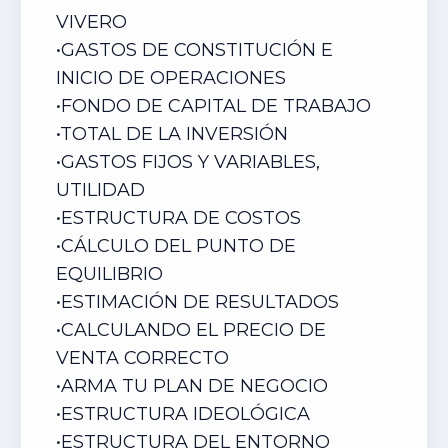
VIVERO
•
GASTOS DE CONSTITUCIÓN E
INICIO DE OPERACIONES
•
FONDO DE CAPITAL DE TRABAJO
•
TOTAL DE LA INVERSIÓN
•
GASTOS FIJOS Y VARIABLES,
UTILIDAD
•
ESTRUCTURA DE COSTOS
•
CÁLCULO DEL PUNTO DE
EQUILIBRIO
•
ESTIMACIÓN DE RESULTADOS
•
CALCULANDO EL PRECIO DE
VENTA CORRECTO
•
ARMA TU PLAN DE NEGOCIO
•
ESTRUCTURA IDEOLÓGICA
•
ESTRUCTURA DEL ENTORNO