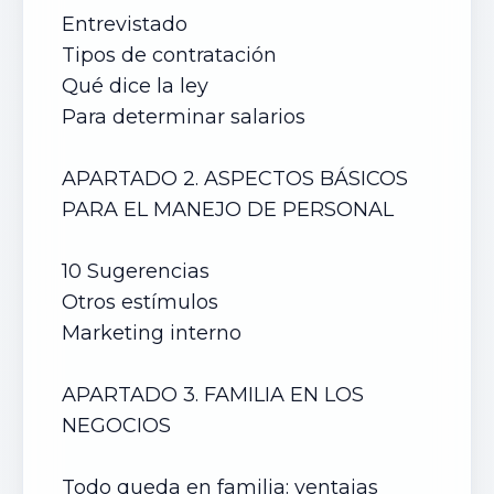
Entrevistado
Tipos de contratación
Qué dice la ley
Para determinar salarios
APARTADO 2. ASPECTOS BÁSICOS
PARA EL MANEJO DE PERSONAL
10 Sugerencias
Otros estímulos
Marketing interno
APARTADO 3. FAMILIA EN LOS
NEGOCIOS
Todo queda en familia: ventajas