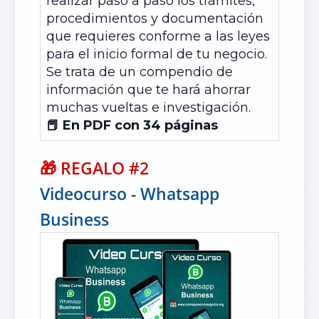
realizar paso a paso los trámites,
procedimientos y documentación
que requieres conforme a las leyes
para el inicio formal de tu negocio.
Se trata de un compendio de
información que te hará ahorrar
muchas vueltas e investigación.
📕 En PDF con 34 páginas
🎁
REGALO #2
Videocurso - Whatsapp
Business