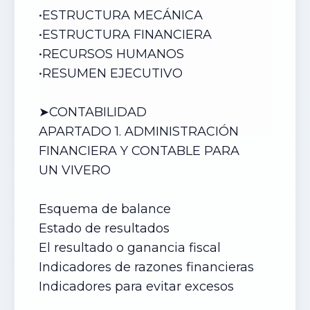
•
ESTRUCTURA MECÁNICA
•
ESTRUCTURA FINANCIERA
•
RECURSOS HUMANOS
•
RESUMEN EJECUTIVO
➤CONTABILIDAD
APARTADO 1. ADMINISTRACIÓN
FINANCIERA Y CONTABLE PARA
UN
VIVERO
Esquema de balance
Estado de resultados
El resultado o ganancia fiscal
Indicadores de razones financieras
Indicadores para evitar excesos