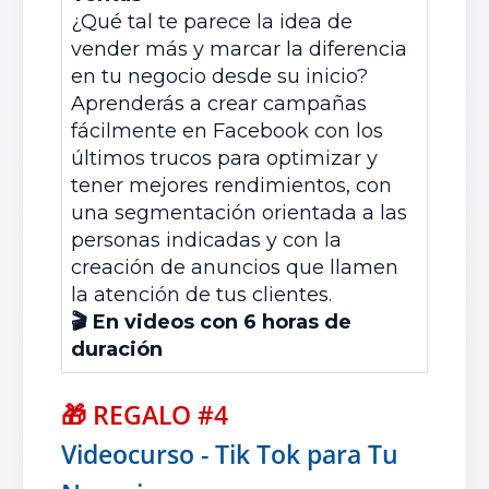
¿Qué tal te parece la idea de
vender más y marcar la diferencia
en tu negocio desde su inicio?
Aprenderás a crear campañas
fácilmente en Facebook con los
últimos trucos para optimizar y
tener mejores rendimientos, con
una segmentación orientada a las
personas indicadas y con la
creación de anuncios que llamen
la atención de tus clientes.
🎬 En videos con 6 horas de
duración
🎁
REGALO #4
Videocurso - Tik Tok para Tu