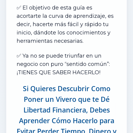
✅ El objetivo de esta guía es
acortarte la curva de aprendizaje, es
decir, hacerte más fácil y rápido tu
inicio, dándote los conocimientos y
herramientas necesarias.
✅ Ya no se puede triunfar en un
negocio con puro “sentido común”:
¡TIENES QUE SABER HACERLO!
Si Quieres Descubrir Como
Poner un Vivero que te Dé
Libertad Financiera, Debes
Aprender Cómo Hacerlo para
Evitar Perder Tiempo, Dinero y