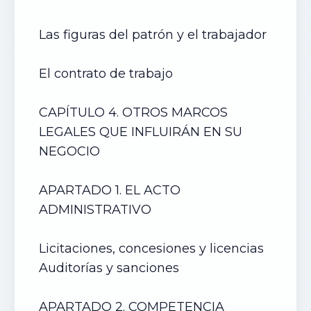
Las figuras del patrón y el trabajador
El contrato de trabajo
CAPÍTULO 4. OTROS MARCOS
LEGALES QUE INFLUIRÁN EN SU
NEGOCIO
APARTADO 1. EL ACTO
ADMINISTRATIVO
Licitaciones, concesiones y licencias
Auditorías y sanciones
APARTADO 2. COMPETENCIA