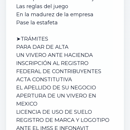
Las reglas del juego
En la madurez de la empresa
Pase la estafeta
➤TRÁMITES
PARA DAR DE ALTA
UN
VIVERO
ANTE HACIENDA
INSCRIPCIÓN AL REGISTRO
FEDERAL DE CONTRIBUYENTES
ACTA CONSTITUTIVA
EL APELLIDO DE SU NEGOCIO
APERTURA DE UN
VIVERO
EN
MEXICO
LICENCIA DE USO DE SUELO
REGISTRO DE MARCA Y LOGOTIPO
ANTE EL IMSS E INFONAVIT