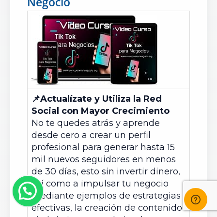
Negocio
📌
Actualízate y Utiliza la Red
Social con Mayor Crecimiento
No te quedes atrás y aprende
desde cero a crear un perfil
profesional para generar hasta 15
mil nuevos seguidores en menos
de 30 días, esto sin invertir dinero,
así como a impulsar tu negocio
mediante ejemplos de estrategias
efectivas, la creación de contenido