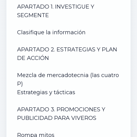
APARTADO 1. INVESTIGUE Y
SEGMENTE
Clasifique la información
APARTADO 2. ESTRATEGIAS Y PLAN
DE ACCIÓN
Mezcla de mercadotecnia (las cuatro
P)
Estrategias y tácticas
APARTADO 3. PROMOCIONES Y
PUBLICIDAD PARA
VIVEROS
Rompa mitos