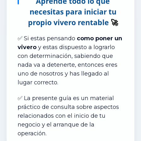
Aprende todo lo que
necesitas para iniciar tu
propio vivero rentable
🚀
✅ Si estas pensando
como poner un
vivero
y estas dispuesto a lograrlo
con determinación, sabiendo que
nada va a detenerte, entonces eres
uno de nosotros y has llegado al
lugar correcto.
✅ La presente guía es un material
práctico de consulta sobre aspectos
relacionados con el inicio de tu
negocio y el arranque de la
operación.