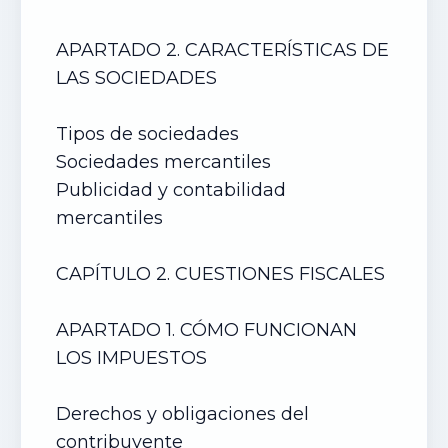
APARTADO 2. CARACTERÍSTICAS DE
LAS SOCIEDADES
Tipos de sociedades
Sociedades mercantiles
Publicidad y contabilidad
mercantiles
CAPÍTULO 2. CUESTIONES FISCALES
APARTADO 1. CÓMO FUNCIONAN
LOS IMPUESTOS
Derechos y obligaciones del
contribuyente