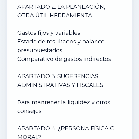
APARTADO 2. LA PLANEACIÓN,
OTRA ÚTIL HERRAMIENTA
Gastos fijos y variables
Estado de resultados y balance
presupuestados
Comparativo de gastos indirectos
APARTADO 3. SUGERENCIAS
ADMINISTRATIVAS Y FISCALES
Para mantener la liquidez y otros
consejos
APARTADO 4. ¿PERSONA FÍSICA O
MORAL?