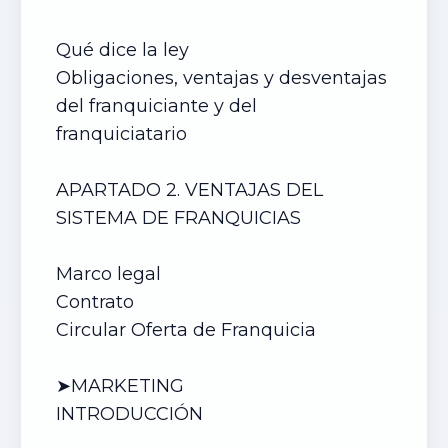
Qué dice la ley
Obligaciones, ventajas y desventajas
del franquiciante y del
franquiciatario
APARTADO 2. VENTAJAS DEL
SISTEMA DE FRANQUICIAS
Marco legal
Contrato
Circular Oferta de Franquicia
➤MARKETING
INTRODUCCIÓN