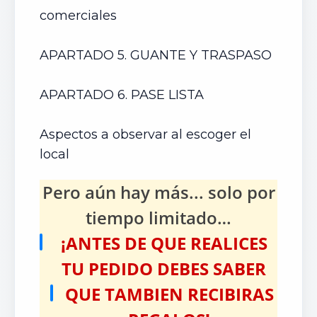
comerciales
APARTADO 5. GUANTE Y TRASPASO
APARTADO 6. PASE LISTA
Aspectos a observar al escoger el
local
Pero aún hay más... solo por
tiempo limitado…
¡ANTES DE QUE REALICES
TU PEDIDO DEBES SABER
QUE TAMBIEN RECIBIRAS