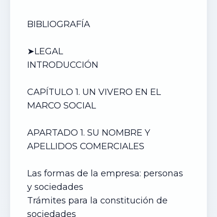
BIBLIOGRAFÍA
➤LEGAL
INTRODUCCIÓN
CAPÍTULO 1. UN
VIVERO
EN EL
MARCO SOCIAL
APARTADO 1. SU NOMBRE Y
APELLIDOS COMERCIALES
Las formas de la empresa: personas
y sociedades
Trámites para la constitución de
sociedades