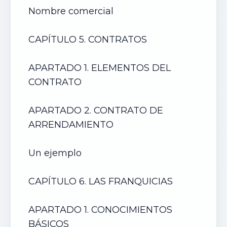
Nombre comercial
CAPÍTULO 5. CONTRATOS
APARTADO 1. ELEMENTOS DEL
CONTRATO
APARTADO 2. CONTRATO DE
ARRENDAMIENTO
Un ejemplo
CAPÍTULO 6. LAS FRANQUICIAS
APARTADO 1. CONOCIMIENTOS
BÁSICOS