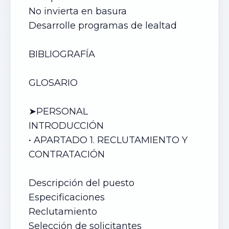
No invierta en basura
Desarrolle programas de lealtad
BIBLIOGRAFÍA
GLOSARIO
➤PERSONAL
INTRODUCCIÓN
• APARTADO 1. RECLUTAMIENTO Y
CONTRATACIÓN
Descripción del puesto
Especificaciones
Reclutamiento
Selección de solicitantes