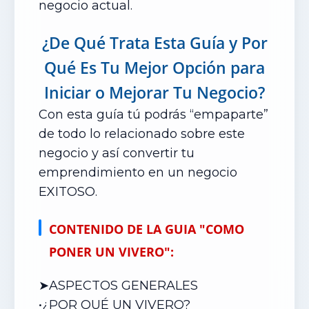
negocio actual.
¿De Qué Trata Esta Guía
y Por
Qué Es Tu Mejor Opción
para
Iniciar o Mejorar Tu Negocio?
Con esta guía tú podrás “empaparte”
de todo lo relacionado sobre este
negocio y así convertir tu
emprendimiento en un negocio
EXITOSO.
CONTENIDO DE LA GUIA "COMO
PONER UN VIVERO":
➤ASPECTOS GENERALES
•¿POR QUÉ UN VIVERO?