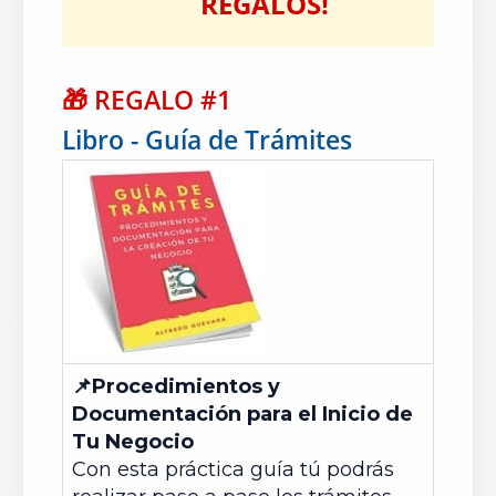
REGALOS!
🎁
REGALO #1
Libro - Guía de Trámites
📌Procedimientos y
Documentación para el Inicio de
Tu Negocio
Con esta práctica guía tú podrás