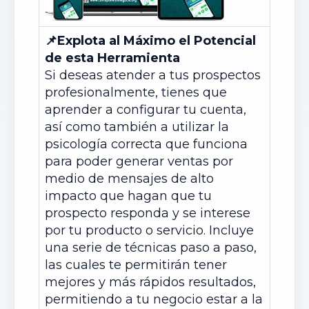
📌
Explota al Máximo el Potencial
de esta Herramienta
Si deseas atender a tus prospectos
profesionalmente, tienes que
aprender a configurar tu cuenta,
así como también a utilizar la
psicología correcta que funciona
para poder generar ventas por
medio de mensajes de alto
impacto que hagan que tu
prospecto responda y se interese
por tu producto o servicio. Incluye
una serie de técnicas paso a paso,
las cuales te permitirán tener
mejores y más rápidos resultados,
permitiendo a tu negocio estar a la