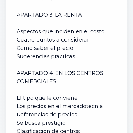
APARTADO 3. LA RENTA
Aspectos que inciden en el costo
Cuatro puntos a considerar
Cómo saber el precio
Sugerencias prácticas
APARTADO 4. EN LOS CENTROS
COMERCIALES
El tipo que le conviene
Los precios en el mercadotecnia
Referencias de precios
Se busca prestigio
Clasificación de centros