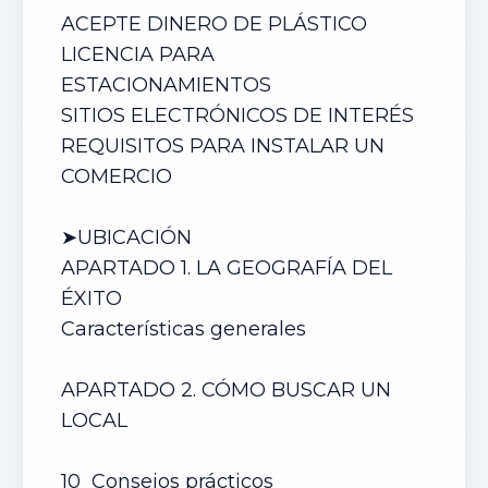
ACEPTE DINERO DE PLÁSTICO
LICENCIA PARA
ESTACIONAMIENTOS
SITIOS ELECTRÓNICOS DE INTERÉS
REQUISITOS PARA INSTALAR UN
COMERCIO
➤UBICACIÓN
APARTADO 1. LA GEOGRAFÍA DEL
ÉXITO
Características generales
APARTADO 2. CÓMO BUSCAR UN
LOCAL
10 Consejos prácticos