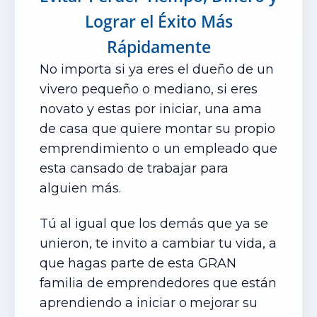
Lograr el Éxito Más
Rápidamente
No importa si ya eres el dueño de un
vivero pequeño o mediano, si eres
novato y estas por iniciar, una ama
de casa que quiere montar su propio
emprendimiento o un empleado que
esta cansado de trabajar para
alguien más.
Tú al igual que los demás que ya se
unieron, te invito a cambiar tu vida, a
que hagas parte de esta GRAN
familia de emprendedores que están
aprendiendo a iniciar o
mejorar su