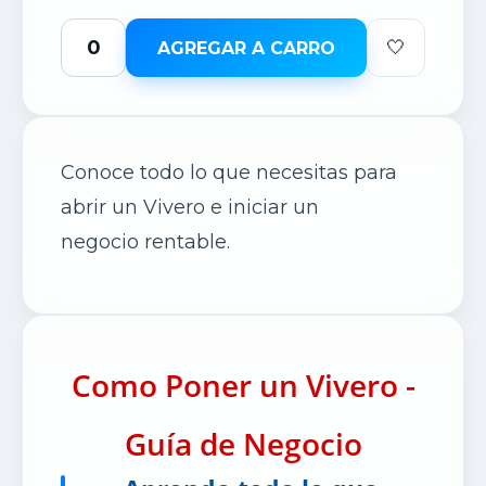
🤍
AGREGAR A CARRO
Conoce todo lo que necesitas para
abrir un Vivero e iniciar un
negocio rentable.
Como Poner un Vivero -
Guía de Negocio