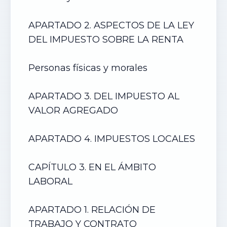
APARTADO 2. ASPECTOS DE LA LEY
DEL IMPUESTO SOBRE LA RENTA
Personas físicas y morales
APARTADO 3. DEL IMPUESTO AL
VALOR AGREGADO
APARTADO 4. IMPUESTOS LOCALES
CAPÍTULO 3. EN EL ÁMBITO
LABORAL
APARTADO 1. RELACIÓN DE
TRABAJO Y CONTRATO