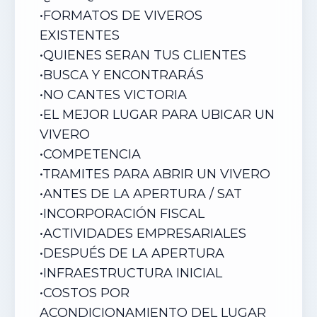
•
FORMATOS DE VIVEROS
EXISTENTES
•
QUIENES SERAN TUS CLIENTES
•
BUSCA Y ENCONTRARÁS
•
NO CANTES VICTORIA
•
EL MEJOR LUGAR PARA UBICAR UN
VIVERO
•
COMPETENCIA
•
TRAMITES PARA ABRIR UN VIVERO
•
ANTES DE LA APERTURA / SAT
•
INCORPORACIÓN FISCAL
•
ACTIVIDADES EMPRESARIALES
•
DESPUÉS DE LA APERTURA
•
INFRAESTRUCTURA INICIAL
•
COSTOS POR
ACONDICIONAMIENTO DEL LUGAR