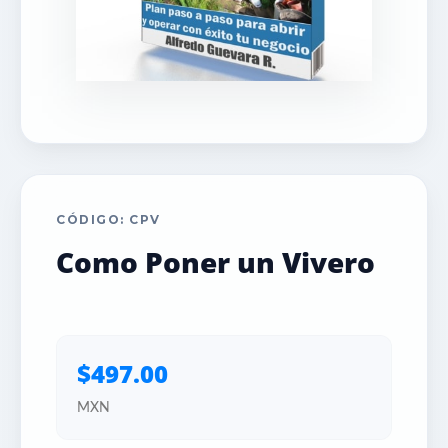
CÓDIGO: CPV
Como Poner un Vivero
$497.00
MXN