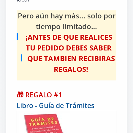
Pero aún hay más... solo por
tiempo limitado…
¡ANTES DE QUE REALICES
TU PEDIDO DEBES SABER
QUE TAMBIEN RECIBIRAS
REGALOS!
🎁
REGALO #1
Libro - Guía de Trámites