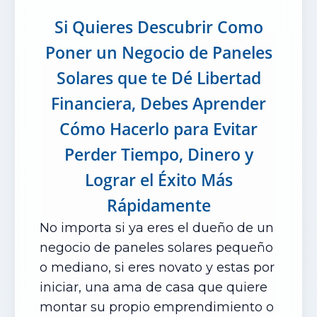
Si Quieres Descubrir Como
Poner un Negocio de Paneles
Solares que te Dé Libertad
Financiera, Debes Aprender
Cómo Hacerlo para Evitar
Perder Tiempo, Dinero y
Lograr el Éxito Más
Rápidamente
No importa si ya eres el dueño de un
negocio de paneles solares pequeño
o mediano, si eres novato y estas por
iniciar, una ama de casa que quiere
montar su propio emprendimiento o