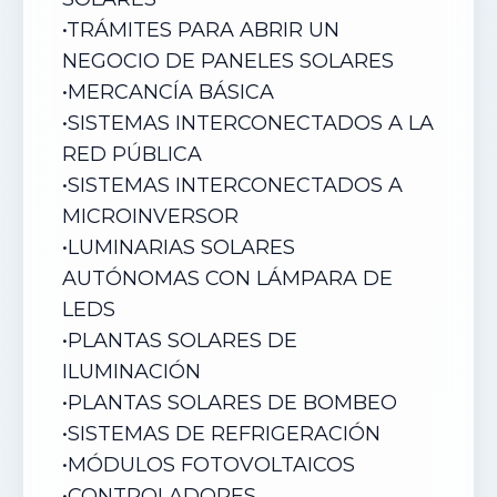
•
TRÁMITES PARA ABRIR UN
NEGOCIO DE PANELES SOLARES
•
MERCANCÍA BÁSICA
•
SISTEMAS INTERCONECTADOS A LA
RED PÚBLICA
•
SISTEMAS INTERCONECTADOS A
MICROINVERSOR
•
LUMINARIAS SOLARES
AUTÓNOMAS CON LÁMPARA DE
LEDS
•
PLANTAS SOLARES DE
ILUMINACIÓN
•
PLANTAS SOLARES DE BOMBEO
•
SISTEMAS DE REFRIGERACIÓN
•
MÓDULOS FOTOVOLTAICOS
•
CONTROLADORES