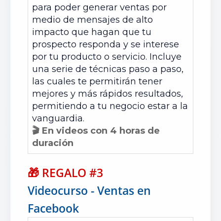
para poder generar ventas por
medio de mensajes de alto
impacto que hagan que tu
prospecto responda y se interese
por tu producto o servicio. Incluye
una serie de técnicas paso a paso,
las cuales te permitirán tener
mejores y más rápidos resultados,
permitiendo a tu negocio estar a la
vanguardia.
🎬 En videos con 4 horas de
duración
🎁
REGALO #3
Videocurso - Ventas en
Facebook