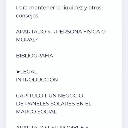
Para mantener la liquidez y otros
consejos
APARTADO 4. ¿PERSONA FÍSICA O
MORAL?
BIBLIOGRAFÍA
➤LEGAL
INTRODUCCIÓN
CAPÍTULO 1. UN NEGOCIO
DE
PANELES SOLARES
EN EL
MARCO SOCIAL
APARTADO 1. SU NOMBRE Y