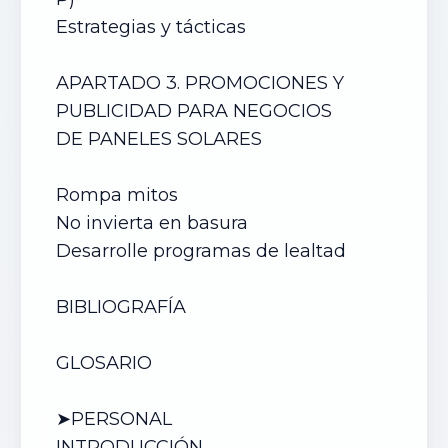
Estrategias y tácticas
APARTADO 3. PROMOCIONES Y
PUBLICIDAD PARA NEGOCIOS
DE
PANELES SOLARES
Rompa mitos
No invierta en basura
Desarrolle programas de lealtad
BIBLIOGRAFÍA
GLOSARIO
➤PERSONAL
INTRODUCCIÓN