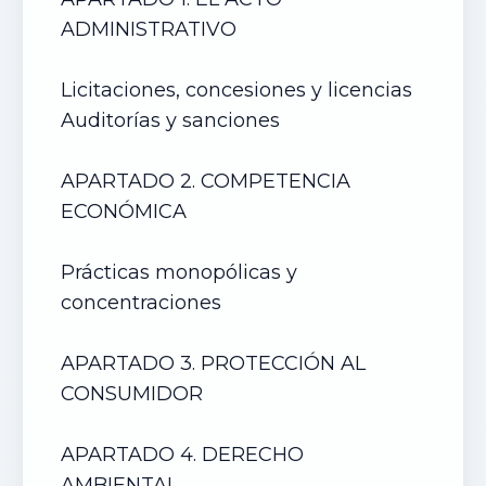
ADMINISTRATIVO
Licitaciones, concesiones y licencias
Auditorías y sanciones
APARTADO 2. COMPETENCIA
ECONÓMICA
Prácticas monopólicas y
concentraciones
APARTADO 3. PROTECCIÓN AL
CONSUMIDOR
APARTADO 4. DERECHO
AMBIENTAL