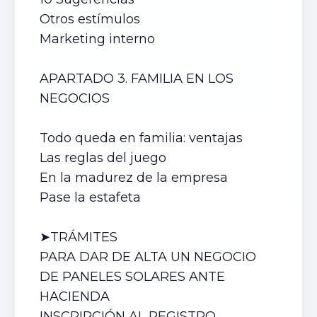
Otros estímulos
Marketing interno
APARTADO 3. FAMILIA EN LOS
NEGOCIOS
Todo queda en familia: ventajas
Las reglas del juego
En la madurez de la empresa
Pase la estafeta
➤TRÁMITES
PARA DAR DE ALTA UN NEGOCIO
DE
PANELES SOLARES
ANTE
HACIENDA
INSCRIPCIÓN AL REGISTRO