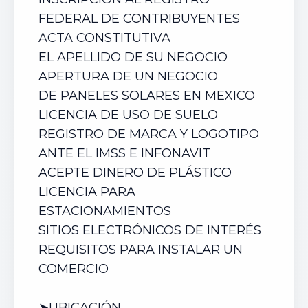
FEDERAL DE CONTRIBUYENTES
ACTA CONSTITUTIVA
EL APELLIDO DE SU NEGOCIO
APERTURA DE UN NEGOCIO
DE
PANELES SOLARES
EN MEXICO
LICENCIA DE USO DE SUELO
REGISTRO DE MARCA Y LOGOTIPO
ANTE EL IMSS E INFONAVIT
ACEPTE DINERO DE PLÁSTICO
LICENCIA PARA
ESTACIONAMIENTOS
SITIOS ELECTRÓNICOS DE INTERÉS
REQUISITOS PARA INSTALAR UN
COMERCIO
➤UBICACIÓN