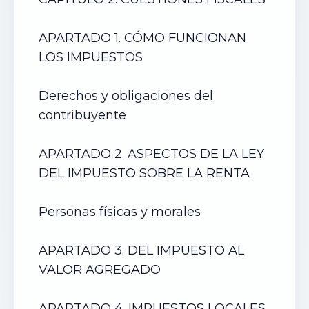
APARTADO 1. CÓMO FUNCIONAN
LOS IMPUESTOS
Derechos y obligaciones del
contribuyente
APARTADO 2. ASPECTOS DE LA LEY
DEL IMPUESTO SOBRE LA RENTA
Personas físicas y morales
APARTADO 3. DEL IMPUESTO AL
VALOR AGREGADO
APARTADO 4. IMPUESTOS LOCALES