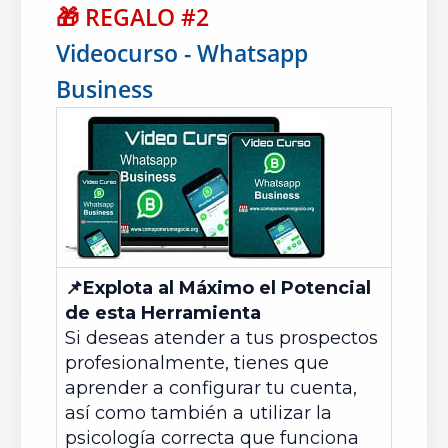
🎁
REGALO #2
Videocurso - Whatsapp
Business
📌
Explota al Máximo el Potencial
de esta Herramienta
Si deseas atender a tus prospectos
profesionalmente, tienes que
aprender a configurar tu cuenta,
así como también a utilizar la
psicología correcta que funciona