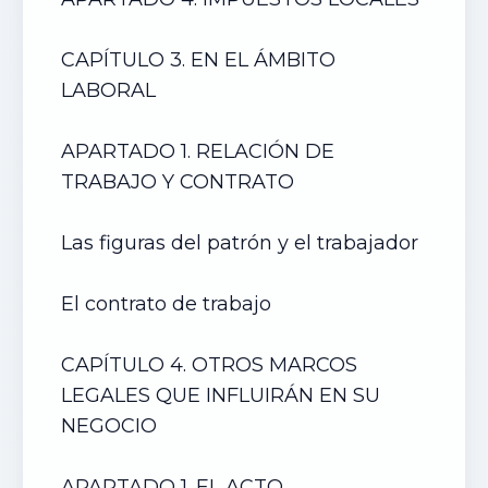
CAPÍTULO 3. EN EL ÁMBITO
LABORAL
APARTADO 1. RELACIÓN DE
TRABAJO Y CONTRATO
Las figuras del patrón y el trabajador
El contrato de trabajo
CAPÍTULO 4. OTROS MARCOS
LEGALES QUE INFLUIRÁN EN SU
NEGOCIO
APARTADO 1. EL ACTO