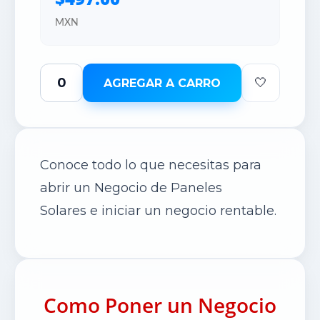
MXN
🤍
AGREGAR A CARRO
Conoce todo lo que necesitas para
abrir un Negocio de Paneles
Solares e iniciar un negocio rentable.
Como Poner un Negocio