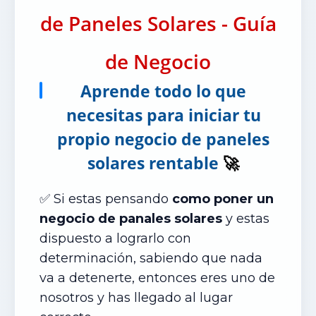
de Paneles Solares - Guía
de Negocio
Aprende todo lo que
necesitas para iniciar tu
propio negocio de paneles
solares rentable
🚀
✅ Si estas pensando
como poner un
negocio de panales solares
y estas
dispuesto a lograrlo con
determinación, sabiendo que nada
va a detenerte, entonces eres uno de
nosotros y has llegado al lugar