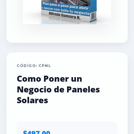
CÓDIGO: CPNL
Como Poner un
Negocio de Paneles
Solares
$497.00