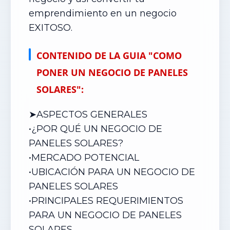
emprendimiento en un negocio
EXITOSO.
CONTENIDO DE LA GUIA "COMO
PONER UN NEGOCIO DE PANELES
SOLARES":
➤ASPECTOS GENERALES
•¿POR QUÉ UN NEGOCIO DE
PANELES SOLARES?
•
MERCADO POTENCIAL
•
UBICACIÓN PARA UN NEGOCIO DE
PANELES SOLARES
•
PRINCIPALES REQUERIMIENTOS
PARA UN NEGOCIO DE PANELES
SOLARES