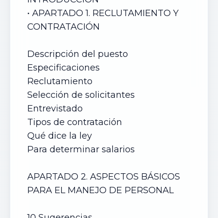
• APARTADO 1. RECLUTAMIENTO Y
CONTRATACIÓN
Descripción del puesto
Especificaciones
Reclutamiento
Selección de solicitantes
Entrevistado
Tipos de contratación
Qué dice la ley
Para determinar salarios
APARTADO 2. ASPECTOS BÁSICOS
PARA EL MANEJO DE PERSONAL
10 Sugerencias