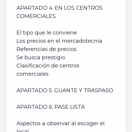
APARTADO 4. EN LOS CENTROS
COMERCIALES
El tipo que le conviene
Los precios en el mercadotecnia
Referencias de precios
Se busca prestigio
Clasificación de centros
comerciales
APARTADO 5. GUANTE Y TRASPASO
APARTADO 6. PASE LISTA
Aspectos a observar al escoger el
local