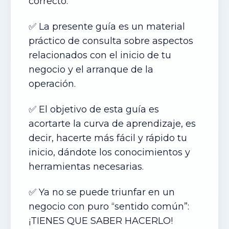
correcto.
✅ La presente guía es un material
práctico de consulta sobre aspectos
relacionados con el inicio de tu
negocio y el arranque de la
operación.
✅ El objetivo de esta guía es
acortarte la curva de aprendizaje, es
decir, hacerte más fácil y rápido tu
inicio, dándote los conocimientos y
herramientas necesarias.
✅ Ya no se puede triunfar en un
negocio con puro “sentido común”:
¡TIENES QUE SABER HACERLO!