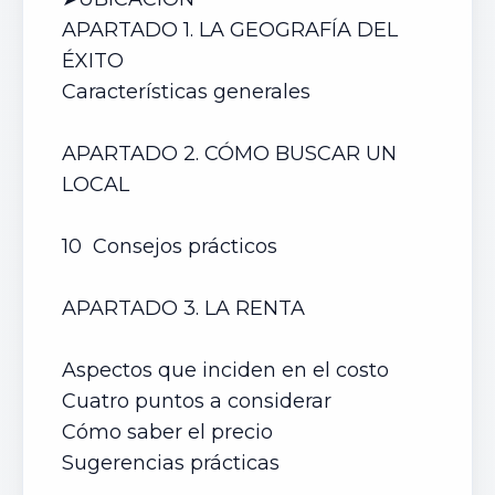
APARTADO 1. LA GEOGRAFÍA DEL
ÉXITO
Características generales
APARTADO 2. CÓMO BUSCAR UN
LOCAL
10 Consejos prácticos
APARTADO 3. LA RENTA
Aspectos que inciden en el costo
Cuatro puntos a considerar
Cómo saber el precio
Sugerencias prácticas