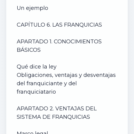
Un ejemplo
CAPÍTULO 6. LAS FRANQUICIAS
APARTADO 1. CONOCIMIENTOS
BÁSICOS
Qué dice la ley
Obligaciones, ventajas y desventajas
del franquiciante y del
franquiciatario
APARTADO 2. VENTAJAS DEL
SISTEMA DE FRANQUICIAS
Marco legal