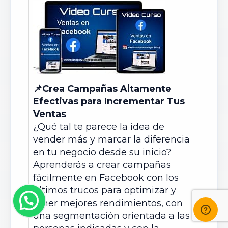
📌
Crea Campañas Altamente
Efectivas para Incrementar Tus
Ventas
¿Qué tal te parece la idea de
vender más y marcar la diferencia
en tu negocio desde su inicio?
Aprenderás a crear campañas
fácilmente en Facebook con los
últimos trucos para optimizar y
tener mejores rendimientos, con
una segmentación orientada a las