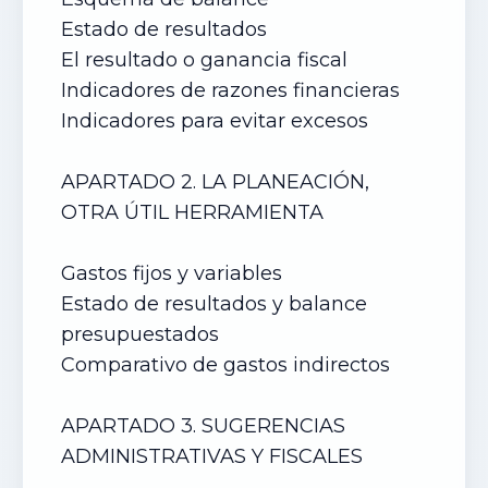
Estado de resultados
El resultado o ganancia fiscal
Indicadores de razones financieras
Indicadores para evitar excesos
APARTADO 2. LA PLANEACIÓN,
OTRA ÚTIL HERRAMIENTA
Gastos fijos y variables
Estado de resultados y balance
presupuestados
Comparativo de gastos indirectos
APARTADO 3. SUGERENCIAS
ADMINISTRATIVAS Y FISCALES