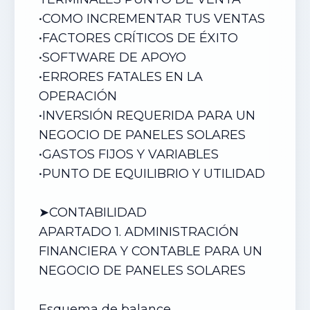
•
COMO INCREMENTAR TUS VENTAS
•
FACTORES CRÍTICOS DE ÉXITO
•
SOFTWARE DE APOYO
•
ERRORES FATALES EN LA
OPERACIÓN
•
INVERSIÓN REQUERIDA PARA UN
NEGOCIO DE PANELES SOLARES
•
GASTOS FIJOS Y VARIABLES
•
PUNTO DE EQUILIBRIO Y UTILIDAD
➤CONTABILIDAD
APARTADO 1. ADMINISTRACIÓN
FINANCIERA Y CONTABLE PARA UN
NEGOCIO DE
PANELES SOLARES
Esquema de balance