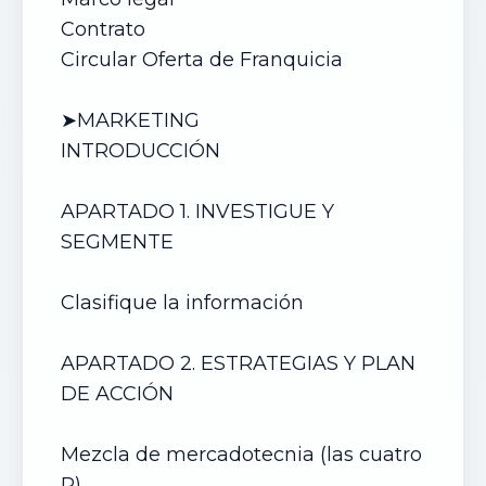
Contrato
Circular Oferta de Franquicia
➤MARKETING
INTRODUCCIÓN
APARTADO 1. INVESTIGUE Y
SEGMENTE
Clasifique la información
APARTADO 2. ESTRATEGIAS Y PLAN
DE ACCIÓN
Mezcla de mercadotecnia (las cuatro
P)