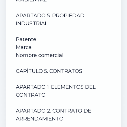
APARTADO 5. PROPIEDAD
INDUSTRIAL
Patente
Marca
Nombre comercial
CAPÍTULO 5. CONTRATOS
APARTADO 1. ELEMENTOS DEL
CONTRATO
APARTADO 2. CONTRATO DE
ARRENDAMIENTO