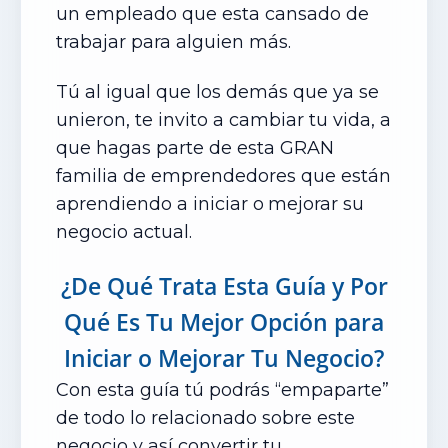
un empleado que esta cansado de
trabajar para alguien más.
Tú al igual que los demás que ya se
unieron, te invito a cambiar tu vida, a
que hagas parte de esta GRAN
familia de emprendedores que están
aprendiendo a iniciar o
mejorar su
negocio actual.
¿De Qué Trata Esta Guía
y Por
Qué Es Tu Mejor Opción
para
Iniciar o Mejorar Tu Negocio?
Con esta guía tú podrás “empaparte”
de todo lo relacionado sobre este
negocio y así convertir tu