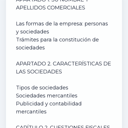
APELLIDOS COMERCIALES
Las formas de la empresa: personas
y sociedades
Trámites para la constitución de
sociedades
APARTADO 2. CARACTERÍSTICAS DE
LAS SOCIEDADES
Tipos de sociedades
Sociedades mercantiles
Publicidad y contabilidad
mercantiles
CAPÍTULO 2. CUESTIONES FISCALES