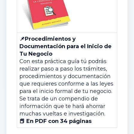
📌Procedimientos y
Documentación para el Inicio de
Tu Negocio
Con esta práctica guía tú podrás
realizar paso a paso los trámites,
procedimientos y documentación
que requieres conforme a las leyes
para el inicio formal de tu negocio.
Se trata de un compendio de
información que te hará ahorrar
muchas vueltas e investigación.
📕 En PDF con 34 páginas