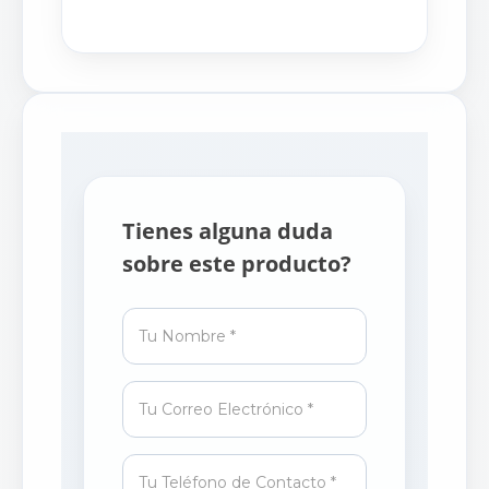
Tienes alguna duda
sobre este producto?