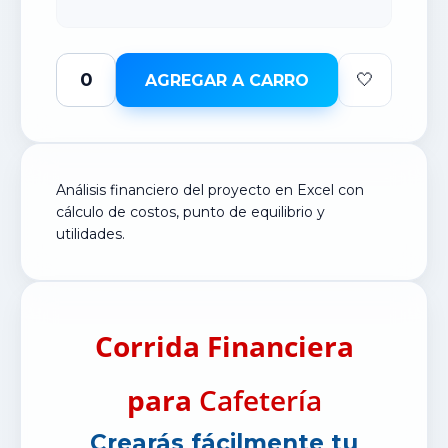
🤍
AGREGAR A CARRO
Análisis financiero del proyecto en Excel con
cálculo de costos, punto de equilibrio y
utilidades.
Corrida Financiera
para
Cafetería
Crearás fácilmente tu