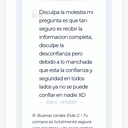
Disculpa la molestia mi
pregunta es que tan
seguro es recibir la
informacion completa,
disculpe la
desconfianza pero
debido a lo manchada
que esta la confianza y
seguridad en todos
lados ya no se puede
confiar en nadie XD
Elda G - 01/11/2023
R: Buenas tardes Elda G ! Tu
compra es totalmente segura