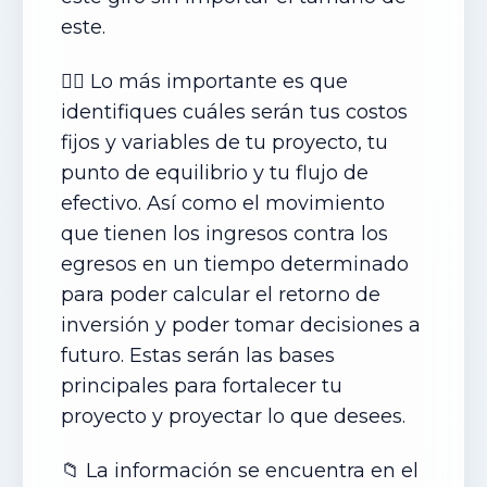
este.
✍🏻 Lo más importante es que
identifiques cuáles serán tus costos
fijos y variables de tu proyecto, tu
punto de equilibrio y tu flujo de
efectivo. Así como el movimiento
que tienen los ingresos contra los
egresos en un tiempo determinado
para poder calcular el retorno de
inversión y poder tomar decisiones a
futuro. Estas serán las bases
principales para fortalecer tu
proyecto y proyectar lo que desees.
📁 La información se encuentra en el