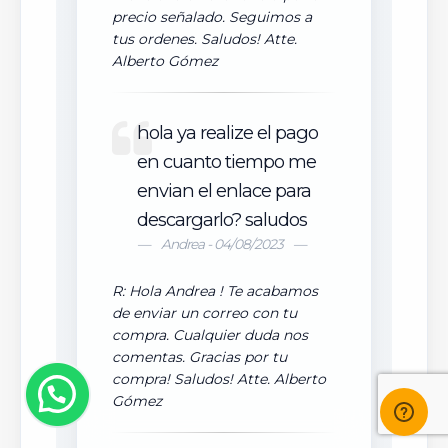
precio señalado. Seguimos a
tus ordenes. Saludos! Atte.
Alberto Gómez
hola ya realize el pago
en cuanto tiempo me
envian el enlace para
descargarlo? saludos
Andrea - 04/08/2023
R: Hola Andrea ! Te acabamos
de enviar un correo con tu
compra. Cualquier duda nos
comentas. Gracias por tu
compra! Saludos! Atte. Alberto
Gómez