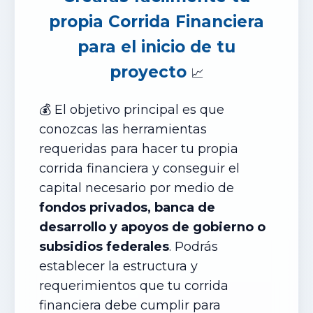
propia Corrida Financiera
para el inicio de tu
proyecto
📈
💰 El objetivo principal es que
conozcas las herramientas
requeridas para hacer tu propia
corrida financiera y conseguir el
capital necesario por medio de
fondos privados, banca de
desarrollo y apoyos de gobierno o
subsidios federales
. Podrás
establecer la estructura y
requerimientos que tu corrida
financiera debe cumplir para