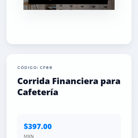
CÓDIGO: CF88
Corrida Financiera para
Cafetería
$397.00
MXN