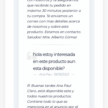
con nosotros y te aseguramos
que recibirás tu pedido en
máximo 30 minutos posterior a
tu compra. Te enviamos un
correo con mas detalles acerca
de nosotros y sobre este
producto. Estamos en contacto.
Saludos! Atte. Alberto Gómez
hola estoy interesada
en este producto aun
esta disponible?
Ana Pau - 19/09/2023
R: Buenas tardes Ana Pau!
Claro, está disponible este y
todos nuestros productos.
Contiene todo lo que se
menciona en el anuncio por el