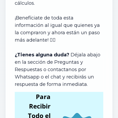
cálculos.
¡Benefíciate de toda esta
información al igual que quienes ya
la compraron y ahora están un paso
más adelante! 👍🏼
¿Tienes alguna duda?
Déjala abajo
en la sección de Preguntas y
Respuestas o contactanos por
Whatsapp o el chat y recibirás un
respuesta de forma inmediata.
Para
Recibir
Todo el