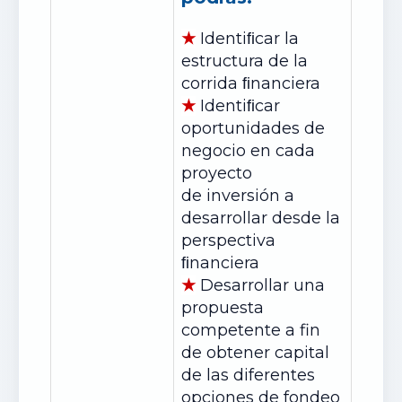
★
Identiﬁcar la
estructura de la
corrida ﬁnanciera
★
Identiﬁcar
oportunidades de
negocio en cada
proyecto
de
inversión
a
desarrollar desde la
perspectiva
ﬁnanciera
★
Desarrollar una
propuesta
competente a fin
de obtener capital
de las diferentes
opciones de fondeo