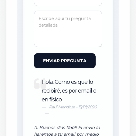
ENVIAR PREGUNTA
Hola. Como es que lo
recibiré, es por email o
en físico.
Raúl Mendoza - 13/01/2026
R: Buenos días Raúl! El envío lo
haremos a tu email por medio