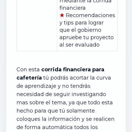
mediante la corrida
financiera
★
Recomendaciones
y tips para lograr
que el gobierno
apruebe tu proyecto
al ser evaluado
Con esta
corrida financiera para
cafetería
tú podrás acortar la curva
de aprendizaje y no tendrás
necesidad de seguir investigando
mas sobre el tema, ya que todo esta
hecho para que tú solamente
coloques la información y se realicen
de forma automática todos los