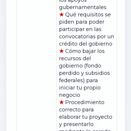
los apoyos
gubernamentales
★
Qué requisitos se
piden para poder
participar en las
convocatorias por un
crédito del gobierno
★
Cómo bajar los
recursos del
gobierno (fondo
perdido y subsidios
federales) para
iniciar tu propio
negocio
★
Procedimiento
correcto para
elaborar tu proyecto
y presentarlo