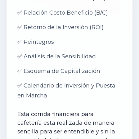
✅
Relación Costo Beneficio (B/C
)
✅
Retorno de la Inversión (ROI)
✅
Reintegros
✅
Análisis de la Sensibilidad
✅
Esquema de Capitalización
✅
Calendario de Inversión y Puesta
en Marcha
Esta corrida financiera para
cafetería esta realizada de manera
sencilla para ser entendible y sin la