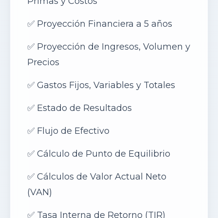
Primas y Costos
✅
Proyección Financiera a 5 años
✅
Proyección de Ingresos, Volumen y
Precios
✅
Gastos Fijos, Variables y Totales
✅
Estado de Resultados
✅
Flujo de Efectivo
✅
Cálculo de Punto de Equilibrio
✅
Cálculos de Valor Actual Neto
(VAN)
✅
Tasa Interna de Retorno (TIR)