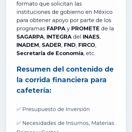
formato que solicitan las
instituciones de gobierno en México
para obtener apoyo por parte de los
programas
FAPPA
y
PROMETE
de la
SAGARPA
,
INTEGRA
del
INAES
,
INADEM
,
SADER
,
FND
,
FIRCO
,
Secretaría de Economía
, etc.
Resumen del contenido de
la corrida financiera para
cafetería
:
✅
Presupuesto de Inversión
✅
Necesidades de Insumos, Materias