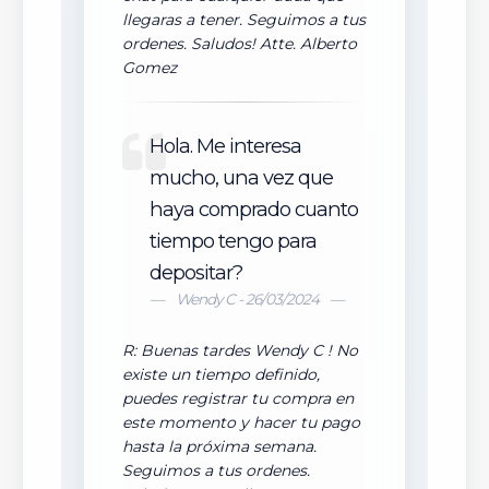
llegaras a tener. Seguimos a tus
ordenes. Saludos! Atte. Alberto
Gomez
Hola. Me interesa
mucho, una vez que
haya comprado cuanto
tiempo tengo para
depositar?
Wendy C - 26/03/2024
R: Buenas tardes Wendy C ! No
existe un tiempo definido,
puedes registrar tu compra en
este momento y hacer tu pago
hasta la próxima semana.
Seguimos a tus ordenes.