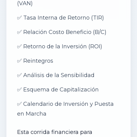
(VAN)
✅
Tasa Interna de Retorno (TIR)
✅
Relación Costo Beneficio (B/C
)
✅
Retorno de la Inversión (ROI)
✅
Reintegros
✅
Análisis de la Sensibilidad
✅
Esquema de Capitalización
✅
Calendario de Inversión y Puesta
en Marcha
Esta corrida financiera para