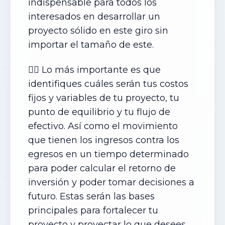
indispensable para todos los
interesados en desarrollar un
proyecto sólido en este giro sin
importar el tamaño de este.
✍🏻 Lo más importante es que
identifiques cuáles serán tus costos
fijos y variables de tu proyecto, tu
punto de equilibrio y tu flujo de
efectivo. Así como el movimiento
que tienen los ingresos contra los
egresos en un tiempo determinado
para poder calcular el retorno de
inversión y poder tomar decisiones a
futuro. Estas serán las bases
principales para fortalecer tu
proyecto y proyectar lo que desees.