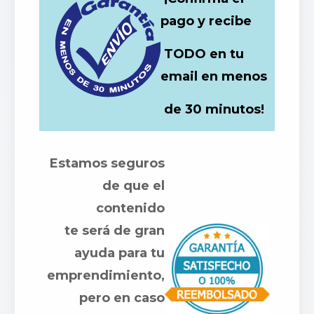
pago y recibe
TODO en tu
email en menos
de 30 minutos!
Estamos seguros
de que el
contenido
te será de gran
ayuda para tu
emprendimiento,
pero en caso