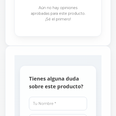
Aún no hay opiniones
aprobadas para este producto.
¡Sé el primero!
Tienes alguna duda
sobre este producto?