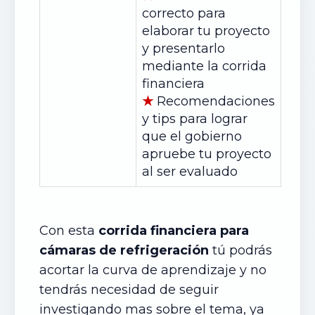
correcto para
elaborar tu proyecto
y presentarlo
mediante la corrida
financiera
★
Recomendaciones
y tips para lograr
que el gobierno
apruebe tu proyecto
al ser evaluado
Con esta
corrida financiera para
cámaras
de
refrigeración
tú podrás
acortar la curva de aprendizaje y no
tendrás necesidad de seguir
investigando mas sobre el tema, ya