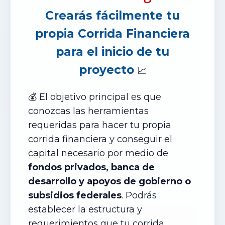
Crearás fácilmente tu
propia Corrida Financiera
para el inicio de tu
proyecto
📈
💰 El objetivo principal es que
conozcas las herramientas
requeridas para hacer tu propia
corrida financiera y conseguir el
capital necesario por medio de
fondos privados, banca de
desarrollo y apoyos de gobierno o
subsidios federales
. Podrás
establecer la estructura y
requerimientos que tu corrida