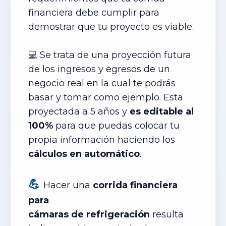
financiera debe cumplir para
demostrar que tu proyecto es viable.
💻 Se trata de una proyección futura
de los ingresos y egresos de un
negocio real en la cual te podrás
basar y tomar como ejemplo. Esta
proyectada a 5 años y
es editable al
100%
para que puedas colocar tu
propia información haciendo los
cálculos en automático
.
💪
Hacer una
corrida financiera
para
cámaras
de
refrigeración
resulta