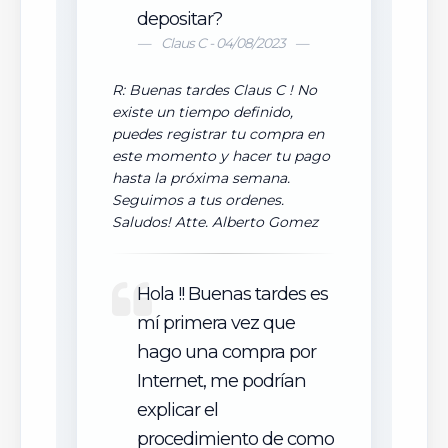
depositar?
Claus C - 04/08/2023
R: Buenas tardes Claus C ! No
existe un tiempo definido,
puedes registrar tu compra en
este momento y hacer tu pago
hasta la próxima semana.
Seguimos a tus ordenes.
Saludos! Atte. Alberto Gomez
Hola !! Buenas tardes es
mí primera vez que
hago una compra por
Internet, me podrían
explicar el
procedimiento de como