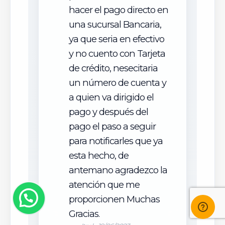
hacer el pago directo en
una sucursal Bancaria,
ya que seria en efectivo
y no cuento con Tarjeta
de crédito, nesecitaria
un número de cuenta y
a quien va dirigido el
pago y después del
pago el paso a seguir
para notificarles que ya
esta hecho, de
antemano agradezco la
atención que me
proporcionen Muchas
Gracias.