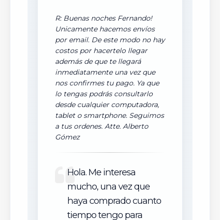
R: Buenas noches Fernando!
Unicamente hacemos envíos
por email. De este modo no hay
costos por hacertelo llegar
además de que te llegará
inmediatamente una vez que
nos confirmes tu pago. Ya que
lo tengas podrás consultarlo
desde cualquier computadora,
tablet o smartphone. Seguimos
a tus ordenes. Atte. Alberto
Gómez
Hola. Me interesa
mucho, una vez que
haya comprado cuanto
tiempo tengo para