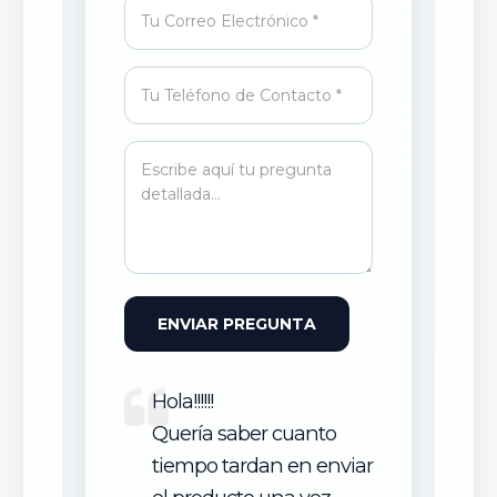
ENVIAR PREGUNTA
Hola!!!!!!
Quería saber cuanto
tiempo tardan en enviar