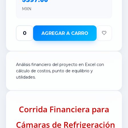
MXN
🤍
AGREGAR A CARRO
Análisis financiero del proyecto en Excel con
cálculo de costos, punto de equilibrio y
utilidades.
Corrida Financiera para
Cámaras de Refrigeración