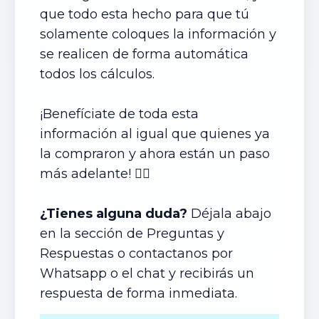
que todo esta hecho para que tú
solamente coloques la información y
se realicen de forma automática
todos los cálculos.
¡Benefíciate de toda esta
información al igual que quienes ya
la compraron y ahora están un paso
más adelante! 👍🏼
¿Tienes alguna duda?
Déjala abajo
en la sección de Preguntas y
Respuestas o contactanos por
Whatsapp o el chat y recibirás un
respuesta de forma inmediata.