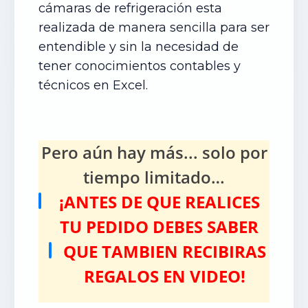
cámaras de refrigeración esta
realizada de manera sencilla para ser
entendible y sin la necesidad de
tener conocimientos contables y
técnicos en Excel.
Pero aún hay más... solo por
tiempo limitado…
¡ANTES DE QUE REALICES
TU PEDIDO DEBES SABER
QUE TAMBIEN RECIBIRAS
REGALOS EN VIDEO!