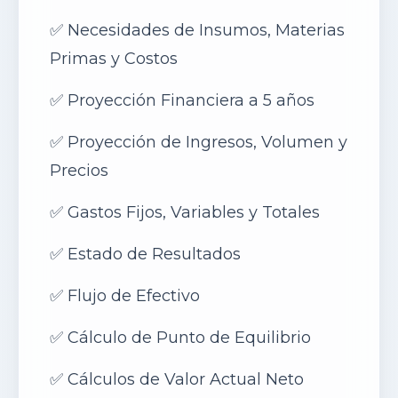
✅
Necesidades de Insumos, Materias
Primas y Costos
✅
Proyección Financiera a 5 años
✅
Proyección de Ingresos, Volumen y
Precios
✅
Gastos Fijos, Variables y Totales
✅
Estado de Resultados
✅
Flujo de Efectivo
✅
Cálculo de Punto de Equilibrio
✅
Cálculos de Valor Actual Neto