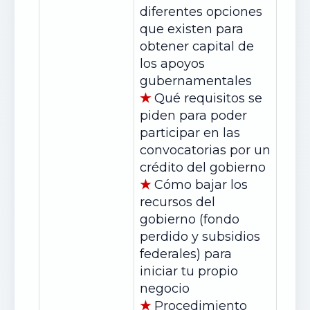
diferentes opciones
que existen para
obtener capital de
los apoyos
gubernamentales
★
Qué requisitos se
piden para poder
participar en las
convocatorias por un
crédito del gobierno
★
Cómo bajar los
recursos del
gobierno (fondo
perdido y subsidios
federales) para
iniciar tu propio
negocio
★
Procedimiento