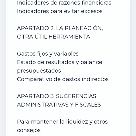
Indicadores de razones financieras
Indicadores para evitar excesos
APARTADO 2. LA PLANEACIÓN,
OTRA ÚTIL HERRAMIENTA
Gastos fijos y variables
Estado de resultados y balance
presupuestados
Comparativo de gastos indirectos
APARTADO 3. SUGERENCIAS
ADMINISTRATIVAS Y FISCALES
Para mantener la liquidez y otros
consejos