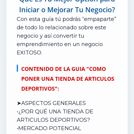
Iniciar o Mejorar Tu Negocio?
Con esta guía tú podrás “empaparte”
de todo lo relacionado sobre este
negocio y así convertir tu
emprendimiento en un negocio
EXITOSO.
CONTENIDO DE LA GUIA "COMO
PONER UNA TIENDA DE ARTICULOS
DEPORTIVOS":
➤ASPECTOS GENERALES
•¿POR QUÉ UNA TIENDA DE
ARTICULOS DEPORTIVOS?
•
MERCADO POTENCIAL