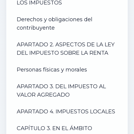
LOS IMPUESTOS
Derechos y obligaciones del
contribuyente
APARTADO 2. ASPECTOS DE LA LEY
DEL IMPUESTO SOBRE LA RENTA
Personas físicas y morales
APARTADO 3. DEL IMPUESTO AL
VALOR AGREGADO
APARTADO 4. IMPUESTOS LOCALES
CAPÍTULO 3. EN EL ÁMBITO