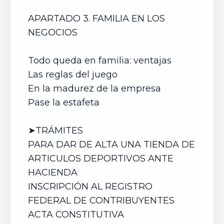
APARTADO 3. FAMILIA EN LOS
NEGOCIOS
Todo queda en familia: ventajas
Las reglas del juego
En la madurez de la empresa
Pase la estafeta
➤TRÁMITES
PARA DAR DE ALTA UN
A TIENDA DE
ARTICULOS DEPORTIVOS
ANTE
HACIENDA
INSCRIPCIÓN AL REGISTRO
FEDERAL DE CONTRIBUYENTES
ACTA CONSTITUTIVA