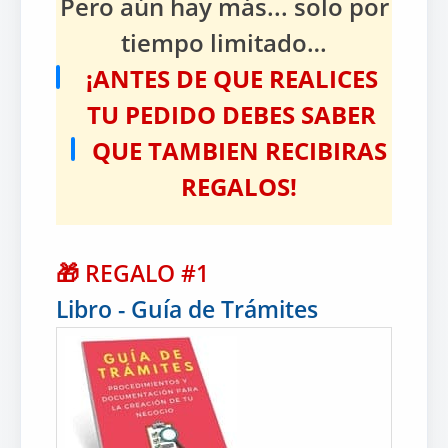
Pero aún hay más... solo por
tiempo limitado…
¡ANTES DE QUE REALICES
TU PEDIDO DEBES SABER
QUE TAMBIEN RECIBIRAS
REGALOS!
🎁
REGALO #1
Libro - Guía de Trámites