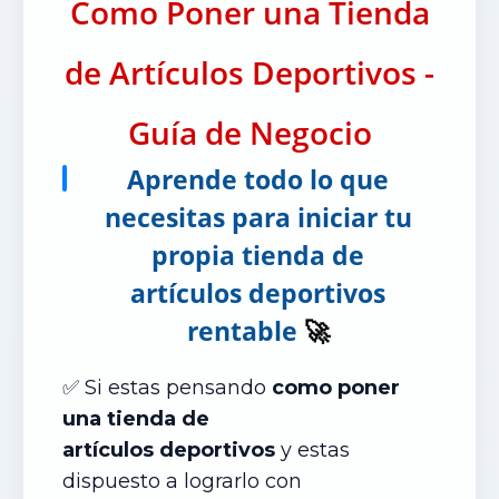
Como Poner una Tienda
de Artículos Deportivos -
Guía de Negocio
Aprende todo lo que
necesitas para iniciar tu
propia tienda de
artículos deportivos
rentable
🚀
✅ Si estas pensando
como poner
una tienda de
artículos
deportivos
y estas
dispuesto a lograrlo con