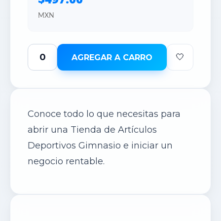
MXN
🤍
AGREGAR A CARRO
Conoce todo lo que necesitas para
abrir un
a Tienda de Artículos
Deportivos
Gimnasio e iniciar un
negocio rentable.