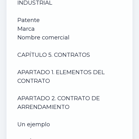
INDUSTRIAL
Patente
Marca
Nombre comercial
CAPÍTULO 5. CONTRATOS
APARTADO 1. ELEMENTOS DEL
CONTRATO
APARTADO 2. CONTRATO DE
ARRENDAMIENTO
Un ejemplo