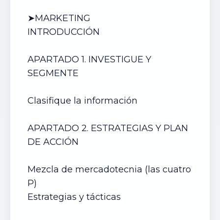
➤MARKETING
INTRODUCCIÓN
APARTADO 1. INVESTIGUE Y
SEGMENTE
Clasifique la información
APARTADO 2. ESTRATEGIAS Y PLAN
DE ACCIÓN
Mezcla de mercadotecnia (las cuatro
P)
Estrategias y tácticas