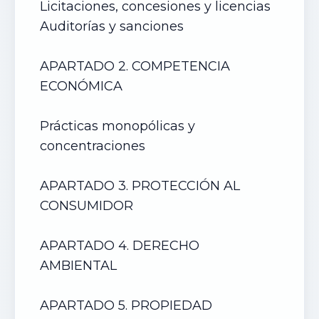
Licitaciones, concesiones y licencias
Auditorías y sanciones
APARTADO 2. COMPETENCIA
ECONÓMICA
Prácticas monopólicas y
concentraciones
APARTADO 3. PROTECCIÓN AL
CONSUMIDOR
APARTADO 4. DERECHO
AMBIENTAL
APARTADO 5. PROPIEDAD