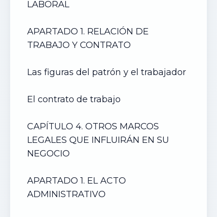
LABORAL
APARTADO 1. RELACIÓN DE
TRABAJO Y CONTRATO
Las figuras del patrón y el trabajador
El contrato de trabajo
CAPÍTULO 4. OTROS MARCOS
LEGALES QUE INFLUIRÁN EN SU
NEGOCIO
APARTADO 1. EL ACTO
ADMINISTRATIVO