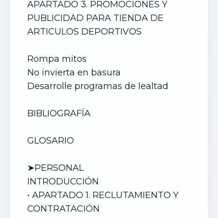
APARTADO 3. PROMOCIONES Y
PUBLICIDAD PAR
A TIENDA DE
ARTICULOS DEPORTIVOS
Rompa mitos
No invierta en basura
Desarrolle programas de lealtad
BIBLIOGRAFÍA
GLOSARIO
➤PERSONAL
INTRODUCCIÓN
• APARTADO 1. RECLUTAMIENTO Y
CONTRATACIÓN