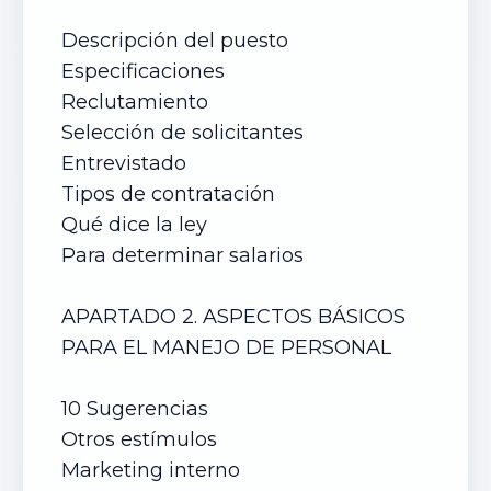
Descripción del puesto
Especificaciones
Reclutamiento
Selección de solicitantes
Entrevistado
Tipos de contratación
Qué dice la ley
Para determinar salarios
APARTADO 2. ASPECTOS BÁSICOS
PARA EL MANEJO DE PERSONAL
10 Sugerencias
Otros estímulos
Marketing interno