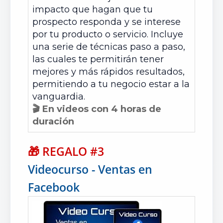
impacto que hagan que tu
prospecto responda y se interese
por tu producto o servicio. Incluye
una serie de técnicas paso a paso,
las cuales te permitirán tener
mejores y más rápidos resultados,
permitiendo a tu negocio estar a la
vanguardia.
🎬 En videos con 4 horas de
duración
🎁
REGALO #3
Videocurso - Ventas en
Facebook