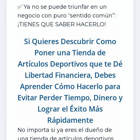
✅ Ya no se puede triunfar en un
negocio con puro “sentido común”:
¡TIENES QUE SABER HACERLO!
Si Quieres Descubrir Como
Poner una Tienda de
Artículos Deportivos que te Dé
Libertad Financiera, Debes
Aprender Cómo Hacerlo para
Evitar Perder Tiempo, Dinero y
Lograr el Éxito Más
Rápidamente
No importa si ya eres el dueño de
una tienda de artículos deportivos