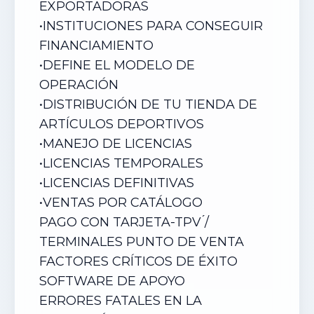
EXPORTADORAS
•
INSTITUCIONES PARA CONSEGUIR
FINANCIAMIENTO
•
DEFINE EL MODELO DE
OPERACIÓN
•
DISTRIBUCIÓN DE TU TIENDA DE
ARTÍCULOS DEPORTIVOS
•
MANEJO DE LICENCIAS
•
LICENCIAS TEMPORALES
•
LICENCIAS DEFINITIVAS
•
VENTAS POR CATÁLOGO
PAGO CON TARJETA-TPV ́/
TERMINALES PUNTO DE VENTA
FACTORES CRÍTICOS DE ÉXITO
SOFTWARE DE APOYO
ERRORES FATALES EN LA