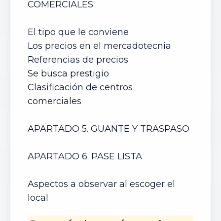
COMERCIALES
El tipo que le conviene
Los precios en el mercadotecnia
Referencias de precios
Se busca prestigio
Clasificación de centros
comerciales
APARTADO 5. GUANTE Y TRASPASO
APARTADO 6. PASE LISTA
Aspectos a observar al escoger el
local