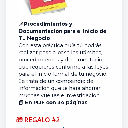
📌Procedimientos y
Documentación para el Inicio de
Tu Negocio
Con esta práctica guía tú podrás
realizar paso a paso los trámites,
procedimientos y documentación
que requieres conforme a las leyes
para el inicio formal de tu negocio.
Se trata de un compendio de
información que te hará ahorrar
muchas vueltas e investigación.
📕 En PDF con 34 páginas
🎁
REGALO #2