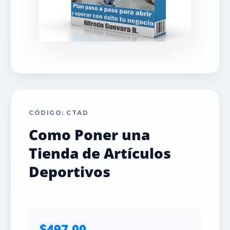
CÓDIGO: CTAD
Como Poner una
Tienda de Artículos
Deportivos
$497.00