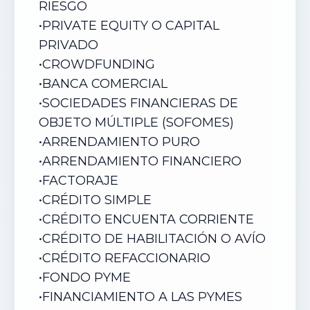
RIESGO
•
PRIVATE EQUITY O CAPITAL
PRIVADO
•
CROWDFUNDING
•
BANCA COMERCIAL
•
SOCIEDADES FINANCIERAS DE
OBJETO MÚLTIPLE (SOFOMES)
•
ARRENDAMIENTO PURO
•
ARRENDAMIENTO FINANCIERO
•
FACTORAJE
•
CRÉDITO SIMPLE
•
CRÉDITO ENCUENTA CORRIENTE
•
CRÉDITO DE HABILITACIÓN O AVÍO
•
CRÉDITO REFACCIONARIO
•
FONDO PYME
•
FINANCIAMIENTO A LAS PYMES