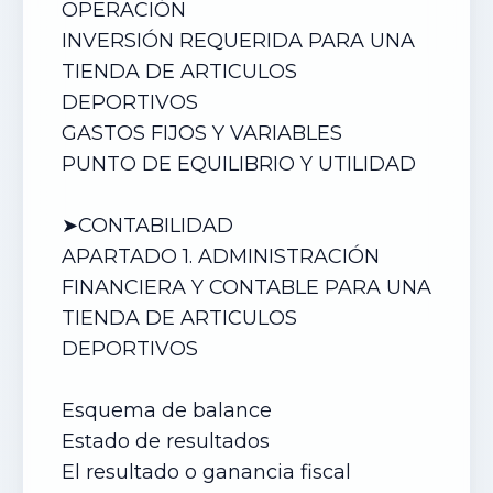
OPERACIÓN
INVERSIÓN REQUERIDA PARA UNA
TIENDA DE ARTICULOS
DEPORTIVOS
GASTOS FIJOS Y VARIABLES
PUNTO DE EQUILIBRIO Y UTILIDAD
➤CONTABILIDAD
APARTADO 1. ADMINISTRACIÓN
FINANCIERA Y CONTABLE PARA UN
A
TIENDA DE ARTICULOS
DEPORTIVOS
Esquema de balance
Estado de resultados
El resultado o ganancia fiscal