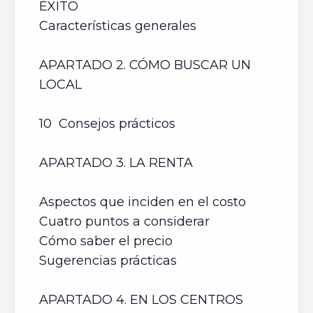
ÉXITO
Características generales
APARTADO 2. CÓMO BUSCAR UN
LOCAL
10 Consejos prácticos
APARTADO 3. LA RENTA
Aspectos que inciden en el costo
Cuatro puntos a considerar
Cómo saber el precio
Sugerencias prácticas
APARTADO 4. EN LOS CENTROS