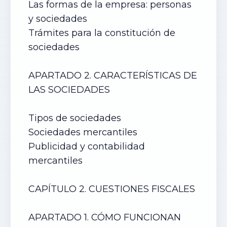
Las formas de la empresa: personas
y sociedades
Trámites para la constitución de
sociedades
APARTADO 2. CARACTERÍSTICAS DE
LAS SOCIEDADES
Tipos de sociedades
Sociedades mercantiles
Publicidad y contabilidad
mercantiles
CAPÍTULO 2. CUESTIONES FISCALES
APARTADO 1. CÓMO FUNCIONAN