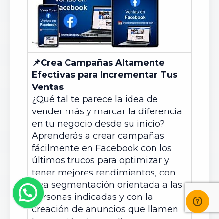
📌
Crea Campañas Altamente
Efectivas para Incrementar Tus
Ventas
¿Qué tal te parece la idea de
vender más y marcar la diferencia
en tu negocio desde su inicio?
Aprenderás a crear campañas
fácilmente en Facebook con los
últimos trucos para optimizar y
tener mejores rendimientos, con
una segmentación orientada a las
personas indicadas y con la
creación de anuncios que llamen