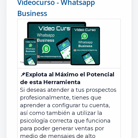
Videocurso - Whatsapp
Business
📌
Explota al Máximo el Potencial
de esta Herramienta
Si deseas atender a tus prospectos
profesionalmente, tienes que
aprender a configurar tu cuenta,
así como también a utilizar la
psicología correcta que funciona
para poder generar ventas por
medio de mensajes de alto