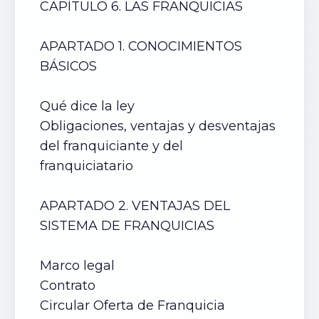
CAPÍTULO 6. LAS FRANQUICIAS
APARTADO 1. CONOCIMIENTOS
BÁSICOS
Qué dice la ley
Obligaciones, ventajas y desventajas
del franquiciante y del
franquiciatario
APARTADO 2. VENTAJAS DEL
SISTEMA DE FRANQUICIAS
Marco legal
Contrato
Circular Oferta de Franquicia