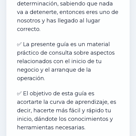
determinación, sabiendo que nada
va a detenerte, entonces eres uno de
nosotros y has llegado al lugar
correcto.
✅ La presente guía es un material
práctico de consulta sobre aspectos
relacionados con el inicio de tu
negocio y el arranque de la
operación.
✅ El objetivo de esta guía es
acortarte la curva de aprendizaje, es
decir, hacerte más fácil y rápido tu
inicio, dándote los conocimientos y
herramientas necesarias.