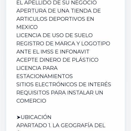
EL APELLIDO DE SU NEGOCIO
APERTURA DE UN
A TIENDA DE
ARTICULOS DEPORTIVOS
EN
MEXICO
LICENCIA DE USO DE SUELO
REGISTRO DE MARCA Y LOGOTIPO
ANTE EL IMSS E INFONAVIT
ACEPTE DINERO DE PLÁSTICO
LICENCIA PARA
ESTACIONAMIENTOS
SITIOS ELECTRÓNICOS DE INTERÉS
REQUISITOS PARA INSTALAR UN
COMERCIO
➤UBICACIÓN
APARTADO 1. LA GEOGRAFÍA DEL