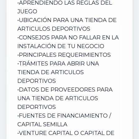
•
APRENDIENDO LAS REGLAS DEL
JUEGO
•
UBICACIÓN PARA UNA TIENDA DE
ARTICULOS DEPORTIVOS
•
CONSEJOS PARA NO FALLAR EN LA
INSTALACIÓN DE TU NEGOCIO
•
PRINCIPALES REQUERIMIENTOS
•
TRÁMITES PARA ABRIR UNA
TIENDA DE ARTICULOS
DEPORTIVOS
•
DATOS DE PROVEEDORES PARA
UNA TIENDA DE ARTICULOS
DEPORTIVOS
•
FUENTES DE FINANCIAMIENTO /
CAPITAL SEMILLA
•
VENTURE CAPITAL O CAPITAL DE