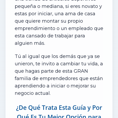
pequeña o mediana, si eres novato y
estas por iniciar, una ama de casa
que quiere montar su propio
emprendimiento o un empleado que
esta cansado de trabajar para
alguien más.
Tú al igual que los demás que ya se
unieron, te invito a cambiar tu vida, a
que hagas parte de esta GRAN
familia de emprendedores que están
aprendiendo a iniciar o
mejorar su
negocio actual.
¿De Qué Trata Esta Guía
y Por
Qué Es Tu Mejor Opción
para