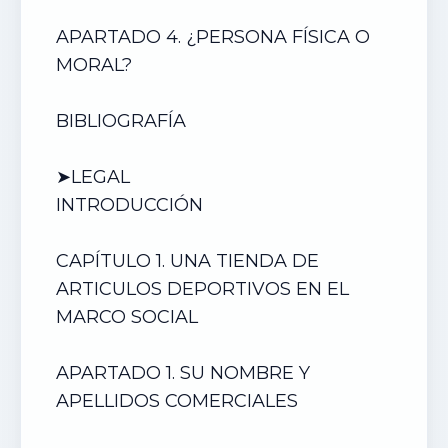
APARTADO 4. ¿PERSONA FÍSICA O
MORAL?
BIBLIOGRAFÍA
➤LEGAL
INTRODUCCIÓN
CAPÍTULO 1. UN
A TIENDA DE
ARTICULOS DEPORTIVOS
EN EL
MARCO SOCIAL
APARTADO 1. SU NOMBRE Y
APELLIDOS COMERCIALES