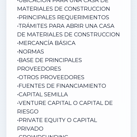
•
UBICACIÓN PARA UNA CASA DE
MATERIALES DE CONSTRUCCION
•
PRINCIPALES REQUERIMIENTOS
•
TRÁMITES PARA ABRIR UNA CASA
DE MATERIALES DE CONSTRUCCION
•
MERCANCÍA BÁSICA
•
NORMAS
•
BASE DE PRINCIPALES
PROVEEDORES
•
OTROS PROVEEDORES
•
FUENTES DE FINANCIAMIENTO
•
CAPITAL SEMILLA
•
VENTURE CAPITAL O CAPITAL DE
RIESGO
•
PRIVATE EQUITY O CAPITAL
PRIVADO