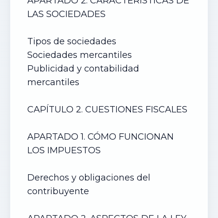
APARTADO 2. CARACTERÍSTICAS DE
LAS SOCIEDADES
Tipos de sociedades
Sociedades mercantiles
Publicidad y contabilidad
mercantiles
CAPÍTULO 2. CUESTIONES FISCALES
APARTADO 1. CÓMO FUNCIONAN
LOS IMPUESTOS
Derechos y obligaciones del
contribuyente