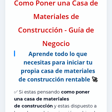
Como Poner una Casa de
Materiales de
Construcción - Guía de
Negocio
Aprende todo lo que
necesitas para iniciar tu
propia casa de materiales
de construcción rentable
🚀
✅ Si estas pensando
como poner
una casa de materiales
de
construcción
y estas dispuesto a