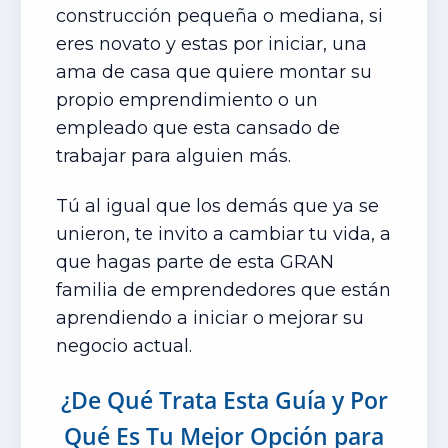
construcción pequeña o mediana, si
eres novato y estas por iniciar, una
ama de casa que quiere montar su
propio emprendimiento o un
empleado que esta cansado de
trabajar para alguien más.
Tú al igual que los demás que ya se
unieron, te invito a cambiar tu vida, a
que hagas parte de esta GRAN
familia de emprendedores que están
aprendiendo a iniciar o
mejorar su
negocio actual.
¿De Qué Trata Esta Guía
y Por
Qué Es Tu Mejor Opción
para