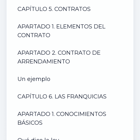
CAPÍTULO 5. CONTRATOS
APARTADO 1. ELEMENTOS DEL
CONTRATO
APARTADO 2. CONTRATO DE
ARRENDAMIENTO
Un ejemplo
CAPÍTULO 6. LAS FRANQUICIAS
APARTADO 1. CONOCIMIENTOS
BÁSICOS