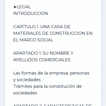
➤LEGAL
INTRODUCCIÓN
CAPÍTULO 1. UN
A CASA DE
MATERIALES DE CONSTRUCCION
EN
EL MARCO SOCIAL
APARTADO 1. SU NOMBRE Y
APELLIDOS COMERCIALES
Las formas de la empresa: personas
y sociedades
Trámites para la constitución de
sociedades