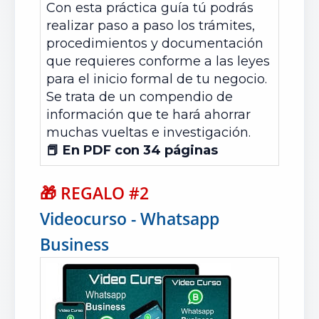
Con esta práctica guía tú podrás
realizar paso a paso los trámites,
procedimientos y documentación
que requieres conforme a las leyes
para el inicio formal de tu negocio.
Se trata de un compendio de
información que te hará ahorrar
muchas vueltas e investigación.
📕 En PDF con 34 páginas
🎁
REGALO #2
Videocurso - Whatsapp
Business