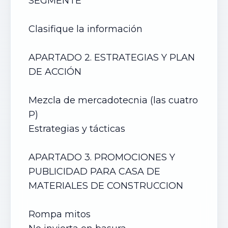
SEGMENTE
Clasifique la información
APARTADO 2. ESTRATEGIAS Y PLAN
DE ACCIÓN
Mezcla de mercadotecnia (las cuatro
P)
Estrategias y tácticas
APARTADO 3. PROMOCIONES Y
PUBLICIDAD PAR
A CASA DE
MATERIALES DE CONSTRUCCION
Rompa mitos