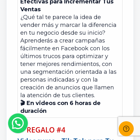
Efectivas para Incrementar Tus
Ventas
¿Qué tal te parece la idea de
vender más y marcar la diferencia
en tu negocio desde su inicio?
Aprenderás a crear campañas
fácilmente en Facebook con los
últimos trucos para optimizar y
tener mejores rendimientos, con
una segmentación orientada a las
personas indicadas y con la
creación de anuncios que llamen
la atención de tus clientes.
🎬 En videos con 6 horas de
duración
🎁
REGALO #4