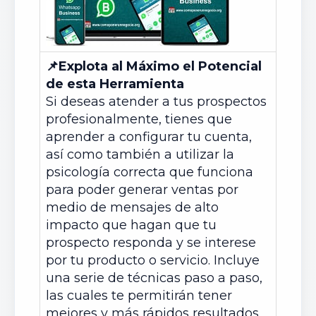
📌
Explota al Máximo el Potencial
de esta Herramienta
Si deseas atender a tus prospectos
profesionalmente, tienes que
aprender a configurar tu cuenta,
así como también a utilizar la
psicología correcta que funciona
para poder generar ventas por
medio de mensajes de alto
impacto que hagan que tu
prospecto responda y se interese
por tu producto o servicio. Incluye
una serie de técnicas paso a paso,
las cuales te permitirán tener
mejores y más rápidos resultados,