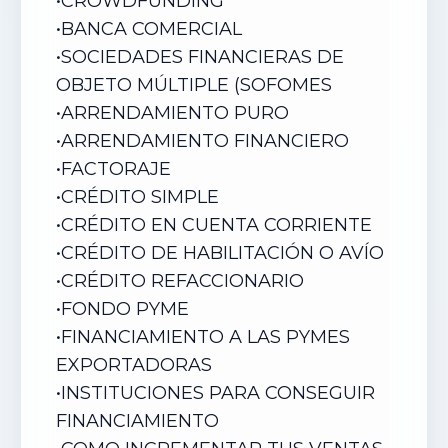
•
CROWDFUNDING
•
BANCA COMERCIAL
•
SOCIEDADES FINANCIERAS DE
OBJETO MÚLTIPLE (SOFOMES
•
ARRENDAMIENTO PURO
•
ARRENDAMIENTO FINANCIERO
•
FACTORAJE
•
CRÉDITO SIMPLE
•
CRÉDITO EN CUENTA CORRIENTE
•
CRÉDITO DE HABILITACIÓN O AVÍO
•
CRÉDITO REFACCIONARIO
•
FONDO PYME
•
FINANCIAMIENTO A LAS PYMES
EXPORTADORAS
•
INSTITUCIONES PARA CONSEGUIR
FINANCIAMIENTO