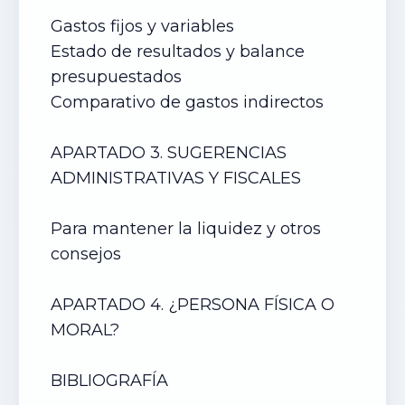
Gastos fijos y variables
Estado de resultados y balance
presupuestados
Comparativo de gastos indirectos
APARTADO 3. SUGERENCIAS
ADMINISTRATIVAS Y FISCALES
Para mantener la liquidez y otros
consejos
APARTADO 4. ¿PERSONA FÍSICA O
MORAL?
BIBLIOGRAFÍA