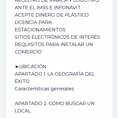
REGISTRO DE MARCA Y LOGOTIPO
ANTE EL IMSS E INFONAVIT
ACEPTE DINERO DE PLÁSTICO
LICENCIA PARA
ESTACIONAMIENTOS
SITIOS ELECTRÓNICOS DE INTERÉS
REQUISITOS PARA INSTALAR UN
COMERCIO
➤UBICACIÓN
APARTADO 1. LA GEOGRAFÍA DEL
ÉXITO
Características generales
APARTADO 2. CÓMO BUSCAR UN
LOCAL