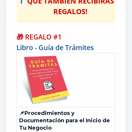
QUE TAMBIEN RECIBIRAS
REGALOS!
🎁
REGALO #1
Libro - Guía de Trámites
📌Procedimientos y
Documentación para el Inicio de
Tu Negocio