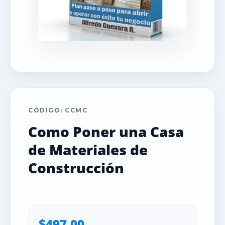
CÓDIGO: CCMC
Como Poner una Casa
de Materiales de
Construcción
$497.00