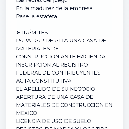
Las reglas del juego
En la madurez de la empresa
Pase la estafeta
➤TRÁMITES
PARA DAR DE ALTA UN
A CASA DE
MATERIALES DE
CONSTRUCCION
ANTE HACIENDA
INSCRIPCIÓN AL REGISTRO
FEDERAL DE CONTRIBUYENTES
ACTA CONSTITUTIVA
EL APELLIDO DE SU NEGOCIO
APERTURA DE UN
A CASA DE
MATERIALES DE CONSTRUCCION
EN
MEXICO
LICENCIA DE USO DE SUELO