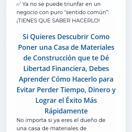
✅ Ya no se puede triunfar en un
negocio con puro “sentido común”:
¡TIENES QUE SABER HACERLO!
Si Quieres Descubrir Como
Poner una Casa de Materiales
de Construcción que te Dé
Libertad Financiera, Debes
Aprender Cómo Hacerlo para
Evitar Perder Tiempo, Dinero y
Lograr el Éxito Más
Rápidamente
No importa si ya eres el dueño de
una casa de materiales de