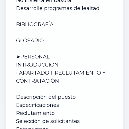
No invierta en basura
Desarrolle programas de lealtad
BIBLIOGRAFÍA
GLOSARIO
➤PERSONAL
INTRODUCCIÓN
• APARTADO 1. RECLUTAMIENTO Y
CONTRATACIÓN
Descripción del puesto
Especificaciones
Reclutamiento
Selección de solicitantes