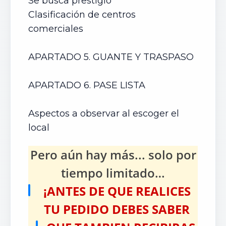
Se busca prestigio
Clasificación de centros
comerciales
APARTADO 5. GUANTE Y TRASPASO
APARTADO 6. PASE LISTA
Aspectos a observar al escoger el
local
Pero aún hay más... solo por
tiempo limitado…
¡ANTES DE QUE REALICES
TU PEDIDO DEBES SABER