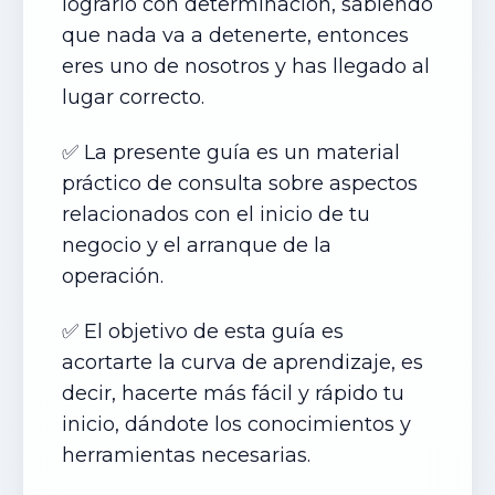
lograrlo con determinación, sabiendo
que nada va a detenerte, entonces
eres uno de nosotros y has llegado al
lugar correcto.
✅ La presente guía es un material
práctico de consulta sobre aspectos
relacionados con el inicio de tu
negocio y el arranque de la
operación.
✅ El objetivo de esta guía es
acortarte la curva de aprendizaje, es
decir, hacerte más fácil y rápido tu
inicio, dándote los conocimientos y
herramientas necesarias.