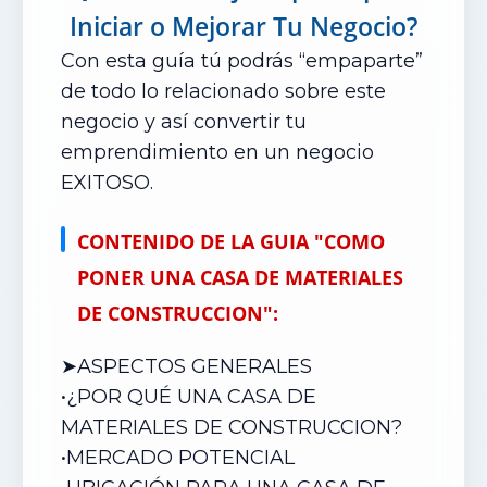
Iniciar o Mejorar Tu Negocio?
Con esta guía tú podrás “empaparte”
de todo lo relacionado sobre este
negocio y así convertir tu
emprendimiento en un negocio
EXITOSO.
CONTENIDO DE LA GUIA "COMO
PONER UNA CASA DE MATERIALES
DE CONSTRUCCION":
➤ASPECTOS GENERALES
•¿POR QUÉ UNA CASA DE
MATERIALES DE CONSTRUCCION?
•
MERCADO POTENCIAL