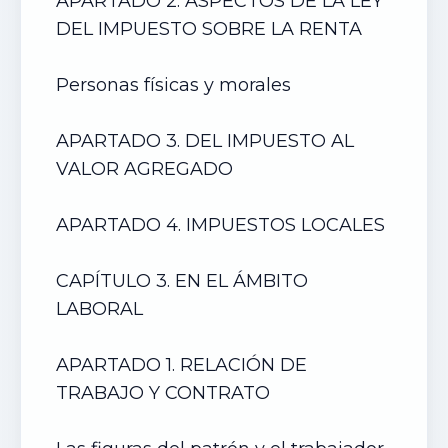
APARTADO 2. ASPECTOS DE LA LEY
DEL IMPUESTO SOBRE LA RENTA
Personas físicas y morales
APARTADO 3. DEL IMPUESTO AL
VALOR AGREGADO
APARTADO 4. IMPUESTOS LOCALES
CAPÍTULO 3. EN EL ÁMBITO
LABORAL
APARTADO 1. RELACIÓN DE
TRABAJO Y CONTRATO