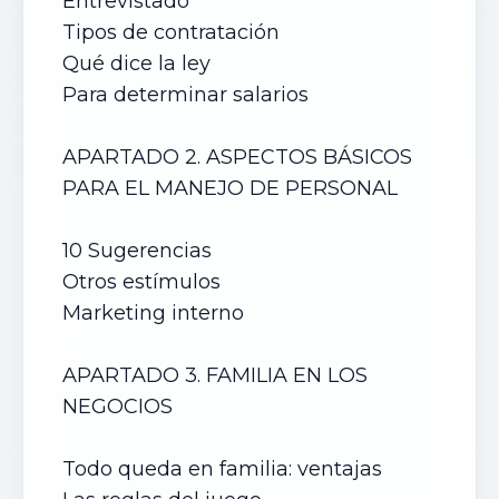
Entrevistado
Tipos de contratación
Qué dice la ley
Para determinar salarios
APARTADO 2. ASPECTOS BÁSICOS
PARA EL MANEJO DE PERSONAL
10 Sugerencias
Otros estímulos
Marketing interno
APARTADO 3. FAMILIA EN LOS
NEGOCIOS
Todo queda en familia: ventajas