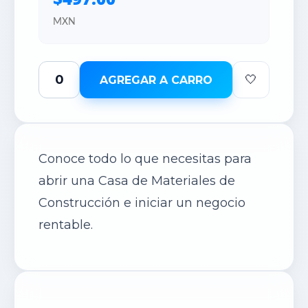
MXN
🤍
AGREGAR A CARRO
Conoce todo lo que necesitas para
abrir una Casa de Materiales de
Construcción e iniciar un negocio
rentable.