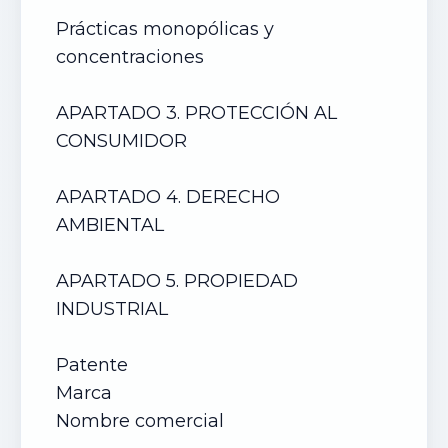
Prácticas monopólicas y
concentraciones
APARTADO 3. PROTECCIÓN AL
CONSUMIDOR
APARTADO 4. DERECHO
AMBIENTAL
APARTADO 5. PROPIEDAD
INDUSTRIAL
Patente
Marca
Nombre comercial