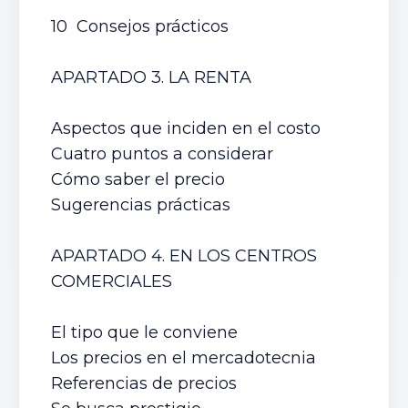
10 Consejos prácticos
APARTADO 3. LA RENTA
Aspectos que inciden en el costo
Cuatro puntos a considerar
Cómo saber el precio
Sugerencias prácticas
APARTADO 4. EN LOS CENTROS
COMERCIALES
El tipo que le conviene
Los precios en el mercadotecnia
Referencias de precios