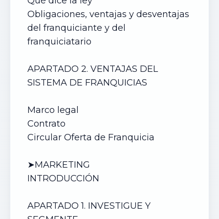
Qué dice la ley
Obligaciones, ventajas y desventajas
del franquiciante y del
franquiciatario
APARTADO 2. VENTAJAS DEL
SISTEMA DE FRANQUICIAS
Marco legal
Contrato
Circular Oferta de Franquicia
➤MARKETING
INTRODUCCIÓN
APARTADO 1. INVESTIGUE Y