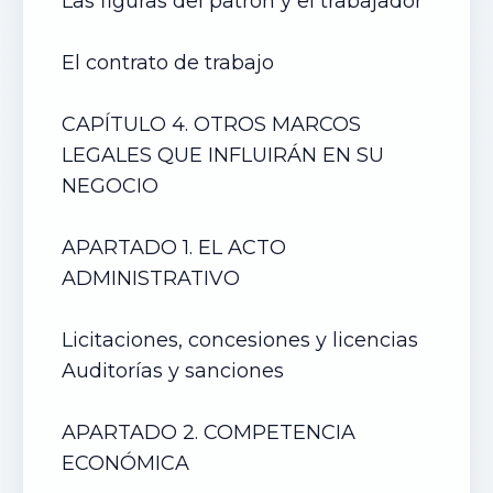
Las figuras del patrón y el trabajador
El contrato de trabajo
CAPÍTULO 4. OTROS MARCOS
LEGALES QUE INFLUIRÁN EN SU
NEGOCIO
APARTADO 1. EL ACTO
ADMINISTRATIVO
Licitaciones, concesiones y licencias
Auditorías y sanciones
APARTADO 2. COMPETENCIA
ECONÓMICA