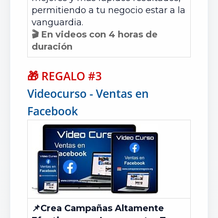
permitiendo a tu negocio estar a la
vanguardia.
🎬 En videos con 4 horas de
duración
🎁
REGALO #3
Videocurso - Ventas en
Facebook
📌
Crea Campañas Altamente