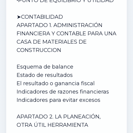
•
PUNTO DE EQUILIBRIO Y UTILIDAD
➤CONTABILIDAD
APARTADO 1. ADMINISTRACIÓN
FINANCIERA Y CONTABLE PARA UN
A
CASA DE MATERIALES DE
CONSTRUCCION
Esquema de balance
Estado de resultados
El resultado o ganancia fiscal
Indicadores de razones financieras
Indicadores para evitar excesos
APARTADO 2. LA PLANEACIÓN,
OTRA ÚTIL HERRAMIENTA