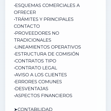
•
ESQUEMAS COMERCIALES A
OFRECER
•
TRÁMITES Y PRINCIPALES
CONTACTO
•
PROVEEDORES NO
TRADICIONALES
•
LINEAMIENTOS OPERATIVOS
•
ESTRUCTURA DE COMISIÓN
•
CONTRATOS TIPO
•
CONTRATO LEGAL
•
AVISO A LOS CLIENTES
•
ERRORES COMUNES
•
DESVENTAJAS
•
ASPECTOS FINANCIEROS
➤CONTABILIDAD