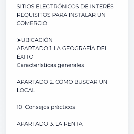
SITIOS ELECTRÓNICOS DE INTERÉS
REQUISITOS PARA INSTALAR UN
COMERCIO
➤UBICACIÓN
APARTADO 1. LA GEOGRAFÍA DEL
ÉXITO
Características generales
APARTADO 2. CÓMO BUSCAR UN
LOCAL
10 Consejos prácticos
APARTADO 3. LA RENTA