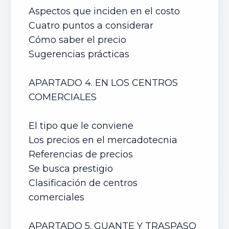
Aspectos que inciden en el costo
Cuatro puntos a considerar
Cómo saber el precio
Sugerencias prácticas
APARTADO 4. EN LOS CENTROS
COMERCIALES
El tipo que le conviene
Los precios en el mercadotecnia
Referencias de precios
Se busca prestigio
Clasificación de centros
comerciales
APARTADO 5. GUANTE Y TRASPASO