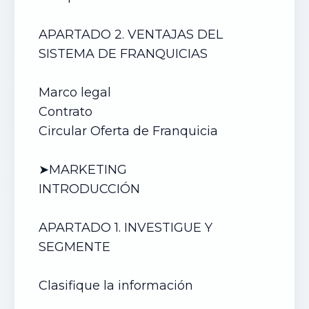
APARTADO 2. VENTAJAS DEL
SISTEMA DE FRANQUICIAS
Marco legal
Contrato
Circular Oferta de Franquicia
➤MARKETING
INTRODUCCIÓN
APARTADO 1. INVESTIGUE Y
SEGMENTE
Clasifique la información