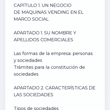
CAPÍTULO 1. UN NEGOCIO
DE
MAQUINAS VENDING
EN EL
MARCO SOCIAL
APARTADO 1. SU NOMBRE Y
APELLIDOS COMERCIALES
Las formas de la empresa: personas
y sociedades
Trámites para la constitución de
sociedades
APARTADO 2. CARACTERÍSTICAS DE
LAS SOCIEDADES
Tipos de sociedades