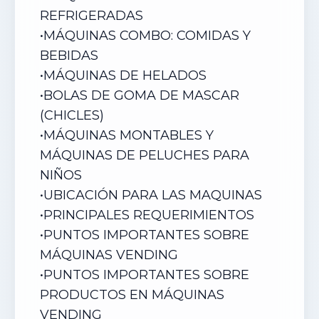
REFRIGERADAS
•
MÁQUINAS COMBO: COMIDAS Y
BEBIDAS
•
MÁQUINAS DE HELADOS
•
BOLAS DE GOMA DE MASCAR
(CHICLES)
•
MÁQUINAS MONTABLES Y
MÁQUINAS DE PELUCHES PARA
NIÑOS
•
UBICACIÓN PARA LAS MAQUINAS
•
PRINCIPALES REQUERIMIENTOS
•
PUNTOS IMPORTANTES SOBRE
MÁQUINAS VENDING
•
PUNTOS IMPORTANTES SOBRE
PRODUCTOS EN MÁQUINAS
VENDING