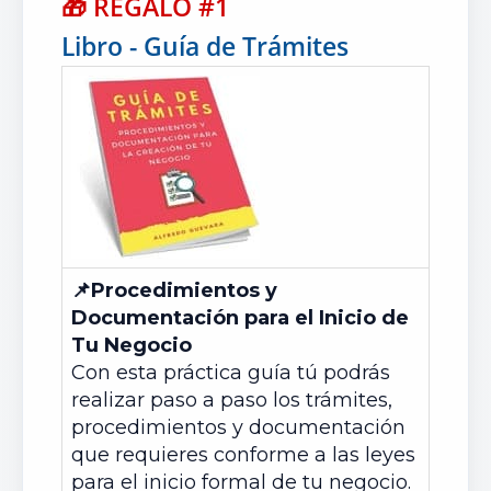
🎁
REGALO #1
Libro - Guía de Trámites
📌Procedimientos y
Documentación para el Inicio de
Tu Negocio
Con esta práctica guía tú podrás
realizar paso a paso los trámites,
procedimientos y documentación
que requieres conforme a las leyes
para el inicio formal de tu negocio.