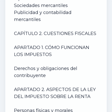
Sociedades mercantiles
Publicidad y contabilidad
mercantiles
CAPÍTULO 2. CUESTIONES FISCALES
APARTADO 1. CÓMO FUNCIONAN
LOS IMPUESTOS
Derechos y obligaciones del
contribuyente
APARTADO 2. ASPECTOS DE LA LEY
DEL IMPUESTO SOBRE LA RENTA
Personas físicas y morales