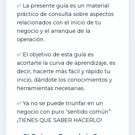
✅ La presente guía es un material
práctico de consulta sobre aspectos
relacionados con el inicio de tu
negocio y el arranque de la
operación.
✅ El objetivo de esta guía es
acortarte la curva de aprendizaje, es
decir, hacerte más fácil y rápido tu
inicio, dándote los conocimientos y
herramientas necesarias.
✅ Ya no se puede triunfar en un
negocio con puro “sentido común”:
¡TIENES QUE SABER HACERLO!