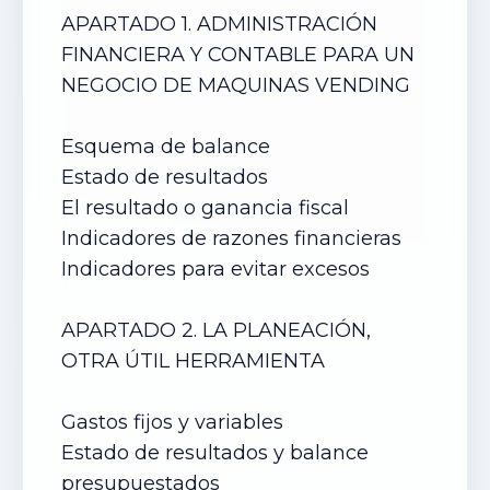
APARTADO 1. ADMINISTRACIÓN
FINANCIERA Y CONTABLE PARA UN
NEGOCIO DE
MAQUINAS VENDING
Esquema de balance
Estado de resultados
El resultado o ganancia fiscal
Indicadores de razones financieras
Indicadores para evitar excesos
APARTADO 2. LA PLANEACIÓN,
OTRA ÚTIL HERRAMIENTA
Gastos fijos y variables
Estado de resultados y balance
presupuestados