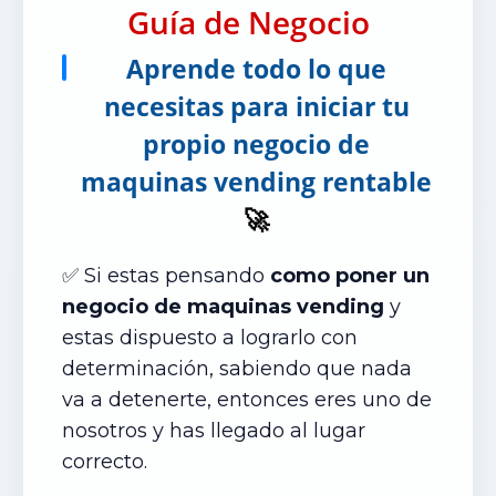
Guía de Negocio
Aprende todo lo que
necesitas para iniciar tu
propio negocio de
maquinas vending rentable
🚀
✅ Si estas pensando
como poner un
negocio de maquinas vending
y
estas dispuesto a lograrlo con
determinación, sabiendo que nada
va a detenerte, entonces eres uno de
nosotros y has llegado al lugar
correcto.