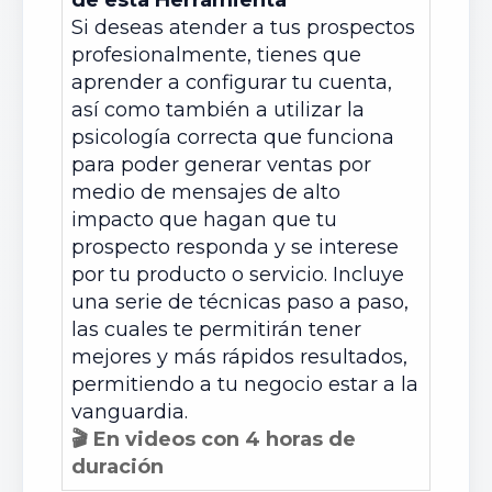
de esta Herramienta
Si deseas atender a tus prospectos
profesionalmente, tienes que
aprender a configurar tu cuenta,
así como también a utilizar la
psicología correcta que funciona
para poder generar ventas por
medio de mensajes de alto
impacto que hagan que tu
prospecto responda y se interese
por tu producto o servicio. Incluye
una serie de técnicas paso a paso,
las cuales te permitirán tener
mejores y más rápidos resultados,
permitiendo a tu negocio estar a la
vanguardia.
🎬 En videos con 4 horas de
duración