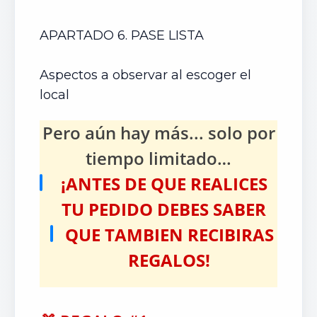
APARTADO 6. PASE LISTA
Aspectos a observar al escoger el
local
Pero aún hay más... solo por
tiempo limitado…
¡ANTES DE QUE REALICES
TU PEDIDO DEBES SABER
QUE TAMBIEN RECIBIRAS
REGALOS!