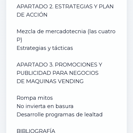
APARTADO 2. ESTRATEGIAS Y PLAN
DE ACCIÓN
Mezcla de mercadotecnia (las cuatro
P)
Estrategias y tácticas
APARTADO 3. PROMOCIONES Y
PUBLICIDAD PARA NEGOCIOS
DE
MAQUINAS VENDING
Rompa mitos
No invierta en basura
Desarrolle programas de lealtad
BIBLIOGRAFÍA