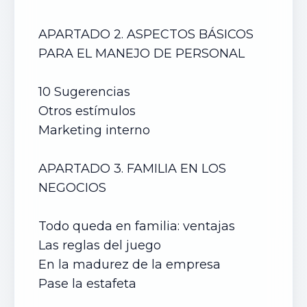
APARTADO 2. ASPECTOS BÁSICOS
PARA EL MANEJO DE PERSONAL
10 Sugerencias
Otros estímulos
Marketing interno
APARTADO 3. FAMILIA EN LOS
NEGOCIOS
Todo queda en familia: ventajas
Las reglas del juego
En la madurez de la empresa
Pase la estafeta