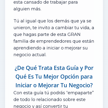
esta cansado de trabajar para
alguien más.
Tú al igual que los demás que ya se
unieron, te invito a cambiar tu vida, a
que hagas parte de esta GRAN
familia de emprendedores que están
aprendiendo a iniciar o
mejorar su
negocio actual.
¿De Qué Trata Esta Guía
y Por
Qué Es Tu Mejor Opción
para
Iniciar o Mejorar Tu Negocio?
Con esta guía tú podrás “empaparte”
de todo lo relacionado sobre este
negocio y así convertir tu