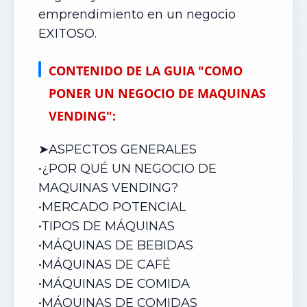
emprendimiento en un negocio
EXITOSO.
CONTENIDO DE LA GUIA "COMO
PONER UN NEGOCIO DE MAQUINAS
VENDING":
➤ASPECTOS GENERALES
•¿POR QUÉ UN NEGOCIO DE
MAQUINAS VENDING?
•
MERCADO POTENCIAL
•
TIPOS DE MÁQUINAS
•
MÁQUINAS DE BEBIDAS
•
MÁQUINAS DE CAFÉ
•
MÁQUINAS DE COMIDA
•
MÁQUINAS DE COMIDAS