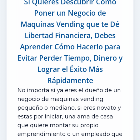
Si Quieres Descubrir Como
Poner un Negocio de
Maquinas Vending que te Dé
Libertad Financiera, Debes
Aprender Cómo Hacerlo para
Evitar Perder Tiempo, Dinero y
Lograr el Éxito Más
Rápidamente
No importa si ya eres el dueño de un
negocio de maquinas vending
pequeño o mediano, si eres novato y
estas por iniciar, una ama de casa
que quiere montar su propio
emprendimiento o un empleado que