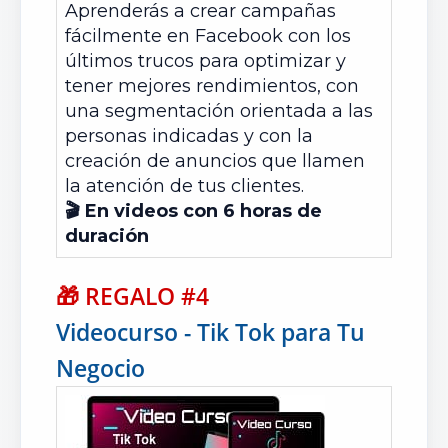
Aprenderás a crear campañas
fácilmente en Facebook con los
últimos trucos para optimizar y
tener mejores rendimientos, con
una segmentación orientada a las
personas indicadas y con la
creación de anuncios que llamen
la atención de tus clientes.
🎬 En videos con 6 horas de
duración
🎁
REGALO #4
Videocurso - Tik Tok para Tu
Negocio