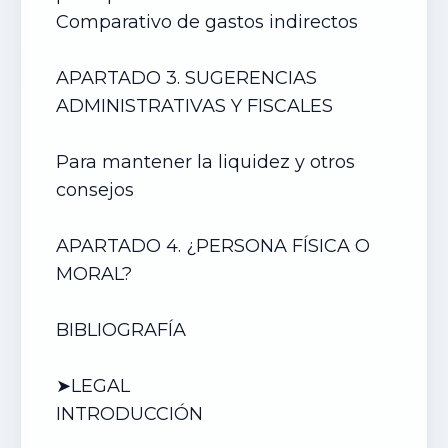
Comparativo de gastos indirectos
APARTADO 3. SUGERENCIAS
ADMINISTRATIVAS Y FISCALES
Para mantener la liquidez y otros
consejos
APARTADO 4. ¿PERSONA FÍSICA O
MORAL?
BIBLIOGRAFÍA
➤LEGAL
INTRODUCCIÓN