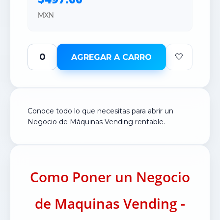
MXN
🤍
AGREGAR A CARRO
Conoce todo lo que necesitas para abrir un
Negocio de Máquinas Vending rentable.
Como Poner un Negocio
de Maquinas Vending -