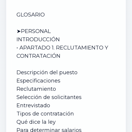
GLOSARIO
➤PERSONAL
INTRODUCCIÓN
• APARTADO 1. RECLUTAMIENTO Y
CONTRATACIÓN
Descripción del puesto
Especificaciones
Reclutamiento
Selección de solicitantes
Entrevistado
Tipos de contratación
Qué dice la ley
Para determinar salarios