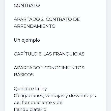
CONTRATO
APARTADO 2. CONTRATO DE
ARRENDAMIENTO
Un ejemplo
CAPÍTULO 6. LAS FRANQUICIAS
APARTADO 1. CONOCIMIENTOS
BÁSICOS
Qué dice la ley
Obligaciones, ventajas y desventajas
del franquiciante y del
franquiciatario