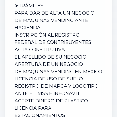
➤TRÁMITES
PARA DAR DE ALTA UN NEGOCIO
DE
MAQUINAS VENDING
ANTE
HACIENDA
INSCRIPCIÓN AL REGISTRO
FEDERAL DE CONTRIBUYENTES
ACTA CONSTITUTIVA
EL APELLIDO DE SU NEGOCIO
APERTURA DE UN NEGOCIO
DE
MAQUINAS VENDING
EN MEXICO
LICENCIA DE USO DE SUELO
REGISTRO DE MARCA Y LOGOTIPO
ANTE EL IMSS E INFONAVIT
ACEPTE DINERO DE PLÁSTICO
LICENCIA PARA
ESTACIONAMIENTOS