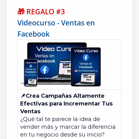
🎁
REGALO #3
Videocurso - Ventas en
Facebook
📌
Crea Campañas Altamente
Efectivas para Incrementar Tus
Ventas
¿Qué tal te parece la idea de
vender más y marcar la diferencia
en tu negocio desde su inicio?