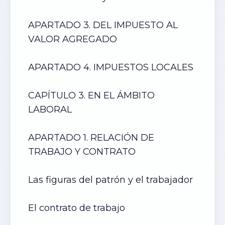
APARTADO 3. DEL IMPUESTO AL
VALOR AGREGADO
APARTADO 4. IMPUESTOS LOCALES
CAPÍTULO 3. EN EL ÁMBITO
LABORAL
APARTADO 1. RELACIÓN DE
TRABAJO Y CONTRATO
Las figuras del patrón y el trabajador
El contrato de trabajo