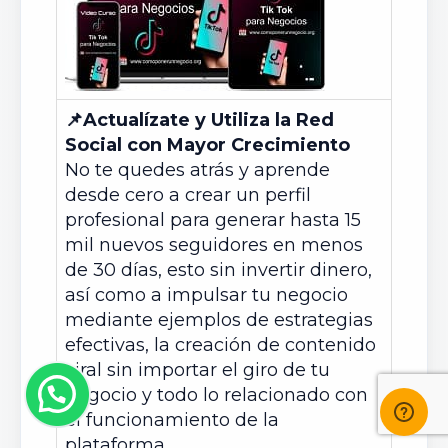
📌
Actualízate y Utiliza la Red
Social con Mayor Crecimiento
No te quedes atrás y aprende
desde cero a crear un perfil
profesional para generar hasta 15
mil nuevos seguidores en menos
de 30 días, esto sin invertir dinero,
así como a impulsar tu negocio
mediante ejemplos de estrategias
efectivas, la creación de contenido
viral sin importar el giro de tu
negocio y todo lo relacionado con
el funcionamiento de la
plataforma.