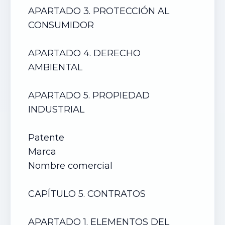
APARTADO 3. PROTECCIÓN AL
CONSUMIDOR
APARTADO 4. DERECHO
AMBIENTAL
APARTADO 5. PROPIEDAD
INDUSTRIAL
Patente
Marca
Nombre comercial
CAPÍTULO 5. CONTRATOS
APARTADO 1. ELEMENTOS DEL