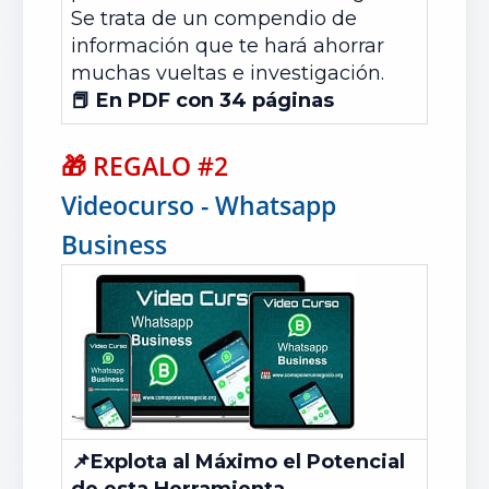
Se trata de un compendio de
información que te hará ahorrar
muchas vueltas e investigación.
📕 En PDF con 34 páginas
🎁
REGALO #2
Videocurso - Whatsapp
Business
📌
Explota al Máximo el Potencial