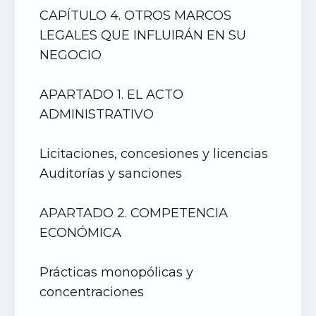
CAPÍTULO 4. OTROS MARCOS
LEGALES QUE INFLUIRÁN EN SU
NEGOCIO
APARTADO 1. EL ACTO
ADMINISTRATIVO
Licitaciones, concesiones y licencias
Auditorías y sanciones
APARTADO 2. COMPETENCIA
ECONÓMICA
Prácticas monopólicas y
concentraciones