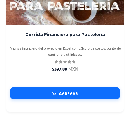
Corrida Financiera para Pastelería
Análisis financiero del proyecto en Excel con cálculo de costos, punto de
equilibrio y utilidades.
$397.00
MXN
AGREGAR