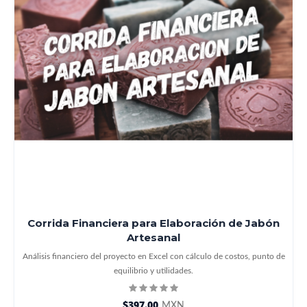
Corrida Financiera para Elaboración de Jabón
Artesanal
Análisis financiero del proyecto en Excel con cálculo de costos, punto de
equilibrio y utilidades.
$397.00
MXN