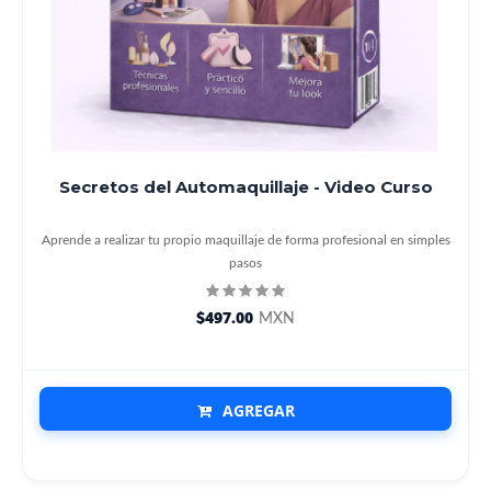
Secretos del Automaquillaje - Video Curso
Aprende a realizar tu propio maquillaje de forma profesional en simples
pasos
$497.00
MXN
AGREGAR