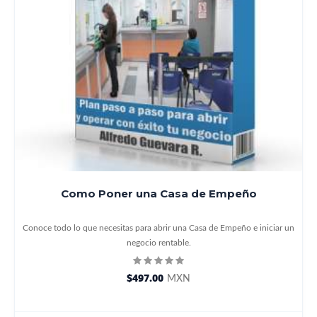
Como Poner una Casa de Empeño
Conoce todo lo que necesitas para abrir una Casa de Empeño e iniciar un
negocio rentable.
$497.00
MXN