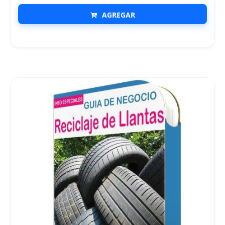
AGREGAR