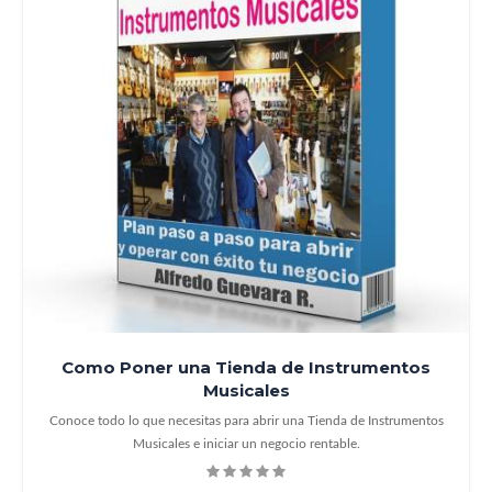
Como Poner una Tienda de Instrumentos
Musicales
Conoce todo lo que necesitas para abrir una Tienda de Instrumentos
Musicales e iniciar un negocio rentable.