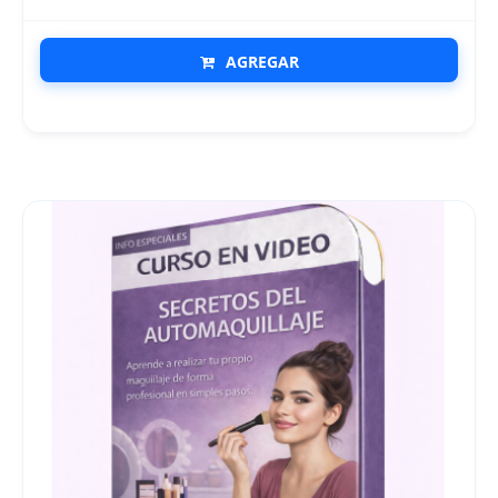
AGREGAR