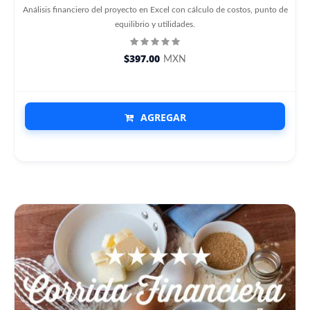
Análisis financiero del proyecto en Excel con cálculo de costos, punto de
equilibrio y utilidades.
$397.00
MXN
AGREGAR