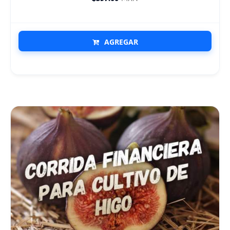
AGREGAR