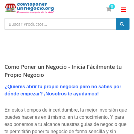
0
Como Poner un Negocio - Inicia Fácilmente tu
Propio Negocio
¿Quieres abrir tu propio negocio pero no sabes por
dónde empezar? ¡Nosotros te ayudamos!
En estos tiempos de incertidumbre, la mejor inversión que
puedes hacer es en tí mismo, en tu conocimiento. Y para
eso ponemos a tu alcance nuestras guías de negocio que
te permitirán poner tu negocio de forma sencilla y sin