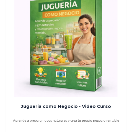
Juguería como Negocio - Video Curso
Aprende a preparar jugos naturales y crea tu propio negocio rentable