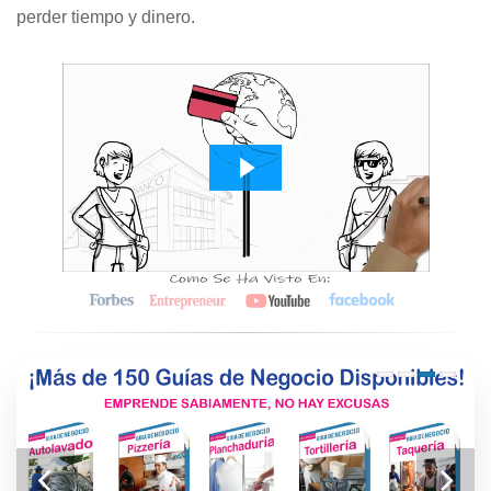
perder tiempo y dinero.