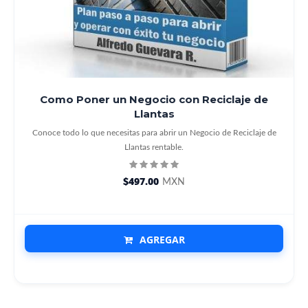
Como Poner un Negocio con Reciclaje de
Llantas
Conoce todo lo que necesitas para abrir un Negocio de Reciclaje de
Llantas rentable.
$497.00
MXN
AGREGAR