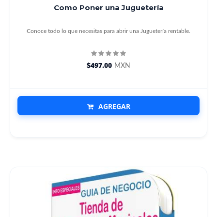
Como Poner una Juguetería
Conoce todo lo que necesitas para abrir una Juguetería rentable.
$497.00
MXN
AGREGAR