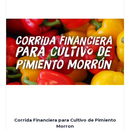
Corrida Financiera para Cultivo de Pimiento
Morron