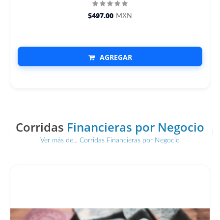
$497.00
MXN
AGREGAR
Corridas
Financieras por Negocio
Ver más de... Corridas Financieras por Negocio