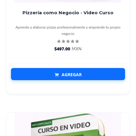
Pizzería como Negocio - Video Curso
Aprende a elaborar pizzas profesionalmente y emprende tu propio
negocio
$497.00
MXN
AGREGAR