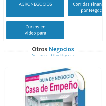
AGRONEGOCIOS
Corridas Financi
por Negocio
Cursos en
Video para
Otros
Negocios
Ver más de... Otros Negocios