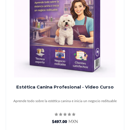
Estética Canina Profesional - Video Curso
Aprende todo sobre la estética canina e inicia un negocio redituable
$497.00
MXN