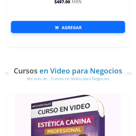
$497.00
MXN
AGREGAR
Cursos
en Video para Negocios
Ver más de... Cursos en Video para Negocios