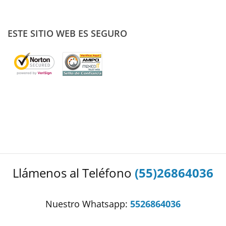
ESTE SITIO WEB ES SEGURO
Llámenos al Teléfono
(55)26864036
Nuestro Whatsapp:
5526864036